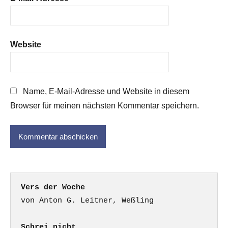
Website
Name, E-Mail-Adresse und Website in diesem
Browser für meinen nächsten Kommentar speichern.
Vers der Woche
Schrei nicht