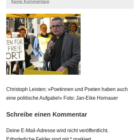
Keine Kommentare
Christoph Leisten: »Poetinnen und Poeten haben auch
eine politische Aufgabe!« Foto: Jan-Eike Hornauer
Schreibe einen Kommentar
Deine E-Mail-Adresse wird nicht veröffentlicht.
Erforderliche Felder sind mit
*
markiert