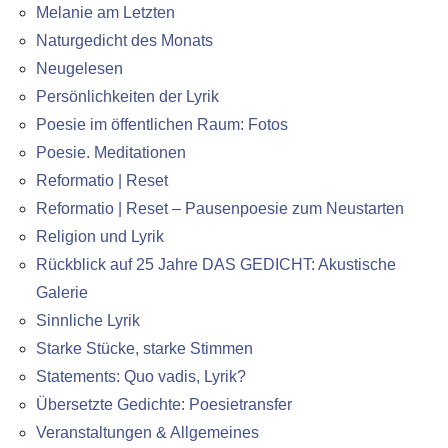
Melanie am Letzten
Naturgedicht des Monats
Neugelesen
Persönlichkeiten der Lyrik
Poesie im öffentlichen Raum: Fotos
Poesie. Meditationen
Reformatio | Reset
Reformatio | Reset – Pausenpoesie zum Neustarten
Religion und Lyrik
Rückblick auf 25 Jahre DAS GEDICHT: Akustische
Galerie
Sinnliche Lyrik
Starke Stücke, starke Stimmen
Statements: Quo vadis, Lyrik?
Übersetzte Gedichte: Poesietransfer
Veranstaltungen & Allgemeines