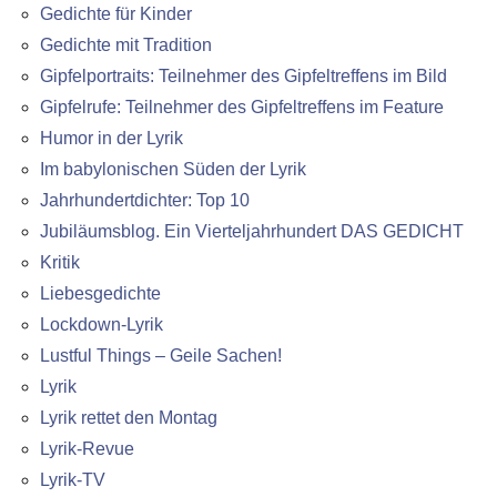
Gedichte für Kinder
Gedichte mit Tradition
Gipfelportraits: Teilnehmer des Gipfeltreffens im Bild
Gipfelrufe: Teilnehmer des Gipfeltreffens im Feature
Humor in der Lyrik
Im babylonischen Süden der Lyrik
Jahrhundertdichter: Top 10
Jubiläumsblog. Ein Vierteljahrhundert DAS GEDICHT
Kritik
Liebesgedichte
Lockdown-Lyrik
Lustful Things – Geile Sachen!
Lyrik
Lyrik rettet den Montag
Lyrik-Revue
Lyrik-TV