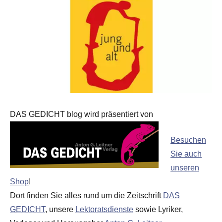
DAS GEDICHT blog wird präsentiert von
Besuchen
Sie auch
unseren
Shop
!
Dort finden Sie alles rund um die Zeitschrift
DAS
GEDICHT
, unsere
Lektoratsdienste
sowie Lyriker,