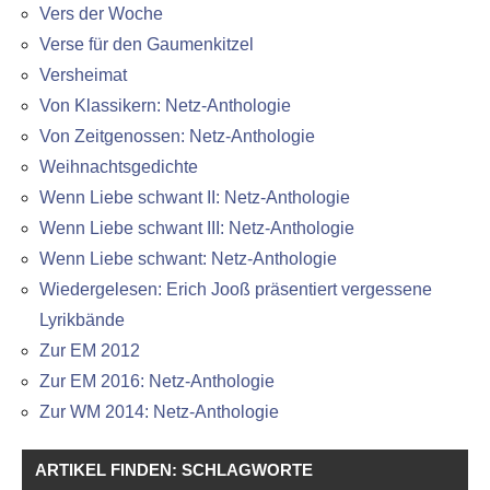
Vers der Woche
Verse für den Gaumenkitzel
Versheimat
Von Klassikern: Netz-Anthologie
Von Zeitgenossen: Netz-Anthologie
Weihnachtsgedichte
Wenn Liebe schwant II: Netz-Anthologie
Wenn Liebe schwant III: Netz-Anthologie
Wenn Liebe schwant: Netz-Anthologie
Wiedergelesen: Erich Jooß präsentiert vergessene
Lyrikbände
Zur EM 2012
Zur EM 2016: Netz-Anthologie
Zur WM 2014: Netz-Anthologie
ARTIKEL FINDEN: SCHLAGWORTE