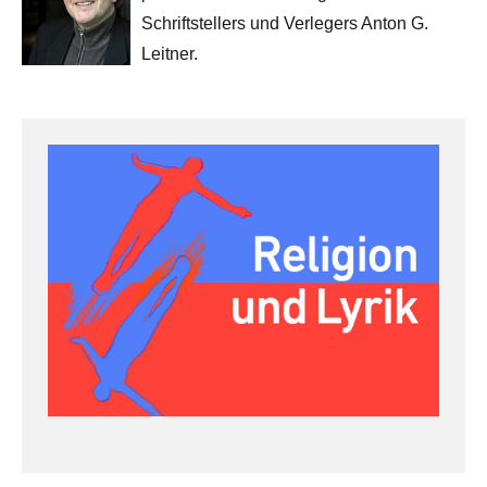
Schriftstellers und Verlegers Anton G.
Leitner.