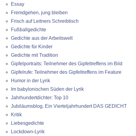
Essay
Fremdgehen, jung bleiben
Frisch auf Leitners Schreibtisch
Fußballgedichte
Gedichte aus der Arbeitswelt
Gedichte für Kinder
Gedichte mit Tradition
Gipfelportraits: Teilnehmer des Gipfeltreffens im Bild
Gipfelrufe: Teilnehmer des Gipfeltreffens im Feature
Humor in der Lyrik
Im babylonischen Süden der Lyrik
Jahrhundertdichter: Top 10
Jubiläumsblog. Ein Vierteljahrhundert DAS GEDICHT
Kritik
Liebesgedichte
Lockdown-Lyrik