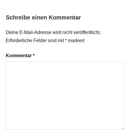
Schreibe einen Kommentar
Deine E-Mail-Adresse wird nicht veröffentlicht.
Erforderliche Felder sind mit
*
markiert
Kommentar
*