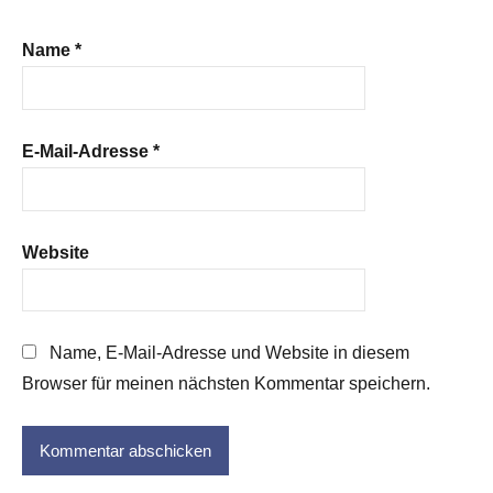
Name
*
E-Mail-Adresse
*
Website
Name, E-Mail-Adresse und Website in diesem
Browser für meinen nächsten Kommentar speichern.