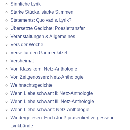
Sinnliche Lyrik
Starke Stücke, starke Stimmen
Statements: Quo vadis, Lyrik?
Übersetzte Gedichte: Poesietransfer
Veranstaltungen & Allgemeines
Vers der Woche
Verse für den Gaumenkitzel
Versheimat
Von Klassikern: Netz-Anthologie
Von Zeitgenossen: Netz-Anthologie
Weihnachtsgedichte
Wenn Liebe schwant II: Netz-Anthologie
Wenn Liebe schwant III: Netz-Anthologie
Wenn Liebe schwant: Netz-Anthologie
Wiedergelesen: Erich Jooß präsentiert vergessene
Lyrikbände