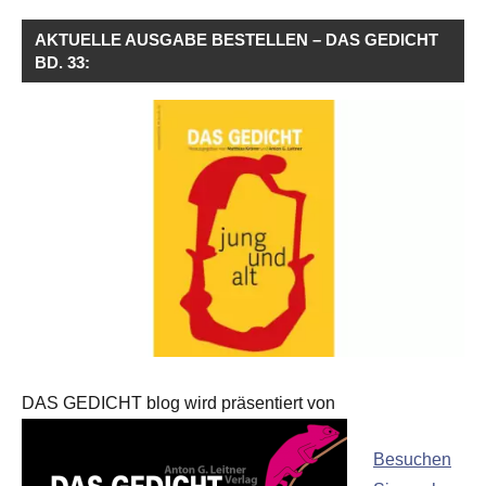
AKTUELLE AUSGABE BESTELLEN – DAS GEDICHT
BD. 33:
DAS GEDICHT blog wird präsentiert von
Besuchen