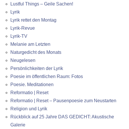
Lustful Things – Geile Sachen!
Lyrik
Lyrik rettet den Montag
Lyrik-Revue
Lyrik-TV
Melanie am Letzten
Naturgedicht des Monats
Neugelesen
Persönlichkeiten der Lyrik
Poesie im öffentlichen Raum: Fotos
Poesie. Meditationen
Reformatio | Reset
Reformatio | Reset – Pausenpoesie zum Neustarten
Religion und Lyrik
Rückblick auf 25 Jahre DAS GEDICHT: Akustische
Galerie