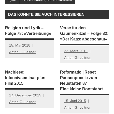
DAS KÖNNTE SIE AUCH INTERESSIEREN
Religion und Lyrik –
Verse für den
Folge 78: »Vertreibung«
Gaumenkitzel – Folge 82:
»Der Katze abgeschaut«
15. Mai 2018
22. März 2016
Anton G. Leitner
Anton G. Leitner
Nachlese:
Reformatio | Reset
Intensivseminar plus
Pausenpoesie zum
Film 2015
Neustarten 87
Eine kleine Bootsfahrt
17. Dezember 2015
15. Juni 2015
Anton G. Leitner
Anton G. Leitner