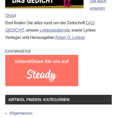
Sie auch
unseren
Shop
!
Dort finden Sie alles rund um die Zeitschrift
DAS
GEDICHT
, unsere
Lektoratsdienste
sowie Lyriker,
Verleger und Herausgeber
Anton G. Leitner
EIGENANZEIGE
ARTIKEL FINDEN: KATEGORIEN
Allgemeines