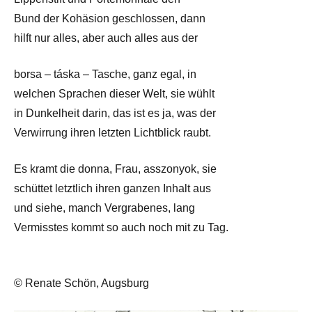
Bund der Kohäsion geschlossen, dann
hilft nur alles, aber auch alles aus der
borsa – táska – Tasche, ganz egal, in
welchen Sprachen dieser Welt, sie wühlt
in Dunkelheit darin, das ist es ja, was der
Verwirrung ihren letzten Lichtblick raubt.
Es kramt die donna, Frau, asszonyok, sie
schüttet letztlich ihren ganzen Inhalt aus
und siehe, manch Vergrabenes, lang
Vermisstes kommt so auch noch mit zu Tag.
© Renate Schön, Augsburg