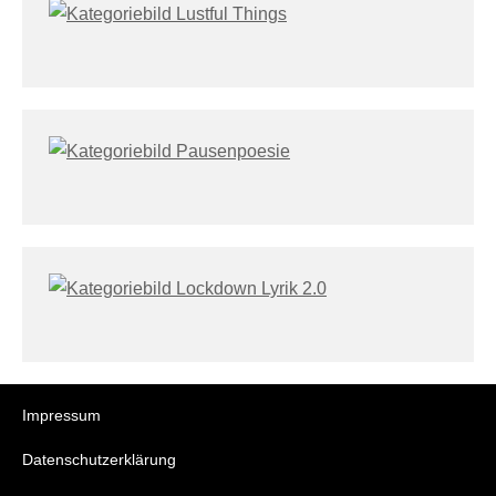
Impressum
Datenschutzerklärung