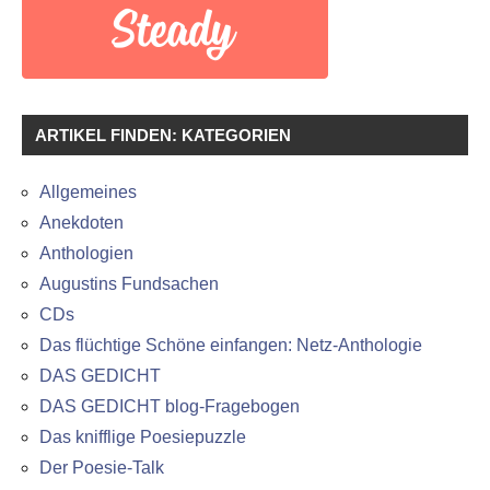
ARTIKEL FINDEN: KATEGORIEN
Allgemeines
Anekdoten
Anthologien
Augustins Fundsachen
CDs
Das flüchtige Schöne einfangen: Netz-Anthologie
DAS GEDICHT
DAS GEDICHT blog-Fragebogen
Das knifflige Poesiepuzzle
Der Poesie-Talk