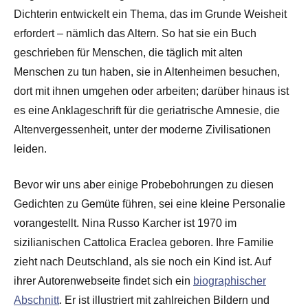
Dichterin entwickelt ein Thema, das im Grunde Weisheit
erfordert – nämlich das Altern. So hat sie ein Buch
geschrieben für Menschen, die täglich mit alten
Menschen zu tun haben, sie in Altenheimen besuchen,
dort mit ihnen umgehen oder arbeiten; darüber hinaus ist
es eine Anklageschrift für die geriatrische Amnesie, die
Altenvergessenheit, unter der moderne Zivilisationen
leiden.
Bevor wir uns aber einige Probebohrungen zu diesen
Gedichten zu Gemüte führen, sei eine kleine Personalie
vorangestellt. Nina Russo Karcher ist 1970 im
sizilianischen Cattolica Eraclea geboren. Ihre Familie
zieht nach Deutschland, als sie noch ein Kind ist. Auf
ihrer Autorenwebseite findet sich ein
biographischer
Abschnitt
. Er ist illustriert mit zahlreichen Bildern und