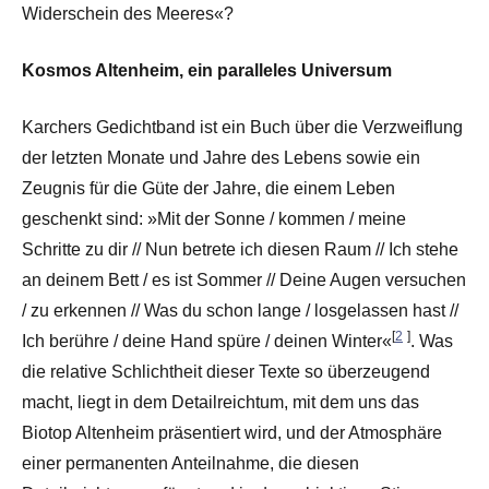
Widerschein des Meeres«?
Kosmos Altenheim, ein paralleles Universum
Karchers Gedichtband ist ein Buch über die Verzweiflung
der letzten Monate und Jahre des Lebens sowie ein
Zeugnis für die Güte der Jahre, die einem Leben
geschenkt sind: »Mit der Sonne / kommen / meine
Schritte zu dir // Nun betrete ich diesen Raum // Ich stehe
an deinem Bett / es ist Sommer // Deine Augen versuchen
/ zu erkennen // Was du schon lange / losgelassen hast //
[
2
]
Ich berühre / deine Hand spüre / deinen Winter«
. Was
die relative Schlichtheit dieser Texte so überzeugend
macht, liegt in dem Detailreichtum, mit dem uns das
Biotop Altenheim präsentiert wird, und der Atmosphäre
einer permanenten Anteilnahme, die diesen