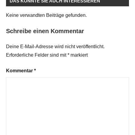
DAS KÖNNTE SIE AUCH INTERESSIEREN
Keine verwandten Beiträge gefunden.
Schreibe einen Kommentar
Deine E-Mail-Adresse wird nicht veröffentlicht.
Erforderliche Felder sind mit
*
markiert
Kommentar
*