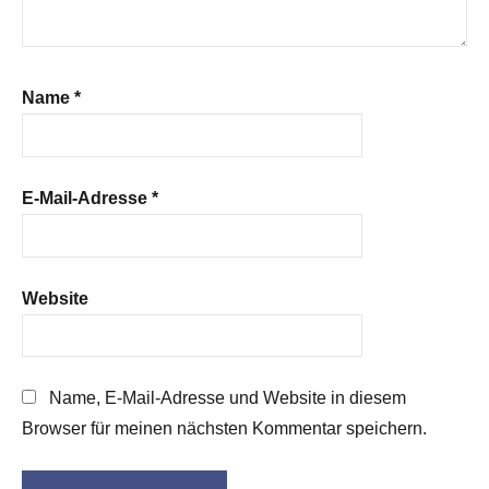
Name
*
E-Mail-Adresse
*
Website
Name, E-Mail-Adresse und Website in diesem
Browser für meinen nächsten Kommentar speichern.