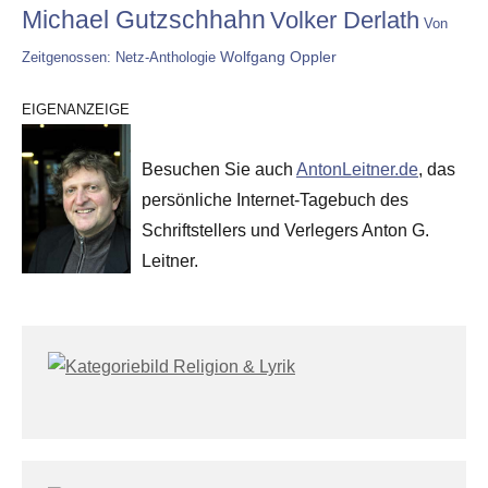
Michael Gutzschhahn
Volker Derlath
Von
Wolfgang Oppler
Zeitgenossen: Netz-Anthologie
EIGENANZEIGE
Besuchen Sie auch
AntonLeitner.de
, das
persönliche Internet-Tagebuch des
Schriftstellers und Verlegers Anton G.
Leitner.