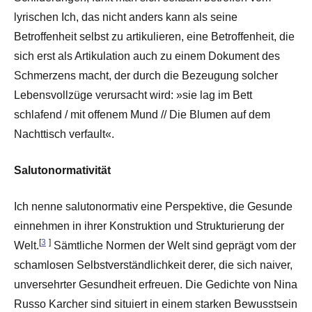
lyrischen Ich, das nicht anders kann als seine
Betroffenheit selbst zu artikulieren, eine Betroffenheit, die
sich erst als Artikulation auch zu einem Dokument des
Schmerzens macht, der durch die Bezeugung solcher
Lebensvollzüge verursacht wird: »sie lag im Bett
schlafend / mit offenem Mund // Die Blumen auf dem
Nachttisch verfault«.
Salutonormativität
Ich nenne salutonormativ eine Perspektive, die Gesunde
einnehmen in ihrer Konstruktion und Strukturierung der
[
3
]
Welt.
Sämtliche Normen der Welt sind geprägt vom der
schamlosen Selbstverständlichkeit derer, die sich naiver,
unversehrter Gesundheit erfreuen. Die Gedichte von Nina
Russo Karcher sind situiert in einem starken Bewusstsein