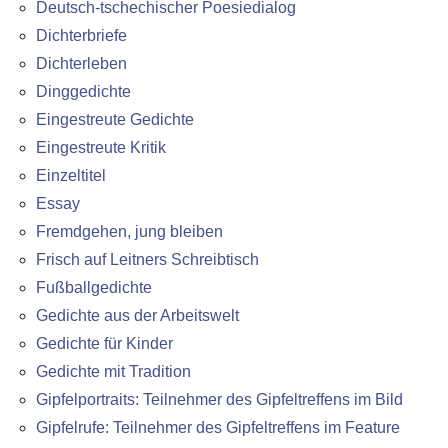
Deutsch-tschechischer Poesiedialog
Dichterbriefe
Dichterleben
Dinggedichte
Eingestreute Gedichte
Eingestreute Kritik
Einzeltitel
Essay
Fremdgehen, jung bleiben
Frisch auf Leitners Schreibtisch
Fußballgedichte
Gedichte aus der Arbeitswelt
Gedichte für Kinder
Gedichte mit Tradition
Gipfelportraits: Teilnehmer des Gipfeltreffens im Bild
Gipfelrufe: Teilnehmer des Gipfeltreffens im Feature