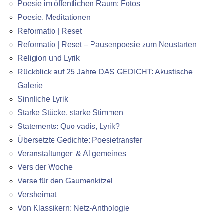
Poesie im öffentlichen Raum: Fotos
Poesie. Meditationen
Reformatio | Reset
Reformatio | Reset – Pausenpoesie zum Neustarten
Religion und Lyrik
Rückblick auf 25 Jahre DAS GEDICHT: Akustische
Galerie
Sinnliche Lyrik
Starke Stücke, starke Stimmen
Statements: Quo vadis, Lyrik?
Übersetzte Gedichte: Poesietransfer
Veranstaltungen & Allgemeines
Vers der Woche
Verse für den Gaumenkitzel
Versheimat
Von Klassikern: Netz-Anthologie