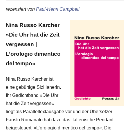
rezensiert von
Paul-Henri Campbell
Nina Russo Karcher
»Die Uhr hat die Zeit
vergessen |
L’orologio dimentico
del tempo«
Nina Russo Karcher ist
eine gebürtige Sizilianerin.
Ihr Gedichtband »Die Uhr
hat die Zeit vergessen«
liegt als Paralleltextausgabe vor und der Übersetzer
Fausto Romanato hat dazu das italienische Pendant
beigesteuert, »L’orologio dimentico del tempo«. Die