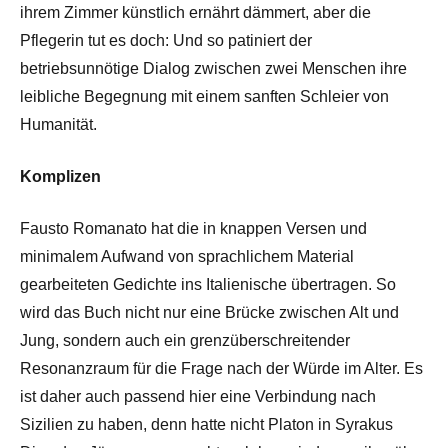
ihrem Zimmer künstlich ernährt dämmert, aber die
Pflegerin tut es doch: Und so patiniert der
betriebsunnötige Dialog zwischen zwei Menschen ihre
leibliche Begegnung mit einem sanften Schleier von
Humanität.
Komplizen
Fausto Romanato hat die in knappen Versen und
minimalem Aufwand von sprachlichem Material
gearbeiteten Gedichte ins Italienische übertragen. So
wird das Buch nicht nur eine Brücke zwischen Alt und
Jung, sondern auch ein grenzüberschreitender
Resonanzraum für die Frage nach der Würde im Alter. Es
ist daher auch passend hier eine Verbindung nach
Sizilien zu haben, denn hatte nicht Platon in Syrakus