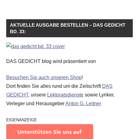
AKTUELLE AUSGABE BESTELLEN – DAS GEDICHT
BD. 33:
DAS GEDICHT blog wird präsentiert von
Besuchen Sie auch unseren Shop
!
Dort finden Sie alles rund um die Zeitschrift
DAS
GEDICHT
, unsere
Lektoratsdienste
sowie Lyriker,
Verleger und Herausgeber
Anton G. Leitner
EIGENANZEIGE