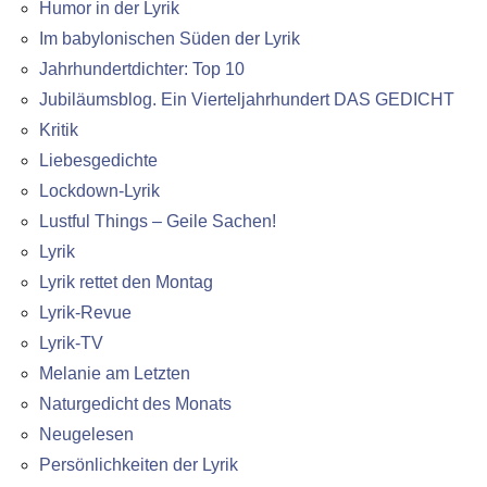
Humor in der Lyrik
Im babylonischen Süden der Lyrik
Jahrhundertdichter: Top 10
Jubiläumsblog. Ein Vierteljahrhundert DAS GEDICHT
Kritik
Liebesgedichte
Lockdown-Lyrik
Lustful Things – Geile Sachen!
Lyrik
Lyrik rettet den Montag
Lyrik-Revue
Lyrik-TV
Melanie am Letzten
Naturgedicht des Monats
Neugelesen
Persönlichkeiten der Lyrik