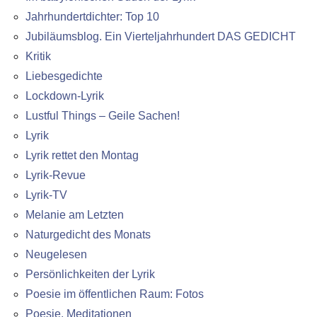
Jahrhundertdichter: Top 10
Jubiläumsblog. Ein Vierteljahrhundert DAS GEDICHT
Kritik
Liebesgedichte
Lockdown-Lyrik
Lustful Things – Geile Sachen!
Lyrik
Lyrik rettet den Montag
Lyrik-Revue
Lyrik-TV
Melanie am Letzten
Naturgedicht des Monats
Neugelesen
Persönlichkeiten der Lyrik
Poesie im öffentlichen Raum: Fotos
Poesie. Meditationen