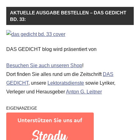
AKTUELLE AUSGABE BESTELLEN – DAS GEDICHT
BD. 33:
DAS GEDICHT blog wird präsentiert von
Besuchen Sie auch unseren Shop
!
Dort finden Sie alles rund um die Zeitschrift
DAS
GEDICHT
, unsere
Lektoratsdienste
sowie Lyriker,
Verleger und Herausgeber
Anton G. Leitner
EIGENANZEIGE