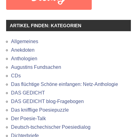
ARTIKEL FINDEN: KATEGORIEN
Allgemeines
Anekdoten
Anthologien
Augustins Fundsachen
CDs
Das flüchtige Schöne einfangen: Netz-Anthologie
DAS GEDICHT
DAS GEDICHT blog-Fragebogen
Das knifflige Poesiepuzzle
Der Poesie-Talk
Deutsch-tschechischer Poesiedialog
Dichterbriefe