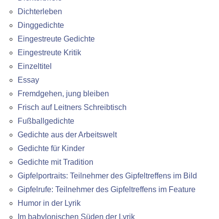
Dichterleben
Dinggedichte
Eingestreute Gedichte
Eingestreute Kritik
Einzeltitel
Essay
Fremdgehen, jung bleiben
Frisch auf Leitners Schreibtisch
Fußballgedichte
Gedichte aus der Arbeitswelt
Gedichte für Kinder
Gedichte mit Tradition
Gipfelportraits: Teilnehmer des Gipfeltreffens im Bild
Gipfelrufe: Teilnehmer des Gipfeltreffens im Feature
Humor in der Lyrik
Im babylonischen Süden der Lyrik