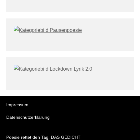
Impressum
Datenschutzerklärung
Poesie rettet den Tag. DAS GEDICHT