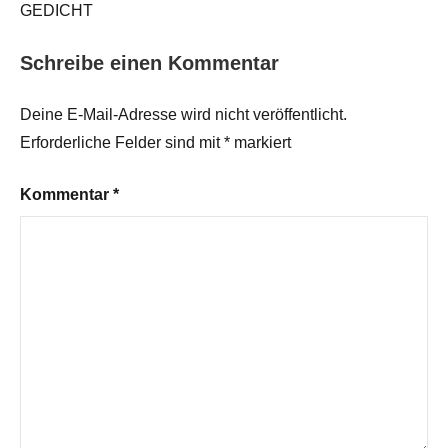
GEDICHT
Schreibe einen Kommentar
Deine E-Mail-Adresse wird nicht veröffentlicht.
Erforderliche Felder sind mit
*
markiert
Kommentar
*