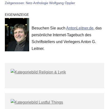
Wolfgang Oppler
Zeitgenossen: Netz-Anthologie
EIGENANZEIGE
Besuchen Sie auch
AntonLeitner.de
, das
persönliche Internet-Tagebuch des
Schriftstellers und Verlegers Anton G.
Leitner.