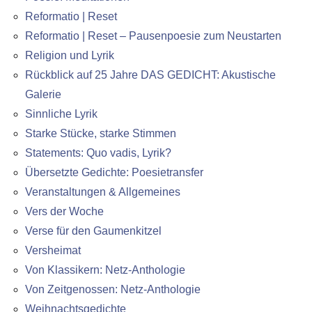
Reformatio | Reset
Reformatio | Reset – Pausenpoesie zum Neustarten
Religion und Lyrik
Rückblick auf 25 Jahre DAS GEDICHT: Akustische
Galerie
Sinnliche Lyrik
Starke Stücke, starke Stimmen
Statements: Quo vadis, Lyrik?
Übersetzte Gedichte: Poesietransfer
Veranstaltungen & Allgemeines
Vers der Woche
Verse für den Gaumenkitzel
Versheimat
Von Klassikern: Netz-Anthologie
Von Zeitgenossen: Netz-Anthologie
Weihnachtsgedichte