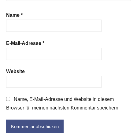
Name
*
E-Mail-Adresse
*
Website
Name, E-Mail-Adresse und Website in diesem
Browser für meinen nächsten Kommentar speichern.