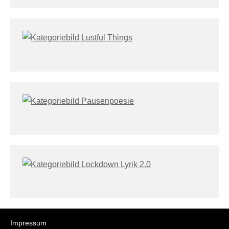
Impressum