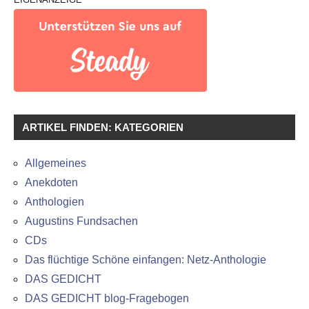
ARTIKEL FINDEN: KATEGORIEN
Allgemeines
Anekdoten
Anthologien
Augustins Fundsachen
CDs
Das flüchtige Schöne einfangen: Netz-Anthologie
DAS GEDICHT
DAS GEDICHT blog-Fragebogen