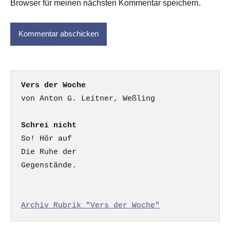
Browser für meinen nächsten Kommentar speichern.
Vers der Woche
Schrei nicht
So! Hör auf

Die Ruhe der

Gegenstände.

Archiv Rubrik "Vers der Woche"