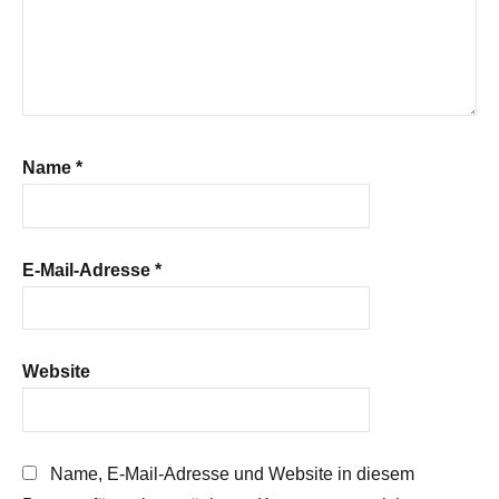
Name
*
E-Mail-Adresse
*
Website
Name, E-Mail-Adresse und Website in diesem