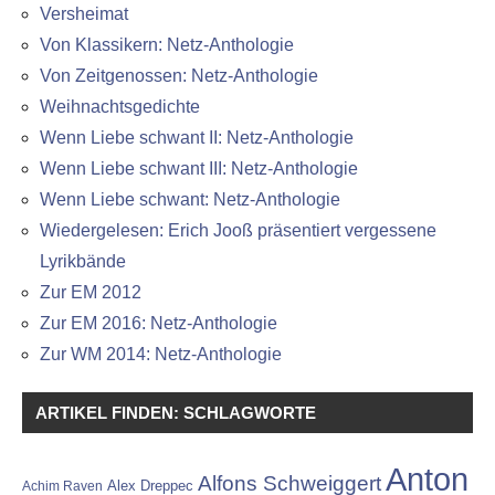
Versheimat
Von Klassikern: Netz-Anthologie
Von Zeitgenossen: Netz-Anthologie
Weihnachtsgedichte
Wenn Liebe schwant II: Netz-Anthologie
Wenn Liebe schwant III: Netz-Anthologie
Wenn Liebe schwant: Netz-Anthologie
Wiedergelesen: Erich Jooß präsentiert vergessene
Lyrikbände
Zur EM 2012
Zur EM 2016: Netz-Anthologie
Zur WM 2014: Netz-Anthologie
ARTIKEL FINDEN: SCHLAGWORTE
Anton
Alfons Schweiggert
Alex Dreppec
Achim Raven