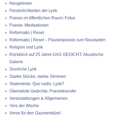
Neugelesen
Persönlichkeiten der Lyrik
Poesie im öffentlichen Raum: Fotos
Poesie. Meditationen
Reformatio | Reset
Reformatio | Reset – Pausenpoesie zum Neustarten
Religion und Lyrik
Rückblick auf 25 Jahre DAS GEDICHT: Akustische
Galerie
Sinnliche Lyrik
Starke Stücke, starke Stimmen
Statements: Quo vadis, Lyrik?
Übersetzte Gedichte: Poesietransfer
Veranstaltungen & Allgemeines
Vers der Woche
Verse für den Gaumenkitzel