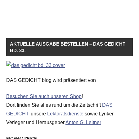
AKTUELLE AUSGABE BESTELLEN – DAS GEDICHT
BD. 33:
DAS GEDICHT blog wird präsentiert von
Besuchen Sie auch unseren Shop
!
Dort finden Sie alles rund um die Zeitschrift
DAS
GEDICHT
, unsere
Lektoratsdienste
sowie Lyriker,
Verleger und Herausgeber
Anton G. Leitner
EIGENANZEIGE