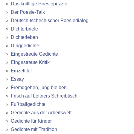
Das knifflige Poesiepuzzle
Der Poesie-Talk
Deutsch-tschechischer Poesiedialog
Dichterbriefe
Dichterleben
Dinggedichte
Eingestreute Gedichte
Eingestreute Kritik
Einzeltitel
Essay
Fremdgehen, jung bleiben
Frisch auf Leitners Schreibtisch
Fußballgedichte
Gedichte aus der Arbeitswelt
Gedichte für Kinder
Gedichte mit Tradition