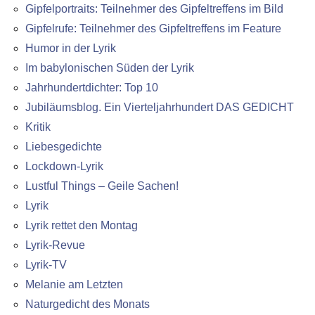
Gipfelportraits: Teilnehmer des Gipfeltreffens im Bild
Gipfelrufe: Teilnehmer des Gipfeltreffens im Feature
Humor in der Lyrik
Im babylonischen Süden der Lyrik
Jahrhundertdichter: Top 10
Jubiläumsblog. Ein Vierteljahrhundert DAS GEDICHT
Kritik
Liebesgedichte
Lockdown-Lyrik
Lustful Things – Geile Sachen!
Lyrik
Lyrik rettet den Montag
Lyrik-Revue
Lyrik-TV
Melanie am Letzten
Naturgedicht des Monats