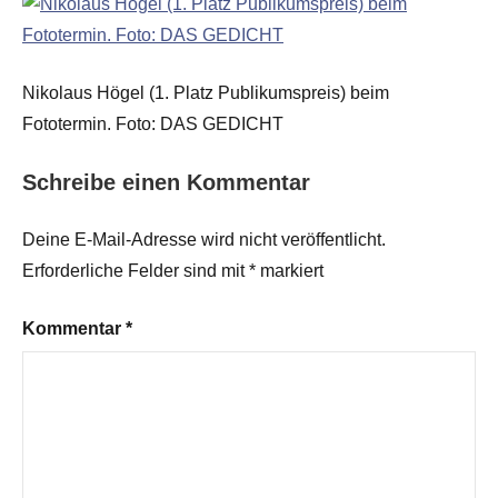
Nikolaus Högel (1. Platz Publikumspreis) beim
Fototermin. Foto: DAS GEDICHT
Schreibe einen Kommentar
Deine E-Mail-Adresse wird nicht veröffentlicht.
Erforderliche Felder sind mit
*
markiert
Kommentar
*