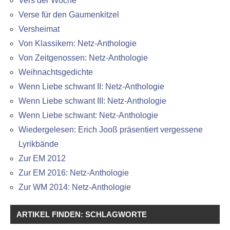
Vers der Woche
Verse für den Gaumenkitzel
Versheimat
Von Klassikern: Netz-Anthologie
Von Zeitgenossen: Netz-Anthologie
Weihnachtsgedichte
Wenn Liebe schwant II: Netz-Anthologie
Wenn Liebe schwant III: Netz-Anthologie
Wenn Liebe schwant: Netz-Anthologie
Wiedergelesen: Erich Jooß präsentiert vergessene
Lyrikbände
Zur EM 2012
Zur EM 2016: Netz-Anthologie
Zur WM 2014: Netz-Anthologie
ARTIKEL FINDEN: SCHLAGWORTE