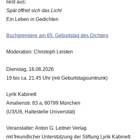
liest aus:
Spät öffnet sich das Licht
Ein Leben in Gedichten
Buchpremiere am 65. Geburtstag des Dichters
Moderation: Christoph Leisten
Dienstag­, 16.06.2026
19 bis ca. 21.45 Uhr (mit Geburtstagsumtrunk)
Lyrik Kabinett
Amalienstr. 83 a, 80799 München
(U3/U6, Haltestelle Universität)
Veranstalter: Anton G. Leitner Verlag
mit freundlicher Unterstützung der Stiftung Lyrik Kabinett