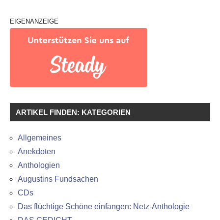
EIGENANZEIGE
ARTIKEL FINDEN: KATEGORIEN
Allgemeines
Anekdoten
Anthologien
Augustins Fundsachen
CDs
Das flüchtige Schöne einfangen: Netz-Anthologie