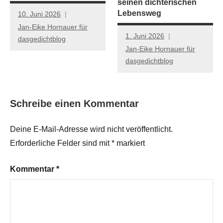
seinen dichterischen
Lebensweg
10. Juni 2026
Jan-Eike Hornauer für
1. Juni 2026
dasgedichtblog
Jan-Eike Hornauer für
dasgedichtblog
Schreibe einen Kommentar
Deine E-Mail-Adresse wird nicht veröffentlicht.
Erforderliche Felder sind mit
*
markiert
Kommentar
*