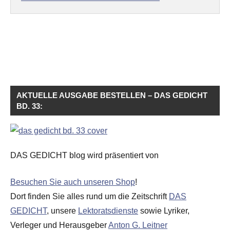
AKTUELLE AUSGABE BESTELLEN – DAS GEDICHT
BD. 33:
DAS GEDICHT blog wird präsentiert von
Besuchen Sie auch unseren Shop
!
Dort finden Sie alles rund um die Zeitschrift
DAS
GEDICHT
, unsere
Lektoratsdienste
sowie Lyriker,
Verleger und Herausgeber
Anton G. Leitner