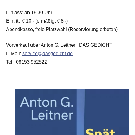
Einlass: ab 18.30 Uhr
Eintritt: € 10,- (ermäßigt € 8,-)
Abendkasse, freie Platzwahl (Reservierung erbeten)
Vorverkauf über Anton G. Leitner | DAS GEDICHT
E-Mail:
service@dasgedicht.de
Tel.: 08153 952522