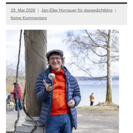
29. Mai 2026
Jan-Eike Hornauer für dasgedichtblog
Keine Kommentare