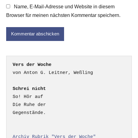
Name, E-Mail-Adresse und Website in diesem
Browser für meinen nächsten Kommentar speichern.
Vers der Woche
Schrei nicht
So! Hör auf

Die Ruhe der

Gegenstände.

Archiv Rubrik "Vers der Woche"