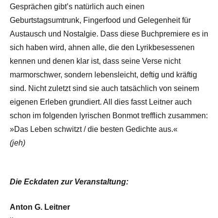
Gesprächen gibt’s natürlich auch einen
Geburtstagsumtrunk, Fingerfood und Gelegenheit für
Austausch und Nostalgie. Dass diese Buchpremiere es in
sich haben wird, ahnen alle, die den Lyrikbesessenen
kennen und denen klar ist, dass seine Verse nicht
marmorschwer, sondern lebensleicht, deftig und kräftig
sind. Nicht zuletzt sind sie auch tatsächlich von seinem
eigenen Erleben grundiert. All dies fasst Leitner auch
schon im folgenden lyrischen Bonmot trefflich zusammen:
»Das Leben schwitzt / die besten Gedichte aus.«
(jeh)
Die Eckdaten zur Veranstaltung:
Anton G. Leitner