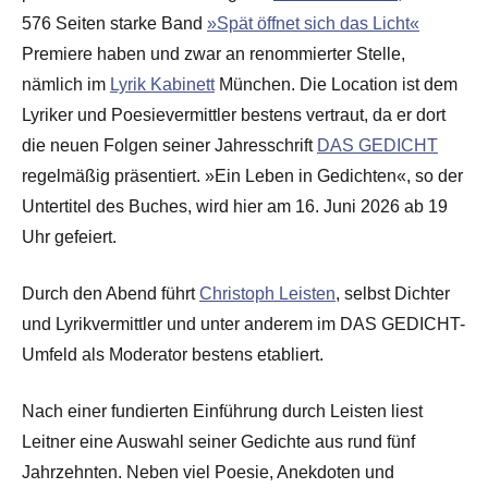
576 Seiten starke Band
»Spät öffnet sich das Licht«
Premiere haben und zwar an renommierter Stelle,
nämlich im
Lyrik Kabinett
München. Die Location ist dem
Lyriker und Poesievermittler bestens vertraut, da er dort
die neuen Folgen seiner Jahresschrift
DAS GEDICHT
regelmäßig präsentiert. »Ein Leben in Gedichten«, so der
Untertitel des Buches, wird hier am 16. Juni 2026 ab 19
Uhr gefeiert.
Durch den Abend führt
Christoph Leisten
, selbst Dichter
und Lyrikvermittler und unter anderem im DAS GEDICHT-
Umfeld als Moderator bestens etabliert.
Nach einer fundierten Einführung durch Leisten liest
Leitner eine Auswahl seiner Gedichte aus rund fünf
Jahrzehnten. Neben viel Poesie, Anekdoten und