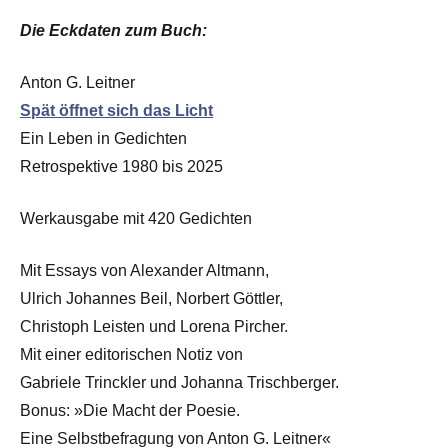
Die Eckdaten zu
m Buch:
Anton G. Leitner
Spät öffnet sich das Licht
Ein Leben in Gedichten
Retrospektive 1980 bis 2025
Werkausgabe mit 420 Gedichten
Mit Essays von Alexander Altmann,
Ulrich Johannes Beil, Norbert Göttler,
Christoph Leisten und Lorena Pircher.
Mit einer editorischen Notiz von
Gabriele Trinckler und Johanna Trischberger.
Bonus: »Die Macht der Poesie.
Eine Selbstbefragung von Anton G. Leitner«