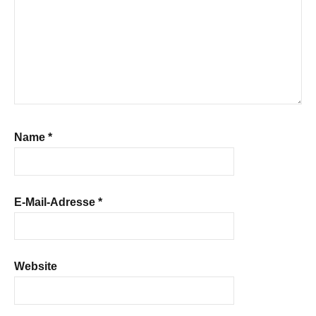
Name
*
E-Mail-Adresse
*
Website