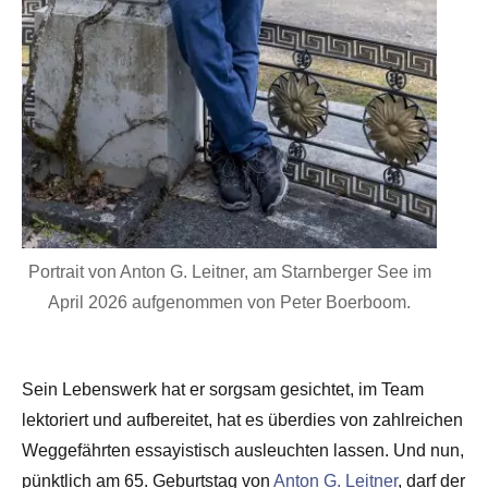
Portrait von Anton G. Leitner, am Starnberger See im
April 2026 aufgenommen von Peter Boerboom.
Sein Lebenswerk hat er sorgsam gesichtet, im Team
lektoriert und aufbereitet, hat es überdies von zahlreichen
Weggefährten essayistisch ausleuchten lassen. Und nun,
pünktlich am 65. Geburtstag von
Anton G. Leitner
, darf der