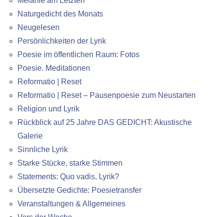
Melanie am Letzten
Naturgedicht des Monats
Neugelesen
Persönlichkeiten der Lyrik
Poesie im öffentlichen Raum: Fotos
Poesie. Meditationen
Reformatio | Reset
Reformatio | Reset – Pausenpoesie zum Neustarten
Religion und Lyrik
Rückblick auf 25 Jahre DAS GEDICHT: Akustische
Galerie
Sinnliche Lyrik
Starke Stücke, starke Stimmen
Statements: Quo vadis, Lyrik?
Übersetzte Gedichte: Poesietransfer
Veranstaltungen & Allgemeines