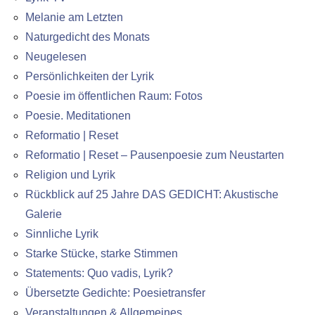
Melanie am Letzten
Naturgedicht des Monats
Neugelesen
Persönlichkeiten der Lyrik
Poesie im öffentlichen Raum: Fotos
Poesie. Meditationen
Reformatio | Reset
Reformatio | Reset – Pausenpoesie zum Neustarten
Religion und Lyrik
Rückblick auf 25 Jahre DAS GEDICHT: Akustische
Galerie
Sinnliche Lyrik
Starke Stücke, starke Stimmen
Statements: Quo vadis, Lyrik?
Übersetzte Gedichte: Poesietransfer
Veranstaltungen & Allgemeines