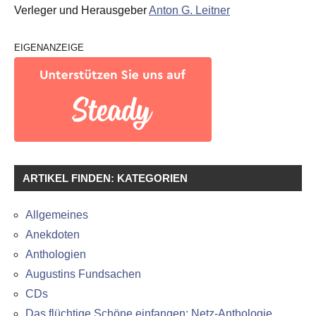
Verleger und Herausgeber
Anton G. Leitner
EIGENANZEIGE
ARTIKEL FINDEN: KATEGORIEN
Allgemeines
Anekdoten
Anthologien
Augustins Fundsachen
CDs
Das flüchtige Schöne einfangen: Netz-Anthologie