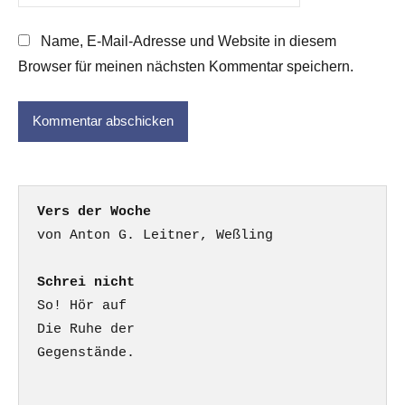
Name, E-Mail-Adresse und Website in diesem
Browser für meinen nächsten Kommentar speichern.
Vers der Woche
Schrei nicht
So! Hör auf

Die Ruhe der

Gegenstände.
