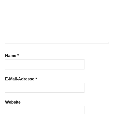
Name
*
E-Mail-Adresse
*
Website