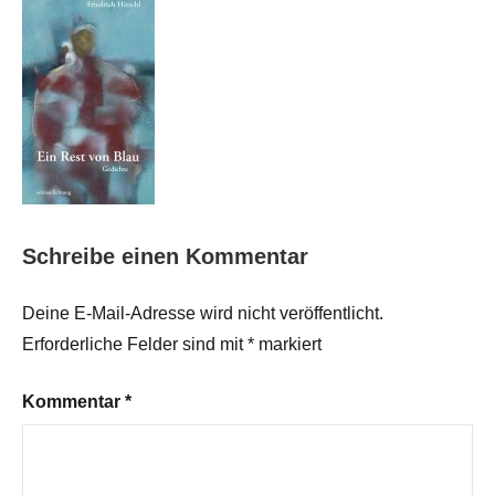
Schreibe einen Kommentar
Deine E-Mail-Adresse wird nicht veröffentlicht.
Erforderliche Felder sind mit
*
markiert
Kommentar
*