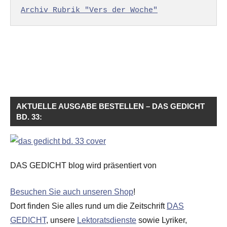
Archiv Rubrik "Vers der Woche"
AKTUELLE AUSGABE BESTELLEN – DAS GEDICHT
BD. 33:
DAS GEDICHT blog wird präsentiert von
Besuchen Sie auch unseren Shop
!
Dort finden Sie alles rund um die Zeitschrift
DAS
GEDICHT
, unsere
Lektoratsdienste
sowie Lyriker,