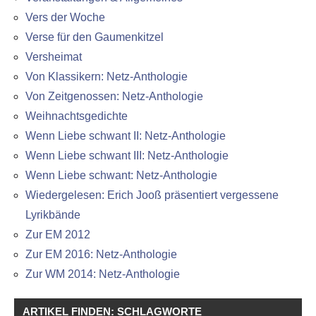
Vers der Woche
Verse für den Gaumenkitzel
Versheimat
Von Klassikern: Netz-Anthologie
Von Zeitgenossen: Netz-Anthologie
Weihnachtsgedichte
Wenn Liebe schwant II: Netz-Anthologie
Wenn Liebe schwant III: Netz-Anthologie
Wenn Liebe schwant: Netz-Anthologie
Wiedergelesen: Erich Jooß präsentiert vergessene
Lyrikbände
Zur EM 2012
Zur EM 2016: Netz-Anthologie
Zur WM 2014: Netz-Anthologie
ARTIKEL FINDEN: SCHLAGWORTE