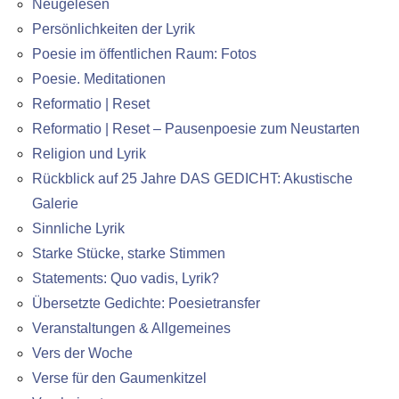
Neugelesen
Persönlichkeiten der Lyrik
Poesie im öffentlichen Raum: Fotos
Poesie. Meditationen
Reformatio | Reset
Reformatio | Reset – Pausenpoesie zum Neustarten
Religion und Lyrik
Rückblick auf 25 Jahre DAS GEDICHT: Akustische
Galerie
Sinnliche Lyrik
Starke Stücke, starke Stimmen
Statements: Quo vadis, Lyrik?
Übersetzte Gedichte: Poesietransfer
Veranstaltungen & Allgemeines
Vers der Woche
Verse für den Gaumenkitzel