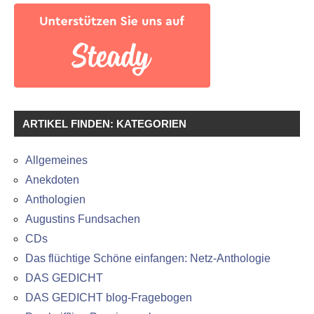
ARTIKEL FINDEN: KATEGORIEN
Allgemeines
Anekdoten
Anthologien
Augustins Fundsachen
CDs
Das flüchtige Schöne einfangen: Netz-Anthologie
DAS GEDICHT
DAS GEDICHT blog-Fragebogen