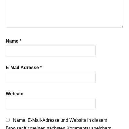
Name
*
E-Mail-Adresse
*
Website
Name, E-Mail-Adresse und Website in diesem
Browser für meinen nächsten Kommentar speichern.