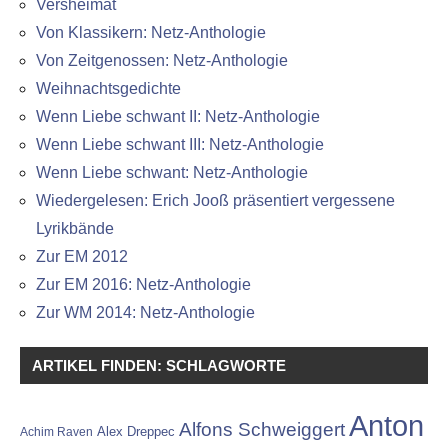
Versheimat
Von Klassikern: Netz-Anthologie
Von Zeitgenossen: Netz-Anthologie
Weihnachtsgedichte
Wenn Liebe schwant II: Netz-Anthologie
Wenn Liebe schwant III: Netz-Anthologie
Wenn Liebe schwant: Netz-Anthologie
Wiedergelesen: Erich Jooß präsentiert vergessene
Lyrikbände
Zur EM 2012
Zur EM 2016: Netz-Anthologie
Zur WM 2014: Netz-Anthologie
ARTIKEL FINDEN: SCHLAGWORTE
Anton
Alfons Schweiggert
Alex Dreppec
Achim Raven