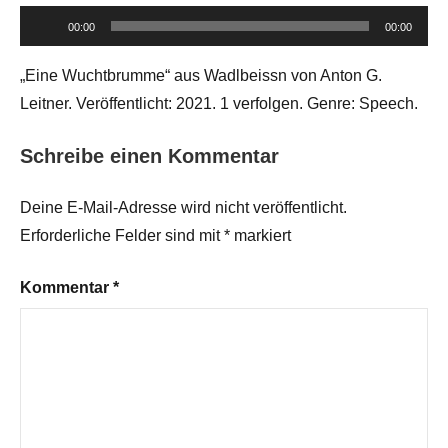
Audio-
00:00
00:00
Player
„Eine Wuchtbrumme“ aus Wadlbeissn von Anton G.
Leitner. Veröffentlicht: 2021. 1 verfolgen. Genre: Speech.
Schreibe einen Kommentar
Deine E-Mail-Adresse wird nicht veröffentlicht.
Erforderliche Felder sind mit
*
markiert
Kommentar
*