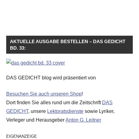
AKTUELLE AUSGABE BESTELLEN – DAS GEDICHT
BD. 33:
DAS GEDICHT blog wird präsentiert von
Besuchen Sie auch unseren Shop
!
Dort finden Sie alles rund um die Zeitschrift
DAS
GEDICHT
, unsere
Lektoratsdienste
sowie Lyriker,
Verleger und Herausgeber
Anton G. Leitner
EIGENANZEIGE