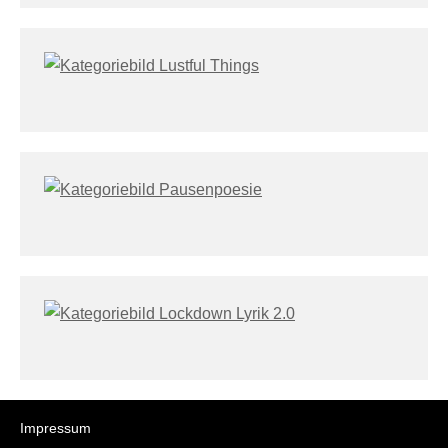
Impressum