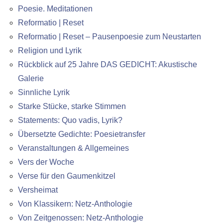
Poesie. Meditationen
Reformatio | Reset
Reformatio | Reset – Pausenpoesie zum Neustarten
Religion und Lyrik
Rückblick auf 25 Jahre DAS GEDICHT: Akustische
Galerie
Sinnliche Lyrik
Starke Stücke, starke Stimmen
Statements: Quo vadis, Lyrik?
Übersetzte Gedichte: Poesietransfer
Veranstaltungen & Allgemeines
Vers der Woche
Verse für den Gaumenkitzel
Versheimat
Von Klassikern: Netz-Anthologie
Von Zeitgenossen: Netz-Anthologie