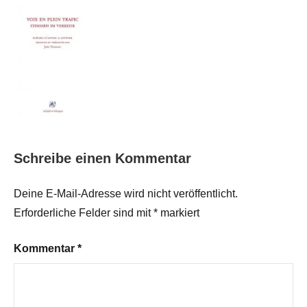
Schreibe einen Kommentar
Deine E-Mail-Adresse wird nicht veröffentlicht.
Erforderliche Felder sind mit
*
markiert
Kommentar
*