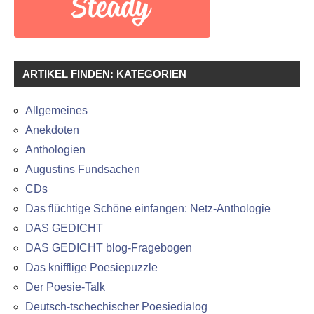
ARTIKEL FINDEN: KATEGORIEN
Allgemeines
Anekdoten
Anthologien
Augustins Fundsachen
CDs
Das flüchtige Schöne einfangen: Netz-Anthologie
DAS GEDICHT
DAS GEDICHT blog-Fragebogen
Das knifflige Poesiepuzzle
Der Poesie-Talk
Deutsch-tschechischer Poesiedialog