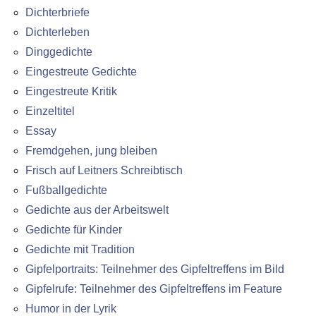
Dichterbriefe
Dichterleben
Dinggedichte
Eingestreute Gedichte
Eingestreute Kritik
Einzeltitel
Essay
Fremdgehen, jung bleiben
Frisch auf Leitners Schreibtisch
Fußballgedichte
Gedichte aus der Arbeitswelt
Gedichte für Kinder
Gedichte mit Tradition
Gipfelportraits: Teilnehmer des Gipfeltreffens im Bild
Gipfelrufe: Teilnehmer des Gipfeltreffens im Feature
Humor in der Lyrik