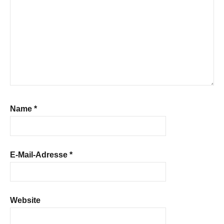
Name
*
E-Mail-Adresse
*
Website