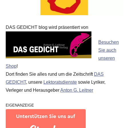
DAS GEDICHT blog wird präsentiert von
Besuchen
Sie auch
unseren
Shop
!
Dort finden Sie alles rund um die Zeitschrift
DAS
GEDICHT
, unsere
Lektoratsdienste
sowie Lyriker,
Verleger und Herausgeber
Anton G. Leitner
EIGENANZEIGE