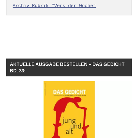
Archiv Rubrik "Vers der Woche"
AKTUELLE AUSGABE BESTELLEN – DAS GEDICHT
BD. 33: