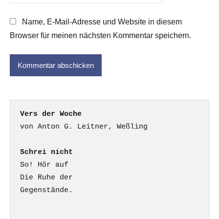
Name, E-Mail-Adresse und Website in diesem
Browser für meinen nächsten Kommentar speichern.
Vers der Woche
Schrei nicht
So! Hör auf

Die Ruhe der

Gegenstände.
