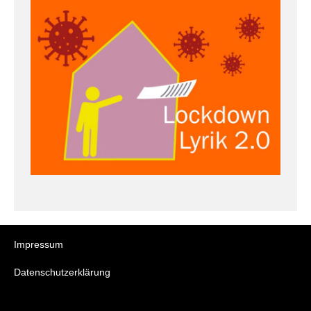
Impressum
Datenschutzerklärung