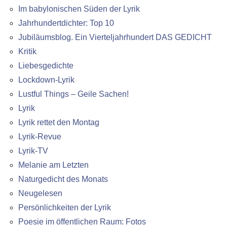
Im babylonischen Süden der Lyrik
Jahrhundertdichter: Top 10
Jubiläumsblog. Ein Vierteljahrhundert DAS GEDICHT
Kritik
Liebesgedichte
Lockdown-Lyrik
Lustful Things – Geile Sachen!
Lyrik
Lyrik rettet den Montag
Lyrik-Revue
Lyrik-TV
Melanie am Letzten
Naturgedicht des Monats
Neugelesen
Persönlichkeiten der Lyrik
Poesie im öffentlichen Raum: Fotos