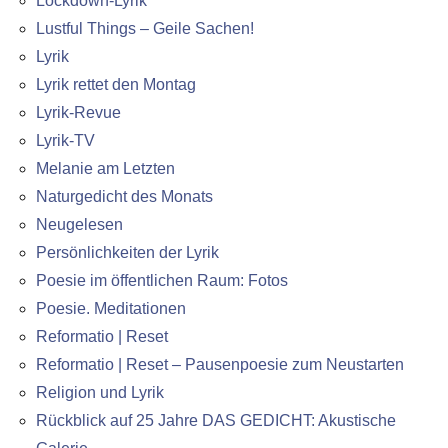
Lockdown-Lyrik
Lustful Things – Geile Sachen!
Lyrik
Lyrik rettet den Montag
Lyrik-Revue
Lyrik-TV
Melanie am Letzten
Naturgedicht des Monats
Neugelesen
Persönlichkeiten der Lyrik
Poesie im öffentlichen Raum: Fotos
Poesie. Meditationen
Reformatio | Reset
Reformatio | Reset – Pausenpoesie zum Neustarten
Religion und Lyrik
Rückblick auf 25 Jahre DAS GEDICHT: Akustische