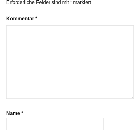
Erforderliche Felder sind mit
*
markiert
Kommentar
*
Name
*