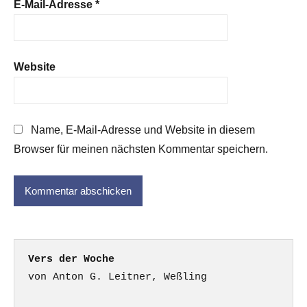
E-Mail-Adresse
*
Website
Name, E-Mail-Adresse und Website in diesem
Browser für meinen nächsten Kommentar speichern.
Vers der Woche