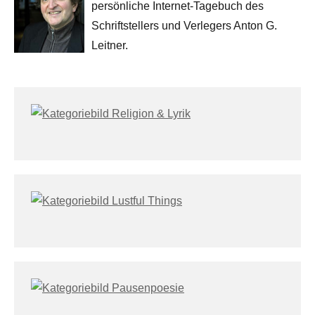
persönliche Internet-Tagebuch des
Schriftstellers und Verlegers Anton G.
Leitner.