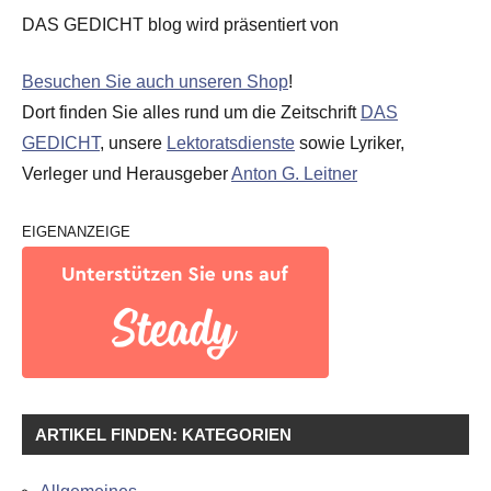
DAS GEDICHT blog wird präsentiert von
Besuchen Sie auch unseren Shop
!
Dort finden Sie alles rund um die Zeitschrift
DAS
GEDICHT
, unsere
Lektoratsdienste
sowie Lyriker,
Verleger und Herausgeber
Anton G. Leitner
EIGENANZEIGE
ARTIKEL FINDEN: KATEGORIEN