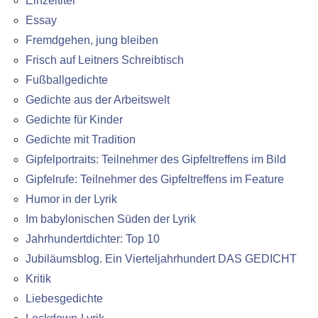
Einzeltitel
Essay
Fremdgehen, jung bleiben
Frisch auf Leitners Schreibtisch
Fußballgedichte
Gedichte aus der Arbeitswelt
Gedichte für Kinder
Gedichte mit Tradition
Gipfelportraits: Teilnehmer des Gipfeltreffens im Bild
Gipfelrufe: Teilnehmer des Gipfeltreffens im Feature
Humor in der Lyrik
Im babylonischen Süden der Lyrik
Jahrhundertdichter: Top 10
Jubiläumsblog. Ein Vierteljahrhundert DAS GEDICHT
Kritik
Liebesgedichte