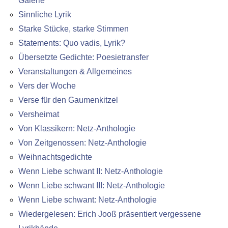
Galerie
Sinnliche Lyrik
Starke Stücke, starke Stimmen
Statements: Quo vadis, Lyrik?
Übersetzte Gedichte: Poesietransfer
Veranstaltungen & Allgemeines
Vers der Woche
Verse für den Gaumenkitzel
Versheimat
Von Klassikern: Netz-Anthologie
Von Zeitgenossen: Netz-Anthologie
Weihnachtsgedichte
Wenn Liebe schwant II: Netz-Anthologie
Wenn Liebe schwant III: Netz-Anthologie
Wenn Liebe schwant: Netz-Anthologie
Wiedergelesen: Erich Jooß präsentiert vergessene