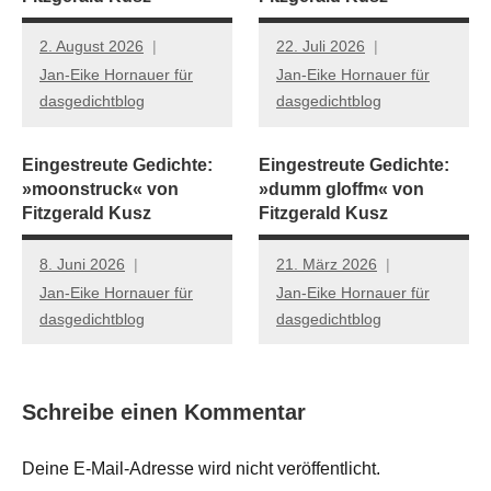
2. August 2026
22. Juli 2026
Jan-Eike Hornauer für
Jan-Eike Hornauer für
dasgedichtblog
dasgedichtblog
Eingestreute Gedichte:
Eingestreute Gedichte:
»moonstruck« von
»dumm gloffm« von
Fitzgerald Kusz
Fitzgerald Kusz
8. Juni 2026
21. März 2026
Jan-Eike Hornauer für
Jan-Eike Hornauer für
dasgedichtblog
dasgedichtblog
Schreibe einen Kommentar
Deine E-Mail-Adresse wird nicht veröffentlicht.