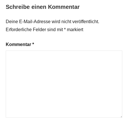
Schreibe einen Kommentar
Deine E-Mail-Adresse wird nicht veröffentlicht.
Erforderliche Felder sind mit
*
markiert
Kommentar
*