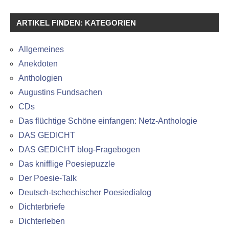
ARTIKEL FINDEN: KATEGORIEN
Allgemeines
Anekdoten
Anthologien
Augustins Fundsachen
CDs
Das flüchtige Schöne einfangen: Netz-Anthologie
DAS GEDICHT
DAS GEDICHT blog-Fragebogen
Das knifflige Poesiepuzzle
Der Poesie-Talk
Deutsch-tschechischer Poesiedialog
Dichterbriefe
Dichterleben