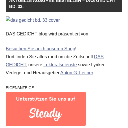
AKTUELLE AUSGABE BESTELLEN – DAS GEDICHT
BD. 33:
DAS GEDICHT blog wird präsentiert von
Besuchen Sie auch unseren Shop
!
Dort finden Sie alles rund um die Zeitschrift
DAS
GEDICHT
, unsere
Lektoratsdienste
sowie Lyriker,
Verleger und Herausgeber
Anton G. Leitner
EIGENANZEIGE