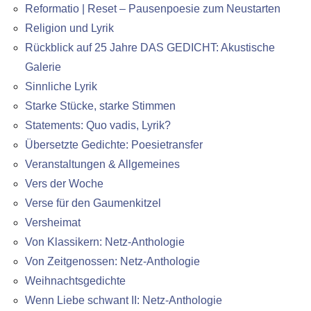
Reformatio | Reset – Pausenpoesie zum Neustarten
Religion und Lyrik
Rückblick auf 25 Jahre DAS GEDICHT: Akustische
Galerie
Sinnliche Lyrik
Starke Stücke, starke Stimmen
Statements: Quo vadis, Lyrik?
Übersetzte Gedichte: Poesietransfer
Veranstaltungen & Allgemeines
Vers der Woche
Verse für den Gaumenkitzel
Versheimat
Von Klassikern: Netz-Anthologie
Von Zeitgenossen: Netz-Anthologie
Weihnachtsgedichte
Wenn Liebe schwant II: Netz-Anthologie