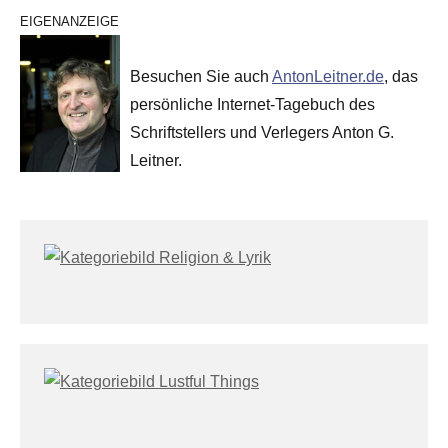
EIGENANZEIGE
Besuchen Sie auch
AntonLeitner.de
, das
persönliche Internet-Tagebuch des
Schriftstellers und Verlegers Anton G.
Leitner.