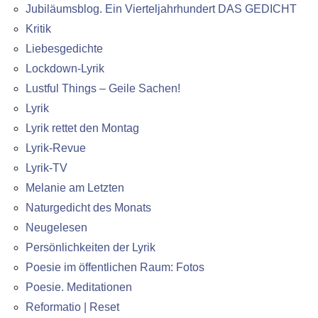
Jubiläumsblog. Ein Vierteljahrhundert DAS GEDICHT
Kritik
Liebesgedichte
Lockdown-Lyrik
Lustful Things – Geile Sachen!
Lyrik
Lyrik rettet den Montag
Lyrik-Revue
Lyrik-TV
Melanie am Letzten
Naturgedicht des Monats
Neugelesen
Persönlichkeiten der Lyrik
Poesie im öffentlichen Raum: Fotos
Poesie. Meditationen
Reformatio | Reset