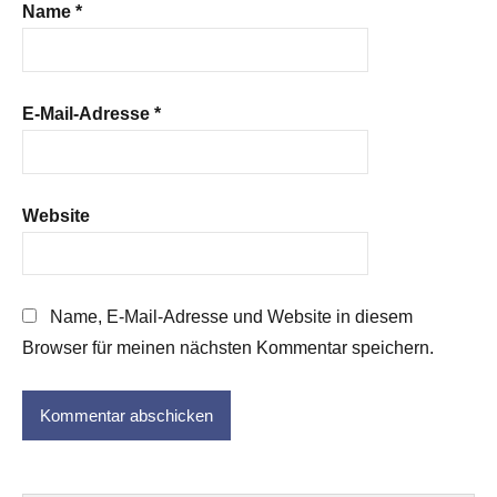
Name
*
E-Mail-Adresse
*
Website
Name, E-Mail-Adresse und Website in diesem
Browser für meinen nächsten Kommentar speichern.