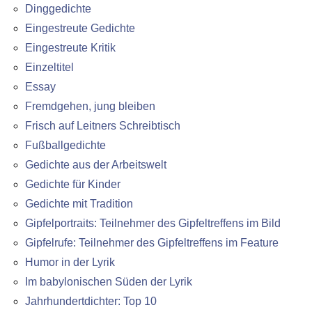
Dinggedichte
Eingestreute Gedichte
Eingestreute Kritik
Einzeltitel
Essay
Fremdgehen, jung bleiben
Frisch auf Leitners Schreibtisch
Fußballgedichte
Gedichte aus der Arbeitswelt
Gedichte für Kinder
Gedichte mit Tradition
Gipfelportraits: Teilnehmer des Gipfeltreffens im Bild
Gipfelrufe: Teilnehmer des Gipfeltreffens im Feature
Humor in der Lyrik
Im babylonischen Süden der Lyrik
Jahrhundertdichter: Top 10