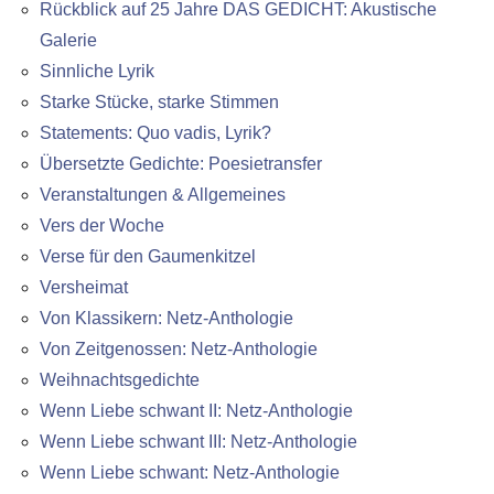
Rückblick auf 25 Jahre DAS GEDICHT: Akustische
Galerie
Sinnliche Lyrik
Starke Stücke, starke Stimmen
Statements: Quo vadis, Lyrik?
Übersetzte Gedichte: Poesietransfer
Veranstaltungen & Allgemeines
Vers der Woche
Verse für den Gaumenkitzel
Versheimat
Von Klassikern: Netz-Anthologie
Von Zeitgenossen: Netz-Anthologie
Weihnachtsgedichte
Wenn Liebe schwant II: Netz-Anthologie
Wenn Liebe schwant III: Netz-Anthologie
Wenn Liebe schwant: Netz-Anthologie