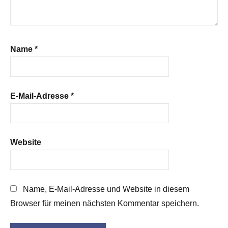
Name
*
E-Mail-Adresse
*
Website
Name, E-Mail-Adresse und Website in diesem
Browser für meinen nächsten Kommentar speichern.