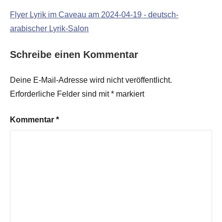
Flyer Lyrik im Caveau am 2024-04-19 - deutsch-
arabischer Lyrik-Salon
Schreibe einen Kommentar
Deine E-Mail-Adresse wird nicht veröffentlicht.
Erforderliche Felder sind mit
*
markiert
Kommentar
*