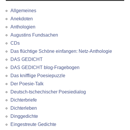
Allgemeines
Anekdoten
Anthologien
Augustins Fundsachen
CDs
Das flüchtige Schöne einfangen: Netz-Anthologie
DAS GEDICHT
DAS GEDICHT blog-Fragebogen
Das knifflige Poesiepuzzle
Der Poesie-Talk
Deutsch-tschechischer Poesiedialog
Dichterbriefe
Dichterleben
Dinggedichte
Eingestreute Gedichte