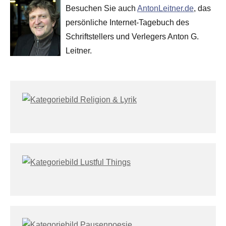
Besuchen Sie auch
AntonLeitner.de
, das
persönliche Internet-Tagebuch des
Schriftstellers und Verlegers Anton G.
Leitner.