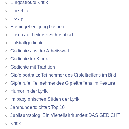
Eingestreute Kritik
Einzeltitel
Essay
Fremdgehen, jung bleiben
Frisch auf Leitners Schreibtisch
Fußballgedichte
Gedichte aus der Arbeitswelt
Gedichte für Kinder
Gedichte mit Tradition
Gipfelportraits: Teilnehmer des Gipfeltreffens im Bild
Gipfelrufe: Teilnehmer des Gipfeltreffens im Feature
Humor in der Lyrik
Im babylonischen Süden der Lyrik
Jahrhundertdichter: Top 10
Jubiläumsblog. Ein Vierteljahrhundert DAS GEDICHT
Kritik