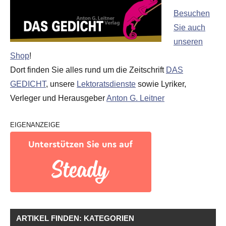
Besuchen
Sie auch
unseren
Shop
!
Dort finden Sie alles rund um die Zeitschrift
DAS
GEDICHT
, unsere
Lektoratsdienste
sowie Lyriker,
Verleger und Herausgeber
Anton G. Leitner
EIGENANZEIGE
ARTIKEL FINDEN: KATEGORIEN