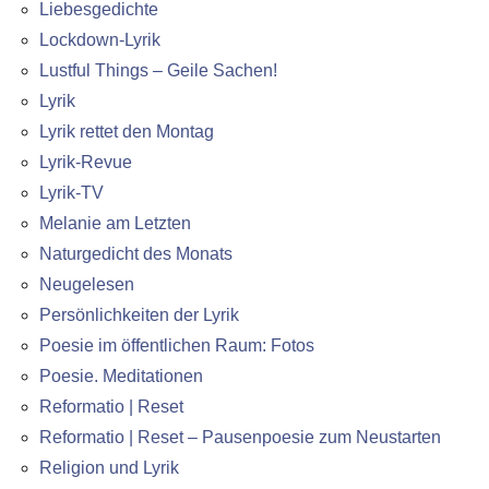
Liebesgedichte
Lockdown-Lyrik
Lustful Things – Geile Sachen!
Lyrik
Lyrik rettet den Montag
Lyrik-Revue
Lyrik-TV
Melanie am Letzten
Naturgedicht des Monats
Neugelesen
Persönlichkeiten der Lyrik
Poesie im öffentlichen Raum: Fotos
Poesie. Meditationen
Reformatio | Reset
Reformatio | Reset – Pausenpoesie zum Neustarten
Religion und Lyrik