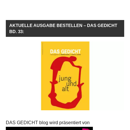
AKTUELLE AUSGABE BESTELLEN – DAS GEDICHT
BD. 33:
DAS GEDICHT blog wird präsentiert von