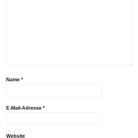
Name
*
E-Mail-Adresse
*
Website