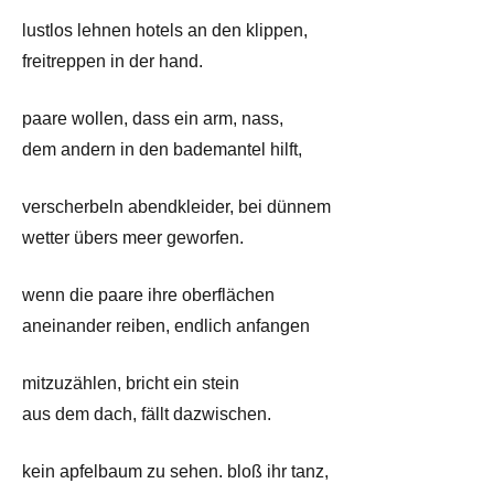
lustlos lehnen hotels an den klippen,
freitreppen in der hand.
paare wollen, dass ein arm, nass,
dem andern in den bademantel hilft,
verscherbeln abendkleider, bei dünnem
wetter übers meer geworfen.
wenn die paare ihre oberflächen
aneinander reiben, endlich anfangen
mitzuzählen, bricht ein stein
aus dem dach, fällt dazwischen.
kein apfelbaum zu sehen. bloß ihr tanz,