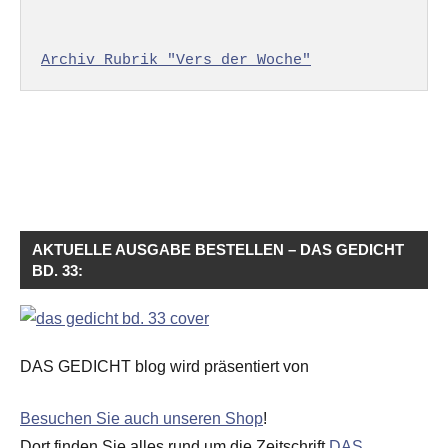
Archiv Rubrik "Vers der Woche"
AKTUELLE AUSGABE BESTELLEN – DAS GEDICHT
BD. 33:
DAS GEDICHT blog wird präsentiert von
Besuchen Sie auch unseren Shop
!
Dort finden Sie alles rund um die Zeitschrift
DAS