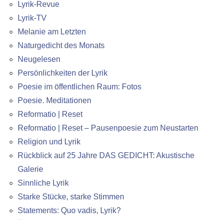
Lyrik-Revue
Lyrik-TV
Melanie am Letzten
Naturgedicht des Monats
Neugelesen
Persönlichkeiten der Lyrik
Poesie im öffentlichen Raum: Fotos
Poesie. Meditationen
Reformatio | Reset
Reformatio | Reset – Pausenpoesie zum Neustarten
Religion und Lyrik
Rückblick auf 25 Jahre DAS GEDICHT: Akustische
Galerie
Sinnliche Lyrik
Starke Stücke, starke Stimmen
Statements: Quo vadis, Lyrik?