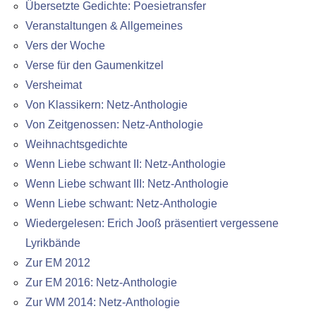
Übersetzte Gedichte: Poesietransfer
Veranstaltungen & Allgemeines
Vers der Woche
Verse für den Gaumenkitzel
Versheimat
Von Klassikern: Netz-Anthologie
Von Zeitgenossen: Netz-Anthologie
Weihnachtsgedichte
Wenn Liebe schwant II: Netz-Anthologie
Wenn Liebe schwant III: Netz-Anthologie
Wenn Liebe schwant: Netz-Anthologie
Wiedergelesen: Erich Jooß präsentiert vergessene
Lyrikbände
Zur EM 2012
Zur EM 2016: Netz-Anthologie
Zur WM 2014: Netz-Anthologie