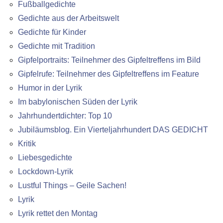
Fußballgedichte
Gedichte aus der Arbeitswelt
Gedichte für Kinder
Gedichte mit Tradition
Gipfelportraits: Teilnehmer des Gipfeltreffens im Bild
Gipfelrufe: Teilnehmer des Gipfeltreffens im Feature
Humor in der Lyrik
Im babylonischen Süden der Lyrik
Jahrhundertdichter: Top 10
Jubiläumsblog. Ein Vierteljahrhundert DAS GEDICHT
Kritik
Liebesgedichte
Lockdown-Lyrik
Lustful Things – Geile Sachen!
Lyrik
Lyrik rettet den Montag