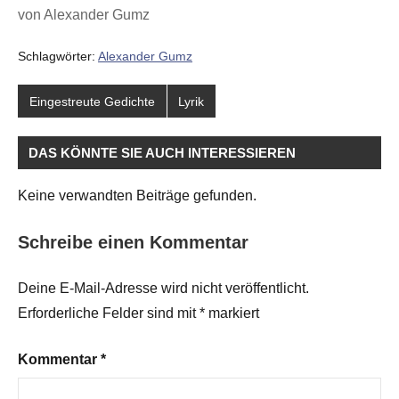
von Alexander Gumz
Schlagwörter:
Alexander Gumz
Eingestreute Gedichte
Lyrik
DAS KÖNNTE SIE AUCH INTERESSIEREN
Keine verwandten Beiträge gefunden.
Schreibe einen Kommentar
Deine E-Mail-Adresse wird nicht veröffentlicht.
Erforderliche Felder sind mit
*
markiert
Kommentar
*