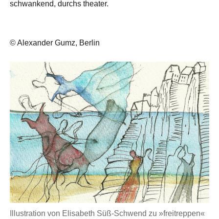
schwankend, durchs theater.
© Alexander Gumz, Berlin
Illustration von Elisabeth Süß-Schwend zu »freitreppen«