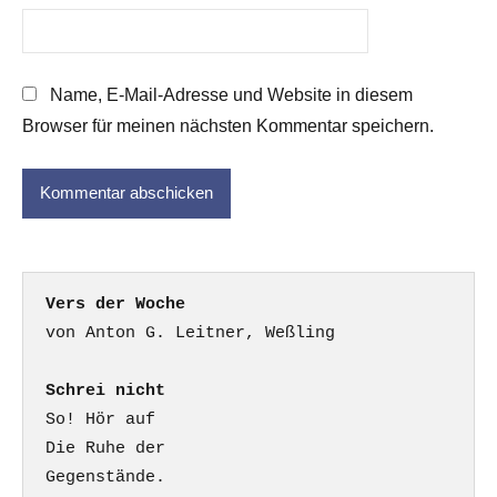
Name, E-Mail-Adresse und Website in diesem
Browser für meinen nächsten Kommentar speichern.
Vers der Woche
Schrei nicht
So! Hör auf

Die Ruhe der

Gegenstände.
