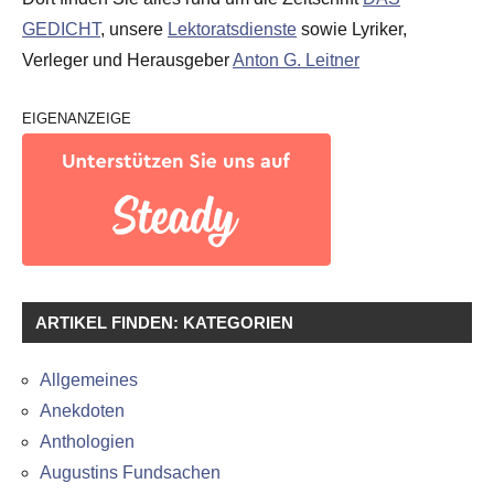
GEDICHT
, unsere
Lektoratsdienste
sowie Lyriker,
Verleger und Herausgeber
Anton G. Leitner
EIGENANZEIGE
ARTIKEL FINDEN: KATEGORIEN
Allgemeines
Anekdoten
Anthologien
Augustins Fundsachen