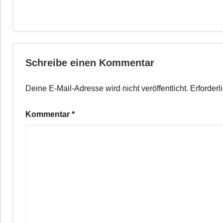
Schreibe einen Kommentar
Deine E-Mail-Adresse wird nicht veröffentlicht.
Erforderl
Kommentar
*