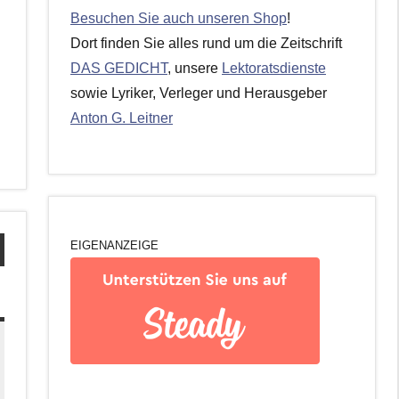
Besuchen Sie auch unseren Shop
!
Dort finden Sie alles rund um die Zeitschrift
DAS GEDICHT
, unsere
Lektoratsdienste
sowie Lyriker, Verleger und Herausgeber
Anton G. Leitner
EIGENANZEIGE