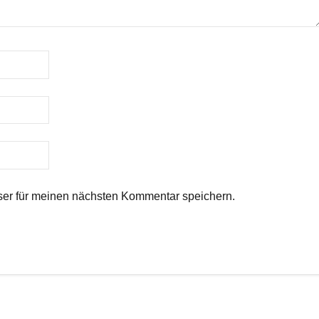
er für meinen nächsten Kommentar speichern.