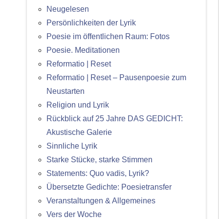
Neugelesen
Persönlichkeiten der Lyrik
Poesie im öffentlichen Raum: Fotos
Poesie. Meditationen
Reformatio | Reset
Reformatio | Reset – Pausenpoesie zum
Neustarten
Religion und Lyrik
Rückblick auf 25 Jahre DAS GEDICHT:
Akustische Galerie
Sinnliche Lyrik
Starke Stücke, starke Stimmen
Statements: Quo vadis, Lyrik?
Übersetzte Gedichte: Poesietransfer
Veranstaltungen & Allgemeines
Vers der Woche