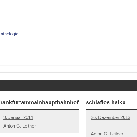
nthologie
frankfurtammainhauptbahnhof
schlaflos haiku
9. Januar 2014
26. Dezember 2013
Anton G. Leitner
Anton G. Leitner