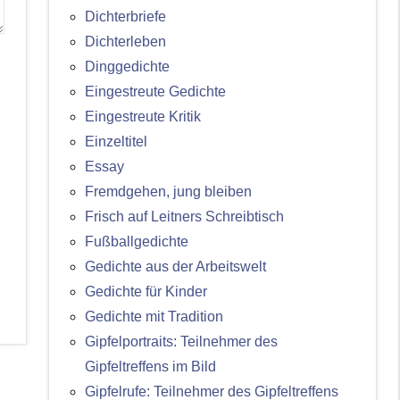
Dichterbriefe
Dichterleben
Dinggedichte
Eingestreute Gedichte
Eingestreute Kritik
Einzeltitel
Essay
Fremdgehen, jung bleiben
Frisch auf Leitners Schreibtisch
Fußballgedichte
Gedichte aus der Arbeitswelt
Gedichte für Kinder
Gedichte mit Tradition
Gipfelportraits: Teilnehmer des
Gipfeltreffens im Bild
Gipfelrufe: Teilnehmer des Gipfeltreffens