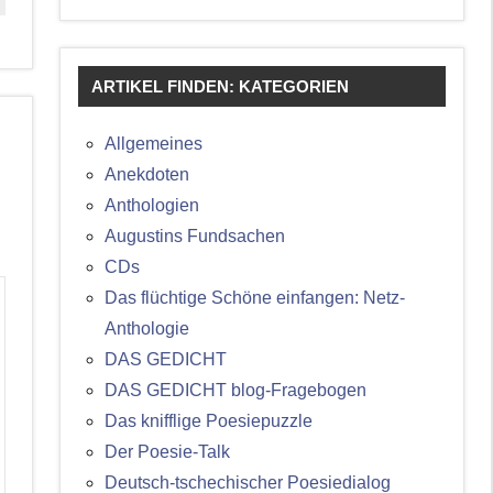
ARTIKEL FINDEN: KATEGORIEN
Allgemeines
Anekdoten
Anthologien
Augustins Fundsachen
CDs
Das flüchtige Schöne einfangen: Netz-
Anthologie
DAS GEDICHT
DAS GEDICHT blog-Fragebogen
Das knifflige Poesiepuzzle
Der Poesie-Talk
Deutsch-tschechischer Poesiedialog