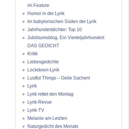
im Feature
Humor in der Lyrik
Im babylonischen Süden der Lyrik
Jahrhundertdichter: Top 10
Jubiläumsblog. Ein Vierteljahrhundert
DAS GEDICHT
Kritik
Liebesgedichte
Lockdown-Lyrik
Lustful Things – Geile Sachen!
Lyrik
Lyrik rettet den Montag
Lyrik-Revue
Lyrik-TV
Melanie am Letzten
Naturgedicht des Monats