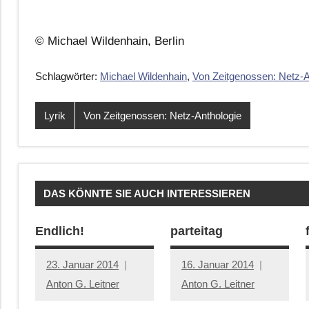
© Michael Wildenhain, Berlin
Schlagwörter:
Michael Wildenhain
,
Von Zeitgenossen: Netz-A
Lyrik
Von Zeitgenossen: Netz-Anthologie
DAS KÖNNTE SIE AUCH INTERESSIEREN
Endlich!
parteitag
23. Januar 2014
16. Januar 2014
Anton G. Leitner
Anton G. Leitner