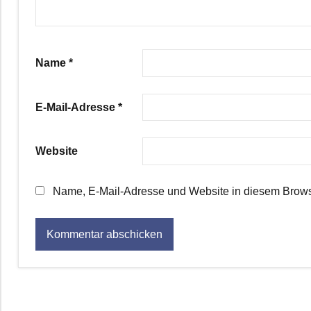
Name
*
E-Mail-Adresse
*
Website
Name, E-Mail-Adresse und Website in diesem Brows