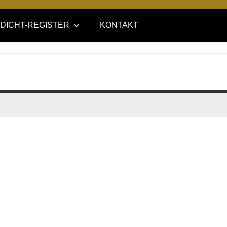
DICHT-REGISTER
KONTAKT