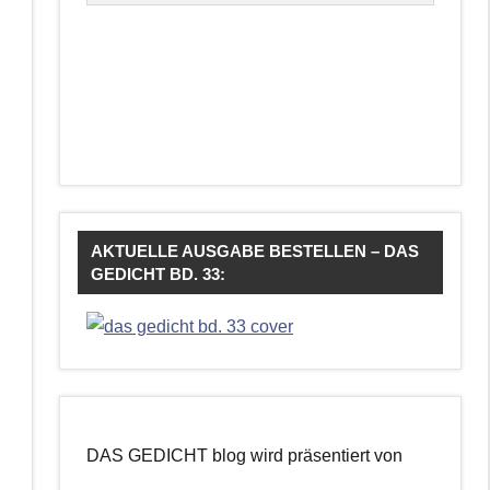
AKTUELLE AUSGABE BESTELLEN – DAS
GEDICHT BD. 33:
DAS GEDICHT blog wird präsentiert von