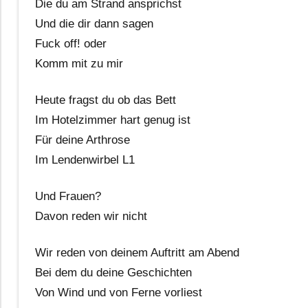
Die du am Strand ansprichst
Und die dir dann sagen
Fuck off! oder
Komm mit zu mir
Heute fragst du ob das Bett
Im Hotelzimmer hart genug ist
Für deine Arthrose
Im Lendenwirbel L1
Und Frauen?
Davon reden wir nicht
Wir reden von deinem Auftritt am Abend
Bei dem du deine Geschichten
Von Wind und von Ferne vorliest