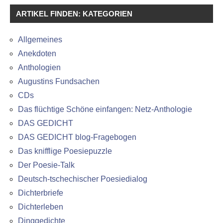
ARTIKEL FINDEN: KATEGORIEN
Allgemeines
Anekdoten
Anthologien
Augustins Fundsachen
CDs
Das flüchtige Schöne einfangen: Netz-Anthologie
DAS GEDICHT
DAS GEDICHT blog-Fragebogen
Das knifflige Poesiepuzzle
Der Poesie-Talk
Deutsch-tschechischer Poesiedialog
Dichterbriefe
Dichterleben
Dinggedichte