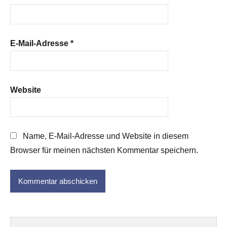
E-Mail-Adresse
*
Website
Name, E-Mail-Adresse und Website in diesem
Browser für meinen nächsten Kommentar speichern.