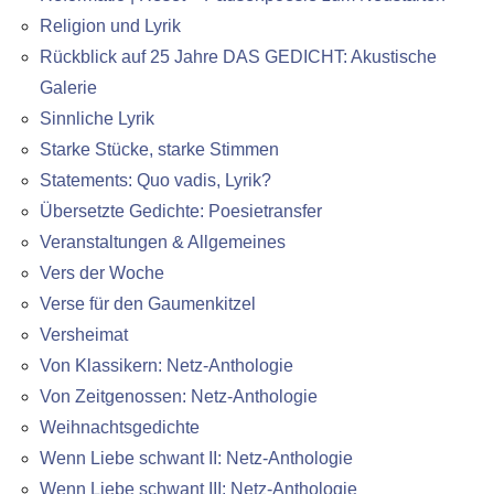
Religion und Lyrik
Rückblick auf 25 Jahre DAS GEDICHT: Akustische
Galerie
Sinnliche Lyrik
Starke Stücke, starke Stimmen
Statements: Quo vadis, Lyrik?
Übersetzte Gedichte: Poesietransfer
Veranstaltungen & Allgemeines
Vers der Woche
Verse für den Gaumenkitzel
Versheimat
Von Klassikern: Netz-Anthologie
Von Zeitgenossen: Netz-Anthologie
Weihnachtsgedichte
Wenn Liebe schwant II: Netz-Anthologie
Wenn Liebe schwant III: Netz-Anthologie