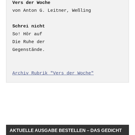
Vers der Woche
Schrei nicht
So! Hör auf

Die Ruhe der

Gegenstände.

Archiv Rubrik "Vers der Woche"
AKTUELLE AUSGABE BESTELLEN – DAS GEDICHT