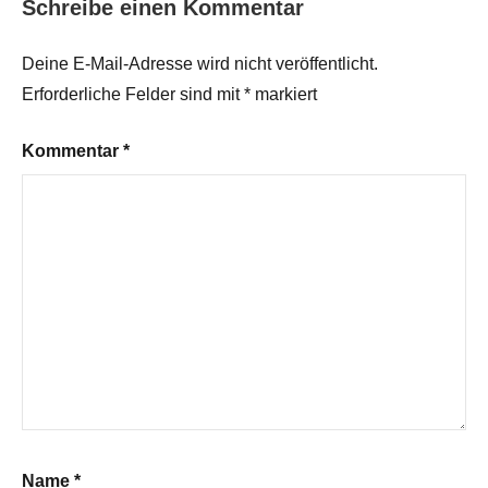
Schreibe einen Kommentar
Deine E-Mail-Adresse wird nicht veröffentlicht.
Erforderliche Felder sind mit
*
markiert
Kommentar
*
Name
*