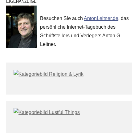
EIGENANZEIGE
Besuchen Sie auch
AntonLeitner.de
, das
persönliche Internet-Tagebuch des
Schriftstellers und Verlegers Anton G.
Leitner.