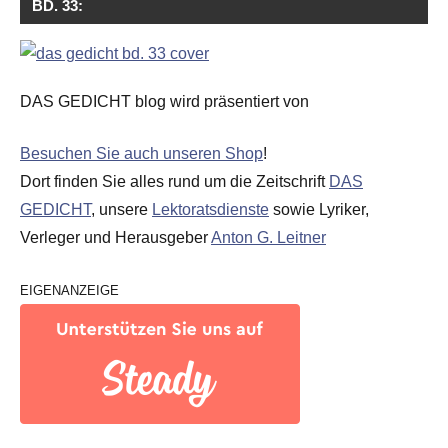
BD. 33:
DAS GEDICHT blog wird präsentiert von
Besuchen Sie auch unseren Shop
!
Dort finden Sie alles rund um die Zeitschrift
DAS
GEDICHT
, unsere
Lektoratsdienste
sowie Lyriker,
Verleger und Herausgeber
Anton G. Leitner
EIGENANZEIGE