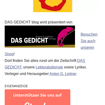
DAS GEDICHT blog wird präsentiert von
Besuchen
Sie auch
unseren
Shop
!
Dort finden Sie alles rund um die Zeitschrift
DAS
GEDICHT
, unsere
Lektoratsdienste
sowie Lyriker,
Verleger und Herausgeber
Anton G. Leitner
EIGENANZEIGE