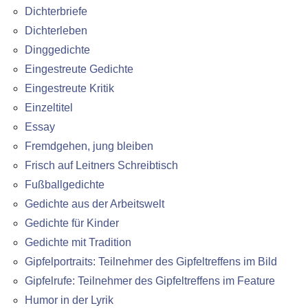
Dichterbriefe
Dichterleben
Dinggedichte
Eingestreute Gedichte
Eingestreute Kritik
Einzeltitel
Essay
Fremdgehen, jung bleiben
Frisch auf Leitners Schreibtisch
Fußballgedichte
Gedichte aus der Arbeitswelt
Gedichte für Kinder
Gedichte mit Tradition
Gipfelportraits: Teilnehmer des Gipfeltreffens im Bild
Gipfelrufe: Teilnehmer des Gipfeltreffens im Feature
Humor in der Lyrik