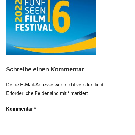
Schreibe einen Kommentar
Deine E-Mail-Adresse wird nicht veröffentlicht.
Erforderliche Felder sind mit
*
markiert
Kommentar
*