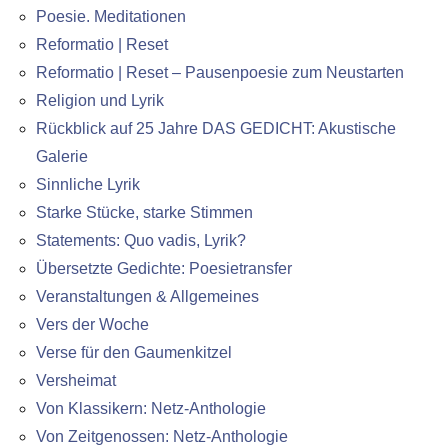
Poesie. Meditationen
Reformatio | Reset
Reformatio | Reset – Pausenpoesie zum Neustarten
Religion und Lyrik
Rückblick auf 25 Jahre DAS GEDICHT: Akustische
Galerie
Sinnliche Lyrik
Starke Stücke, starke Stimmen
Statements: Quo vadis, Lyrik?
Übersetzte Gedichte: Poesietransfer
Veranstaltungen & Allgemeines
Vers der Woche
Verse für den Gaumenkitzel
Versheimat
Von Klassikern: Netz-Anthologie
Von Zeitgenossen: Netz-Anthologie