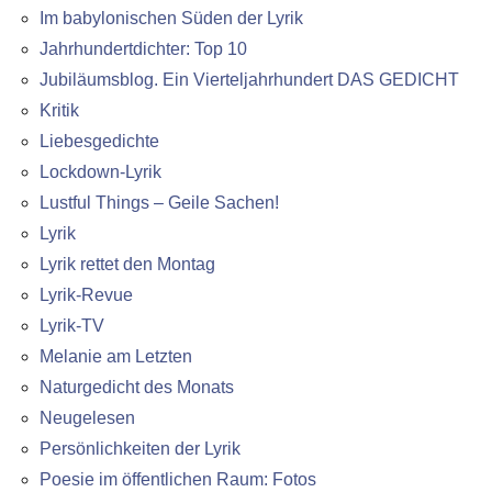
Im babylonischen Süden der Lyrik
Jahrhundertdichter: Top 10
Jubiläumsblog. Ein Vierteljahrhundert DAS GEDICHT
Kritik
Liebesgedichte
Lockdown-Lyrik
Lustful Things – Geile Sachen!
Lyrik
Lyrik rettet den Montag
Lyrik-Revue
Lyrik-TV
Melanie am Letzten
Naturgedicht des Monats
Neugelesen
Persönlichkeiten der Lyrik
Poesie im öffentlichen Raum: Fotos