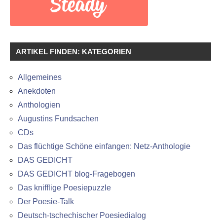
ARTIKEL FINDEN: KATEGORIEN
Allgemeines
Anekdoten
Anthologien
Augustins Fundsachen
CDs
Das flüchtige Schöne einfangen: Netz-Anthologie
DAS GEDICHT
DAS GEDICHT blog-Fragebogen
Das knifflige Poesiepuzzle
Der Poesie-Talk
Deutsch-tschechischer Poesiedialog