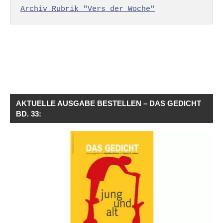
Archiv Rubrik "Vers der Woche"
AKTUELLE AUSGABE BESTELLEN – DAS GEDICHT
BD. 33: