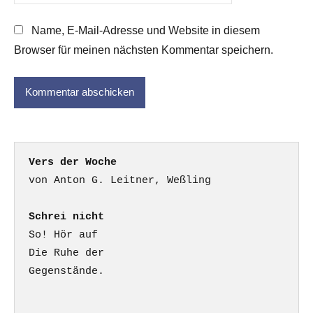
Name, E-Mail-Adresse und Website in diesem
Browser für meinen nächsten Kommentar speichern.
Vers der Woche
Schrei nicht
So! Hör auf

Die Ruhe der

Gegenstände.
