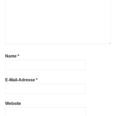
Name
*
E-Mail-Adresse
*
Website