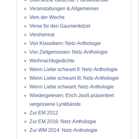
Veranstaltungen & Allgemeines
Vers der Woche
Verse für den Gaumenkitzel
Versheimat
Von Klassikern: Netz-Anthologie
Von Zeitgenossen: Netz-Anthologie
Weihnachtsgedichte
Wenn Liebe schwant II: Netz-Anthologie
Wenn Liebe schwant III: Netz-Anthologie
Wenn Liebe schwant: Netz-Anthologie
Wiedergelesen: Erich Jooß präsentiert
vergessene Lyrikbände
Zur EM 2012
Zur EM 2016: Netz-Anthologie
Zur WM 2014: Netz-Anthologie