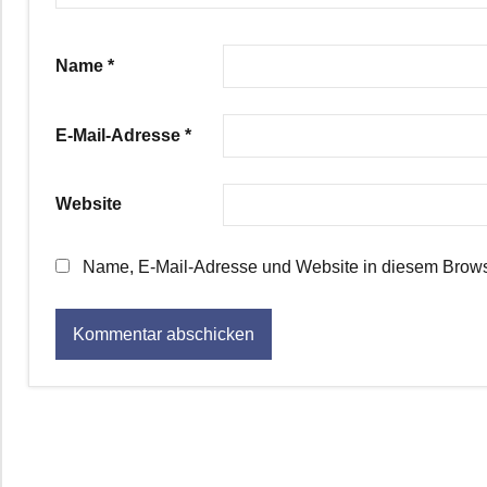
Name
*
E-Mail-Adresse
*
Website
Name, E-Mail-Adresse und Website in diesem Brows