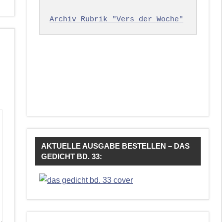
Archiv Rubrik "Vers der Woche"
AKTUELLE AUSGABE BESTELLEN – DAS
GEDICHT BD. 33: