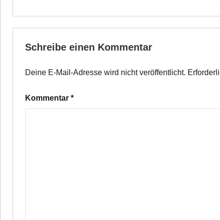
Schreibe einen Kommentar
Deine E-Mail-Adresse wird nicht veröffentlicht.
Erforderl
Kommentar
*