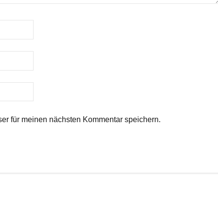
er für meinen nächsten Kommentar speichern.