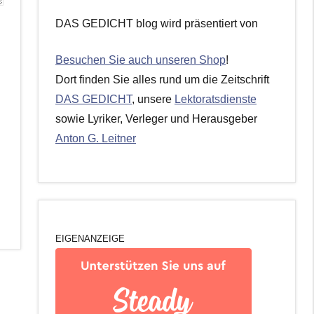
DAS GEDICHT blog wird präsentiert von
Besuchen Sie auch unseren Shop
!
Dort finden Sie alles rund um die Zeitschrift
DAS GEDICHT
, unsere
Lektoratsdienste
sowie Lyriker, Verleger und Herausgeber
Anton G. Leitner
EIGENANZEIGE