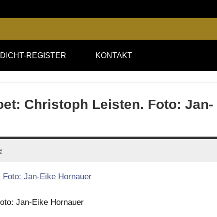
DICHT-REGISTER
KONTAKT
et: Christoph Leisten. Foto: Jan-
e
Foto: Jan-Eike Hornauer