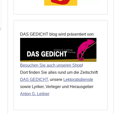
DAS GEDICHT blog wird präsentiert von
Besuchen Sie auch unseren Shop
!
Dort finden Sie alles rund um die Zeitschrift
DAS GEDICHT
, unsere
Lektoratsdienste
sowie Lyriker, Verleger und Herausgeber
Anton G. Leitner