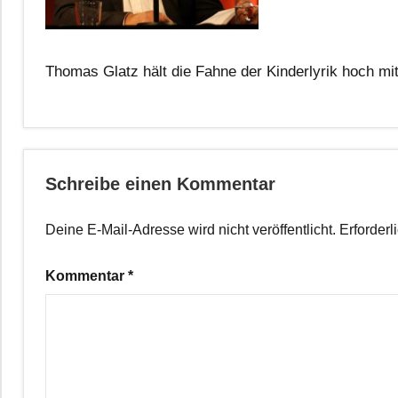
Thomas Glatz hält die Fahne der Kinderlyrik hoch m
Schreibe einen Kommentar
Deine E-Mail-Adresse wird nicht veröffentlicht.
Erforderl
Kommentar
*