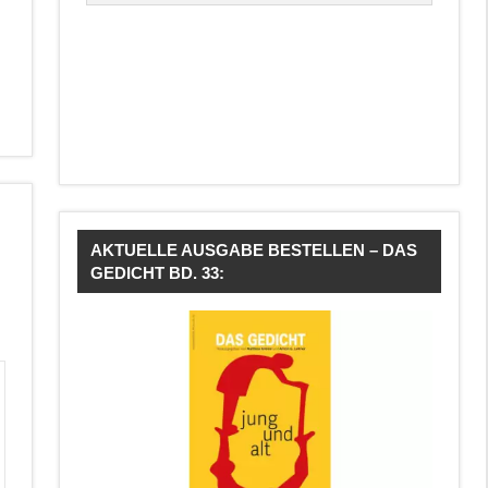
AKTUELLE AUSGABE BESTELLEN – DAS
GEDICHT BD. 33: