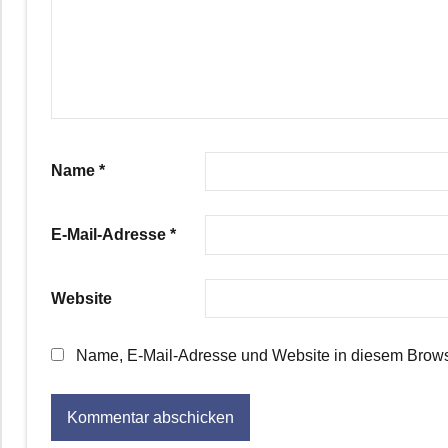
Name
*
E-Mail-Adresse
*
Website
Name, E-Mail-Adresse und Website in diesem Brows