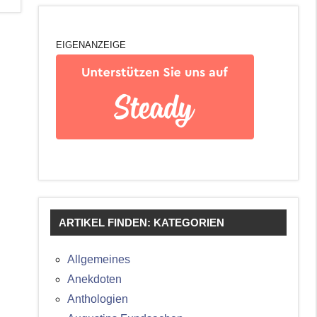
EIGENANZEIGE
ARTIKEL FINDEN: KATEGORIEN
Allgemeines
Anekdoten
Anthologien