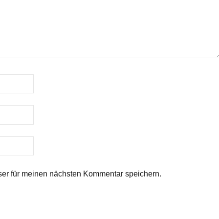
er für meinen nächsten Kommentar speichern.