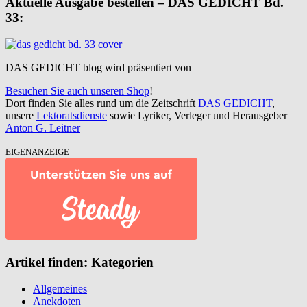
Aktuelle Ausgabe bestellen – DAS GEDICHT Bd.
33:
DAS GEDICHT blog wird präsentiert von
Besuchen Sie auch unseren Shop
!
Dort finden Sie alles rund um die Zeitschrift
DAS GEDICHT
,
unsere
Lektoratsdienste
sowie Lyriker, Verleger und Herausgeber
Anton G. Leitner
EIGENANZEIGE
Artikel finden: Kategorien
Allgemeines
Anekdoten