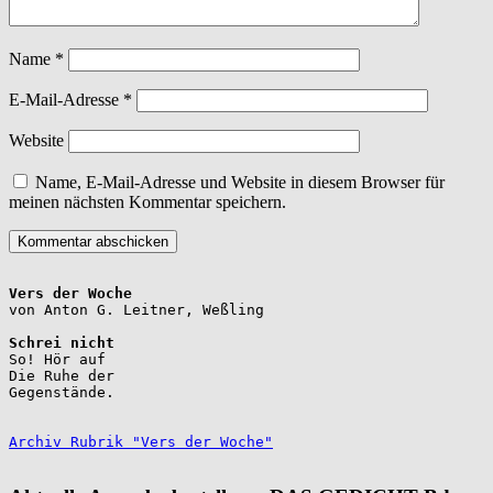
Name
*
E-Mail-Adresse
*
Website
Name, E-Mail-Adresse und Website in diesem Browser für
meinen nächsten Kommentar speichern.
Vers der Woche
Schrei nicht
So! Hör auf

Die Ruhe der

Gegenstände.

Archiv Rubrik "Vers der Woche"