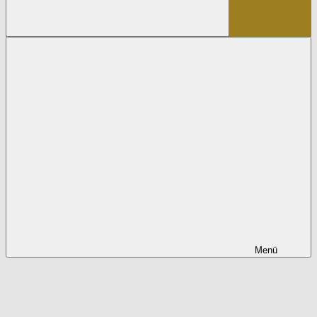
Suchen
Menü