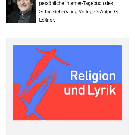
persönliche Internet-Tagebuch des
Schriftstellers und Verlegers Anton G.
Leitner.