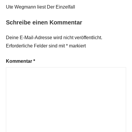
Ute Wegmann liest Der Einzelfall
Schreibe einen Kommentar
Deine E-Mail-Adresse wird nicht veröffentlicht.
Erforderliche Felder sind mit
*
markiert
Kommentar
*