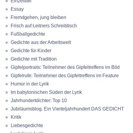
Einzeltitel
Essay
Fremdgehen, jung bleiben
Frisch auf Leitners Schreibtisch
Fußballgedichte
Gedichte aus der Arbeitswelt
Gedichte für Kinder
Gedichte mit Tradition
Gipfelportraits: Teilnehmer des Gipfeltreffens im Bild
Gipfelrufe: Teilnehmer des Gipfeltreffens im Feature
Humor in der Lyrik
Im babylonischen Süden der Lyrik
Jahrhundertdichter: Top 10
Jubiläumsblog. Ein Vierteljahrhundert DAS GEDICHT
Kritik
Liebesgedichte