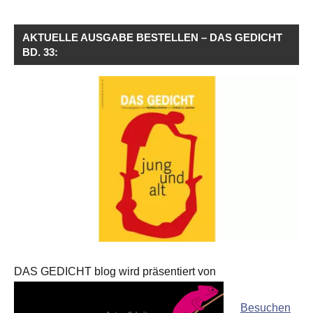
AKTUELLE AUSGABE BESTELLEN – DAS GEDICHT
BD. 33:
DAS GEDICHT blog wird präsentiert von
Besuchen