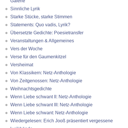
Galerie
Sinnliche Lyrik
Starke Stücke, starke Stimmen
Statements: Quo vadis, Lyrik?
Übersetzte Gedichte: Poesietransfer
Veranstaltungen & Allgemeines
Vers der Woche
Verse für den Gaumenkitzel
Versheimat
Von Klassikern: Netz-Anthologie
Von Zeitgenossen: Netz-Anthologie
Weihnachtsgedichte
Wenn Liebe schwant II: Netz-Anthologie
Wenn Liebe schwant III: Netz-Anthologie
Wenn Liebe schwant: Netz-Anthologie
Wiedergelesen: Erich Jooß präsentiert vergessene