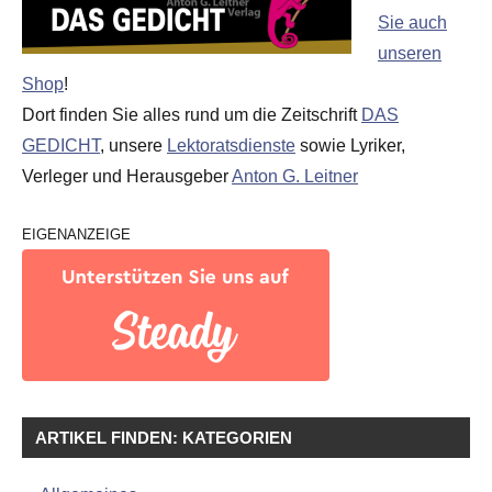
Sie auch
unseren
Shop
!
Dort finden Sie alles rund um die Zeitschrift
DAS
GEDICHT
, unsere
Lektoratsdienste
sowie Lyriker,
Verleger und Herausgeber
Anton G. Leitner
EIGENANZEIGE
ARTIKEL FINDEN: KATEGORIEN