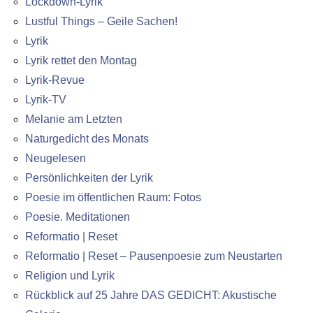
Lockdown-Lyrik
Lustful Things – Geile Sachen!
Lyrik
Lyrik rettet den Montag
Lyrik-Revue
Lyrik-TV
Melanie am Letzten
Naturgedicht des Monats
Neugelesen
Persönlichkeiten der Lyrik
Poesie im öffentlichen Raum: Fotos
Poesie. Meditationen
Reformatio | Reset
Reformatio | Reset – Pausenpoesie zum Neustarten
Religion und Lyrik
Rückblick auf 25 Jahre DAS GEDICHT: Akustische