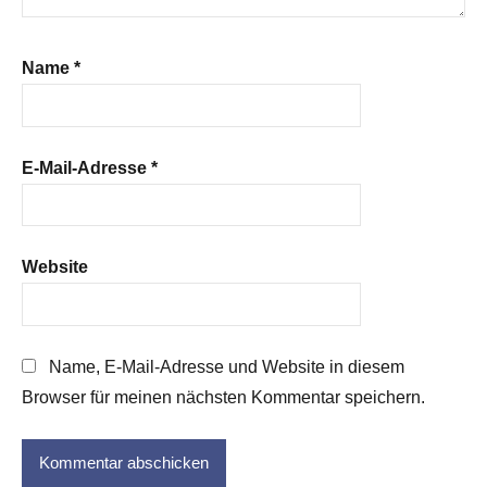
Name
*
E-Mail-Adresse
*
Website
Name, E-Mail-Adresse und Website in diesem
Browser für meinen nächsten Kommentar speichern.