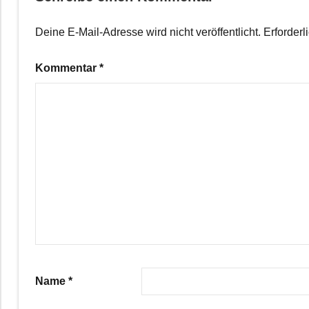
Deine E-Mail-Adresse wird nicht veröffentlicht.
Erforderl
Kommentar
*
Name
*