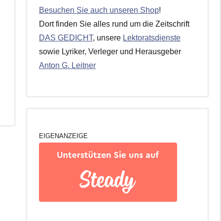
Besuchen Sie auch unseren Shop
!
Dort finden Sie alles rund um die Zeitschrift
DAS GEDICHT
, unsere
Lektoratsdienste
sowie Lyriker, Verleger und Herausgeber
Anton G. Leitner
EIGENANZEIGE