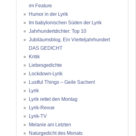
im Feature
Humor in der Lyrik
Im babylonischen Süden der Lyrik
Jahrhundertdichter: Top 10
Jubiläumsblog. Ein Vierteljahrhundert
DAS GEDICHT
Kritik
Liebesgedichte
Lockdown-Lyrik
Lustful Things – Geile Sachen!
Lyrik
Lyrik rettet den Montag
Lyrik-Revue
Lyrik-TV
Melanie am Letzten
Naturgedicht des Monats