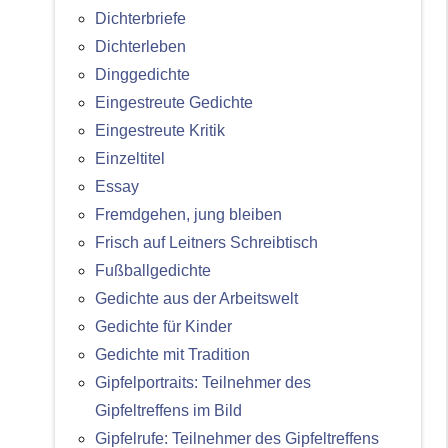
Dichterbriefe
Dichterleben
Dinggedichte
Eingestreute Gedichte
Eingestreute Kritik
Einzeltitel
Essay
Fremdgehen, jung bleiben
Frisch auf Leitners Schreibtisch
Fußballgedichte
Gedichte aus der Arbeitswelt
Gedichte für Kinder
Gedichte mit Tradition
Gipfelportraits: Teilnehmer des
Gipfeltreffens im Bild
Gipfelrufe: Teilnehmer des Gipfeltreffens