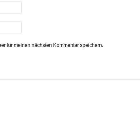
er für meinen nächsten Kommentar speichern.