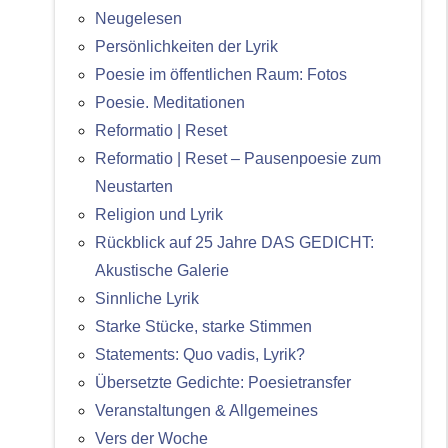
Neugelesen
Persönlichkeiten der Lyrik
Poesie im öffentlichen Raum: Fotos
Poesie. Meditationen
Reformatio | Reset
Reformatio | Reset – Pausenpoesie zum
Neustarten
Religion und Lyrik
Rückblick auf 25 Jahre DAS GEDICHT:
Akustische Galerie
Sinnliche Lyrik
Starke Stücke, starke Stimmen
Statements: Quo vadis, Lyrik?
Übersetzte Gedichte: Poesietransfer
Veranstaltungen & Allgemeines
Vers der Woche