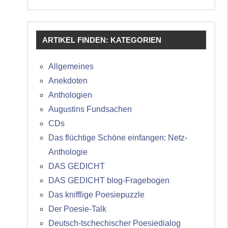
ARTIKEL FINDEN: KATEGORIEN
Allgemeines
Anekdoten
Anthologien
Augustins Fundsachen
CDs
Das flüchtige Schöne einfangen: Netz-
Anthologie
DAS GEDICHT
DAS GEDICHT blog-Fragebogen
Das knifflige Poesiepuzzle
Der Poesie-Talk
Deutsch-tschechischer Poesiedialog