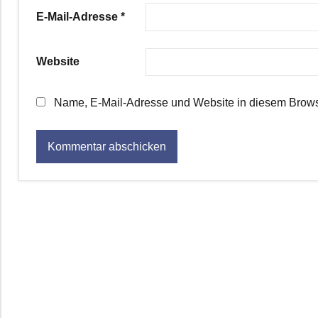
E-Mail-Adresse
*
Website
Name, E-Mail-Adresse und Website in diesem Brows