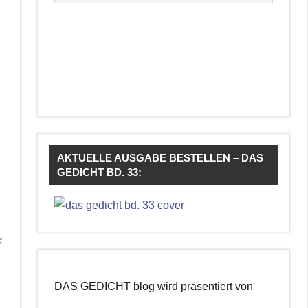
AKTUELLE AUSGABE BESTELLEN – DAS
GEDICHT BD. 33:
DAS GEDICHT blog wird präsentiert von