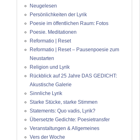
Neugelesen
Persönlichkeiten der Lyrik
Poesie im öffentlichen Raum: Fotos
Poesie. Meditationen
Reformatio | Reset
Reformatio | Reset – Pausenpoesie zum
Neustarten
Religion und Lyrik
Rückblick auf 25 Jahre DAS GEDICHT:
Akustische Galerie
Sinnliche Lyrik
Starke Stücke, starke Stimmen
Statements: Quo vadis, Lyrik?
Übersetzte Gedichte: Poesietransfer
Veranstaltungen & Allgemeines
Vers der Woche