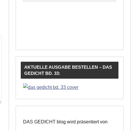
AKTUELLE AUSGABE BESTELLEN – DAS
GEDICHT BD. 33:
DAS GEDICHT blog wird präsentiert von