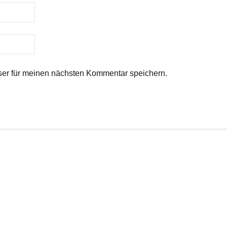
er für meinen nächsten Kommentar speichern.