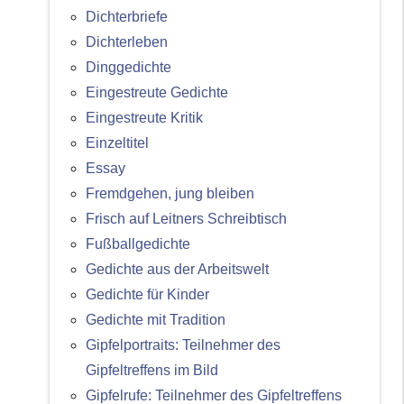
Dichterbriefe
Dichterleben
Dinggedichte
Eingestreute Gedichte
Eingestreute Kritik
Einzeltitel
Essay
Fremdgehen, jung bleiben
Frisch auf Leitners Schreibtisch
Fußballgedichte
Gedichte aus der Arbeitswelt
Gedichte für Kinder
Gedichte mit Tradition
Gipfelportraits: Teilnehmer des
Gipfeltreffens im Bild
Gipfelrufe: Teilnehmer des Gipfeltreffens