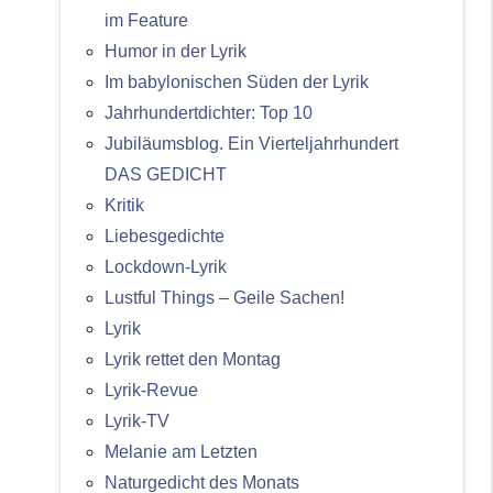
im Feature
Humor in der Lyrik
Im babylonischen Süden der Lyrik
Jahrhundertdichter: Top 10
Jubiläumsblog. Ein Vierteljahrhundert
DAS GEDICHT
Kritik
Liebesgedichte
Lockdown-Lyrik
Lustful Things – Geile Sachen!
Lyrik
Lyrik rettet den Montag
Lyrik-Revue
Lyrik-TV
Melanie am Letzten
Naturgedicht des Monats