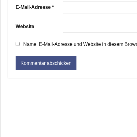
E-Mail-Adresse
*
Website
Name, E-Mail-Adresse und Website in diesem Brows