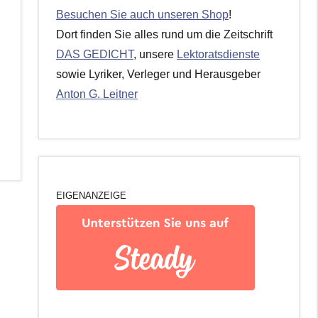
Besuchen Sie auch unseren Shop
!
Dort finden Sie alles rund um die Zeitschrift
DAS GEDICHT
, unsere
Lektoratsdienste
sowie Lyriker, Verleger und Herausgeber
Anton G. Leitner
EIGENANZEIGE