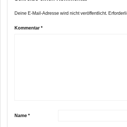
Deine E-Mail-Adresse wird nicht veröffentlicht.
Erforderl
Kommentar
*
Name
*