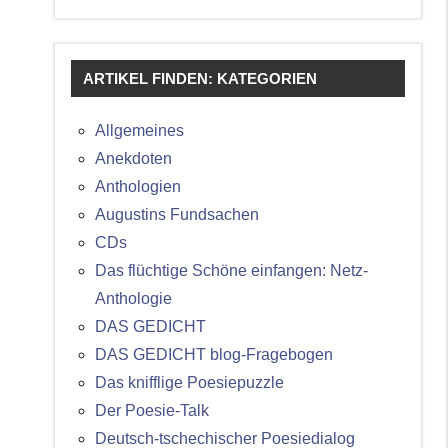
ARTIKEL FINDEN: KATEGORIEN
Allgemeines
Anekdoten
Anthologien
Augustins Fundsachen
CDs
Das flüchtige Schöne einfangen: Netz-
Anthologie
DAS GEDICHT
DAS GEDICHT blog-Fragebogen
Das knifflige Poesiepuzzle
Der Poesie-Talk
Deutsch-tschechischer Poesiedialog