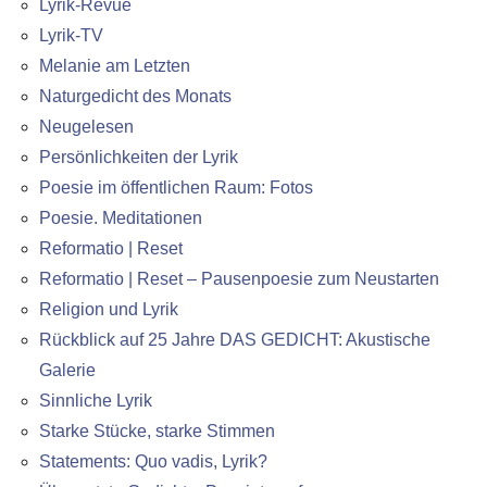
Lyrik-Revue
Lyrik-TV
Melanie am Letzten
Naturgedicht des Monats
Neugelesen
Persönlichkeiten der Lyrik
Poesie im öffentlichen Raum: Fotos
Poesie. Meditationen
Reformatio | Reset
Reformatio | Reset – Pausenpoesie zum Neustarten
Religion und Lyrik
Rückblick auf 25 Jahre DAS GEDICHT: Akustische
Galerie
Sinnliche Lyrik
Starke Stücke, starke Stimmen
Statements: Quo vadis, Lyrik?