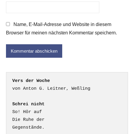
Name, E-Mail-Adresse und Website in diesem
Browser für meinen nächsten Kommentar speichern.
Vers der Woche
Schrei nicht
So! Hör auf

Die Ruhe der

Gegenstände.
