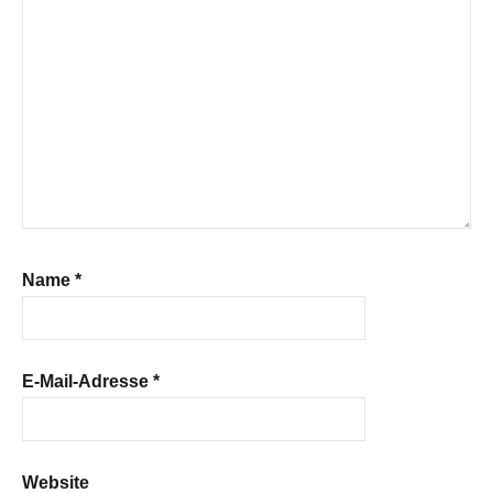
Name
*
E-Mail-Adresse
*
Website