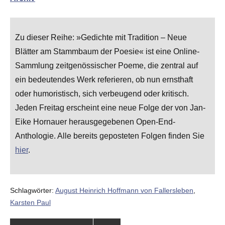
Zu dieser Reihe: »Gedichte mit Tradition – Neue
Blätter am Stammbaum der Poesie« ist eine Online-
Sammlung zeitgenössischer Poeme, die zentral auf
ein bedeutendes Werk referieren, ob nun ernsthaft
oder humoristisch, sich verbeugend oder kritisch.
Jeden Freitag erscheint eine neue Folge der von Jan-
Eike Hornauer herausgegebenen Open-End-
Anthologie. Alle bereits geposteten Folgen finden Sie
hier
.
Schlagwörter:
August Heinrich Hoffmann von Fallersleben
,
Karsten Paul