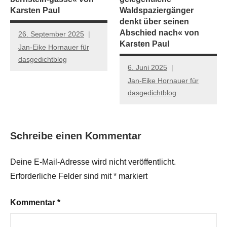
Karsten Paul
Waldspaziergänger
denkt über seinen
Abschied nach« von
26. September 2025
Karsten Paul
Jan-Eike Hornauer für
dasgedichtblog
6. Juni 2025
Jan-Eike Hornauer für
dasgedichtblog
Schreibe einen Kommentar
Deine E-Mail-Adresse wird nicht veröffentlicht.
Erforderliche Felder sind mit
*
markiert
Kommentar
*