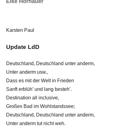
Eike Hornauer
Karsten Paul
Update LdD
Deutschland, Deutschland unter anderm,
Unter anderm usw.,
Dass es mit der Welt in Frieden
Sanft erblüh’ und lang besteh’.
Destination all inclusive,
Großes Bad im Wohlstandssee;
Deutschland, Deutschland unter anderm,
Unter anderm tut nicht weh.