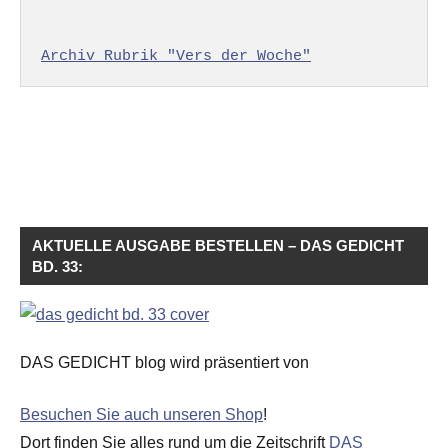
Archiv Rubrik "Vers der Woche"
AKTUELLE AUSGABE BESTELLEN – DAS GEDICHT
BD. 33:
DAS GEDICHT blog wird präsentiert von
Besuchen Sie auch unseren Shop
!
Dort finden Sie alles rund um die Zeitschrift
DAS