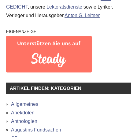
GEDICHT
, unsere
Lektoratsdienste
sowie Lyriker,
Verleger und Herausgeber
Anton G. Leitner
EIGENANZEIGE
ARTIKEL FINDEN: KATEGORIEN
Allgemeines
Anekdoten
Anthologien
Augustins Fundsachen