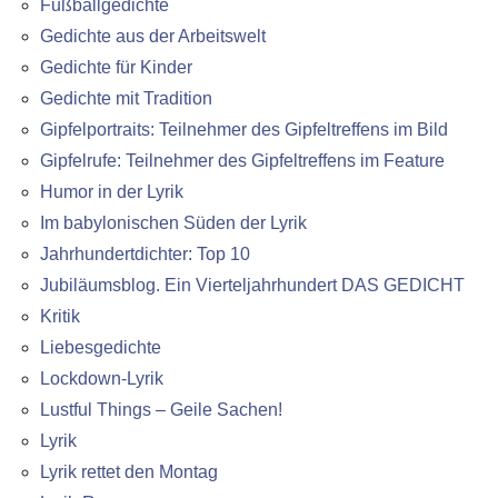
Fußballgedichte
Gedichte aus der Arbeitswelt
Gedichte für Kinder
Gedichte mit Tradition
Gipfelportraits: Teilnehmer des Gipfeltreffens im Bild
Gipfelrufe: Teilnehmer des Gipfeltreffens im Feature
Humor in der Lyrik
Im babylonischen Süden der Lyrik
Jahrhundertdichter: Top 10
Jubiläumsblog. Ein Vierteljahrhundert DAS GEDICHT
Kritik
Liebesgedichte
Lockdown-Lyrik
Lustful Things – Geile Sachen!
Lyrik
Lyrik rettet den Montag