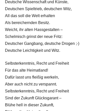
Deutsche Wissenschaft und Künste,
Deutschen Spieltrieb, deutschen Witz,
All das soll die Welt erhalten
Als bereichernden Besitz.
Weicht, ihr alten Hassgestalten –
Schelmisch grinst der neue Fritz:
Deutscher Gangbang, deutsche Drogen ;-)
Deutsche Leichtigkeit und Witz.
Selbsterkenntnis, Recht und Freiheit
Für das alte Heimatland!
Dafür lasst uns fleißig werkeln,
Aber auch nicht zu verspannt.
Selbsterkenntnis, Recht und Freiheit
Sind der Zukunft Glücksgarant –
Blühe hell in dieser Zukunft,