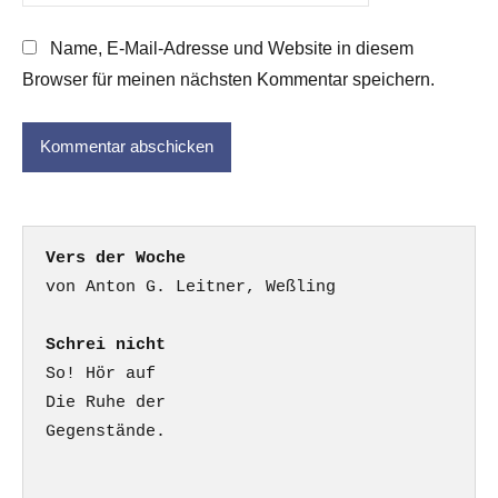
Name, E-Mail-Adresse und Website in diesem
Browser für meinen nächsten Kommentar speichern.
Vers der Woche
Schrei nicht
So! Hör auf

Die Ruhe der

Gegenstände.
