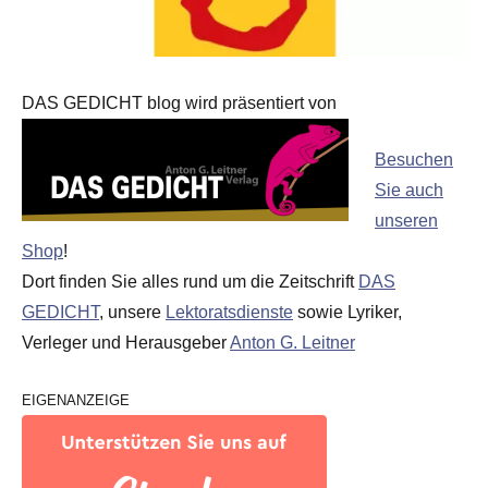
DAS GEDICHT blog wird präsentiert von
Besuchen
Sie auch
unseren
Shop
!
Dort finden Sie alles rund um die Zeitschrift
DAS
GEDICHT
, unsere
Lektoratsdienste
sowie Lyriker,
Verleger und Herausgeber
Anton G. Leitner
EIGENANZEIGE