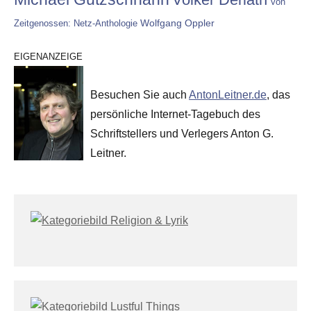
Von
Wolfgang Oppler
Zeitgenossen: Netz-Anthologie
EIGENANZEIGE
Besuchen Sie auch
AntonLeitner.de
, das
persönliche Internet-Tagebuch des
Schriftstellers und Verlegers Anton G.
Leitner.