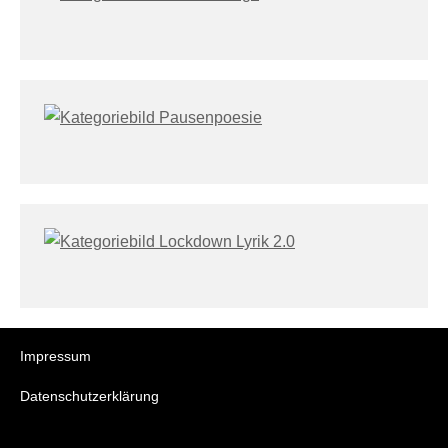
Impressum
Datenschutzerklärung