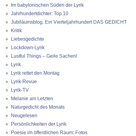
Im babylonischen Süden der Lyrik
Jahrhundertdichter: Top 10
Jubiläumsblog. Ein Vierteljahrhundert DAS GEDICHT
Kritik
Liebesgedichte
Lockdown-Lyrik
Lustful Things – Geile Sachen!
Lyrik
Lyrik rettet den Montag
Lyrik-Revue
Lyrik-TV
Melanie am Letzten
Naturgedicht des Monats
Neugelesen
Persönlichkeiten der Lyrik
Poesie im öffentlichen Raum: Fotos