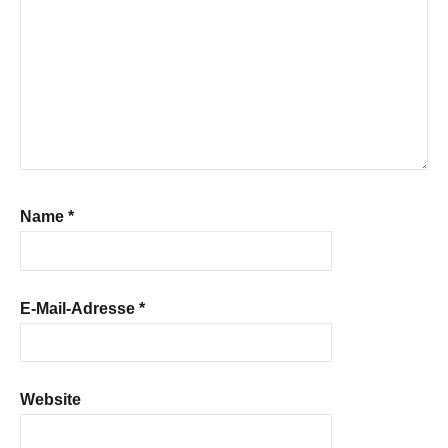
Name
*
E-Mail-Adresse
*
Website