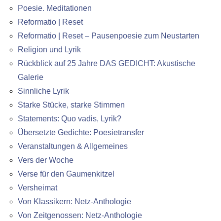
Poesie. Meditationen
Reformatio | Reset
Reformatio | Reset – Pausenpoesie zum Neustarten
Religion und Lyrik
Rückblick auf 25 Jahre DAS GEDICHT: Akustische
Galerie
Sinnliche Lyrik
Starke Stücke, starke Stimmen
Statements: Quo vadis, Lyrik?
Übersetzte Gedichte: Poesietransfer
Veranstaltungen & Allgemeines
Vers der Woche
Verse für den Gaumenkitzel
Versheimat
Von Klassikern: Netz-Anthologie
Von Zeitgenossen: Netz-Anthologie