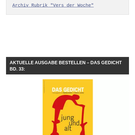
Archiv Rubrik "Vers der Woche"
AKTUELLE AUSGABE BESTELLEN – DAS GEDICHT
BD. 33: