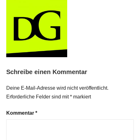
Schreibe einen Kommentar
Deine E-Mail-Adresse wird nicht veröffentlicht.
Erforderliche Felder sind mit
*
markiert
Kommentar
*