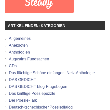
ARTIKEL FINDEN: KATEGORIEN
Allgemeines
Anekdoten
Anthologien
Augustins Fundsachen
CDs
Das flüchtige Schöne einfangen: Netz-Anthologie
DAS GEDICHT
DAS GEDICHT blog-Fragebogen
Das knifflige Poesiepuzzle
Der Poesie-Talk
Deutsch-tschechischer Poesiedialog