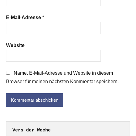
E-Mail-Adresse
*
Website
Name, E-Mail-Adresse und Website in diesem
Browser für meinen nächsten Kommentar speichern.
Vers der Woche