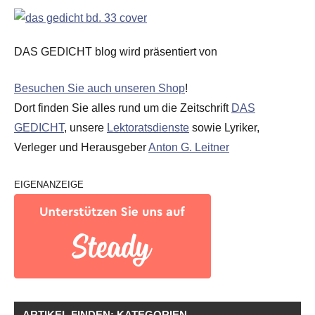
DAS GEDICHT blog wird präsentiert von
Besuchen Sie auch unseren Shop
!
Dort finden Sie alles rund um die Zeitschrift
DAS
GEDICHT
, unsere
Lektoratsdienste
sowie Lyriker,
Verleger und Herausgeber
Anton G. Leitner
EIGENANZEIGE
ARTIKEL FINDEN: KATEGORIEN