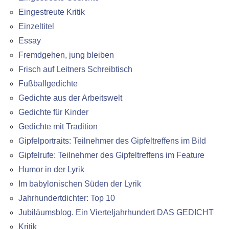
Eingestreute Kritik
Einzeltitel
Essay
Fremdgehen, jung bleiben
Frisch auf Leitners Schreibtisch
Fußballgedichte
Gedichte aus der Arbeitswelt
Gedichte für Kinder
Gedichte mit Tradition
Gipfelportraits: Teilnehmer des Gipfeltreffens im Bild
Gipfelrufe: Teilnehmer des Gipfeltreffens im Feature
Humor in der Lyrik
Im babylonischen Süden der Lyrik
Jahrhundertdichter: Top 10
Jubiläumsblog. Ein Vierteljahrhundert DAS GEDICHT
Kritik