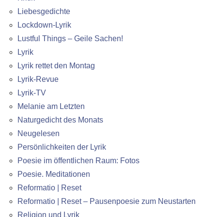
Liebesgedichte
Lockdown-Lyrik
Lustful Things – Geile Sachen!
Lyrik
Lyrik rettet den Montag
Lyrik-Revue
Lyrik-TV
Melanie am Letzten
Naturgedicht des Monats
Neugelesen
Persönlichkeiten der Lyrik
Poesie im öffentlichen Raum: Fotos
Poesie. Meditationen
Reformatio | Reset
Reformatio | Reset – Pausenpoesie zum Neustarten
Religion und Lyrik