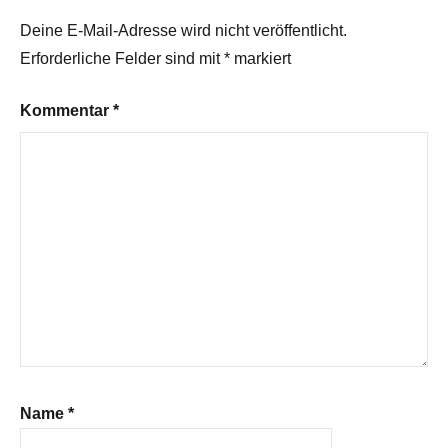
Deine E-Mail-Adresse wird nicht veröffentlicht.
Erforderliche Felder sind mit
*
markiert
Kommentar
*
Name
*