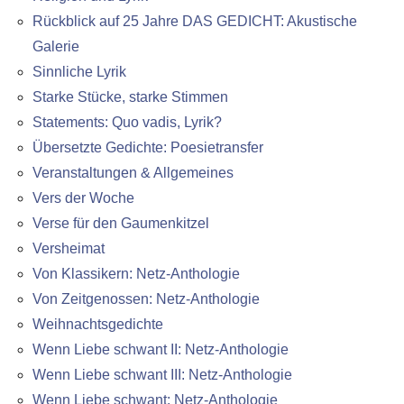
Rückblick auf 25 Jahre DAS GEDICHT: Akustische
Galerie
Sinnliche Lyrik
Starke Stücke, starke Stimmen
Statements: Quo vadis, Lyrik?
Übersetzte Gedichte: Poesietransfer
Veranstaltungen & Allgemeines
Vers der Woche
Verse für den Gaumenkitzel
Versheimat
Von Klassikern: Netz-Anthologie
Von Zeitgenossen: Netz-Anthologie
Weihnachtsgedichte
Wenn Liebe schwant II: Netz-Anthologie
Wenn Liebe schwant III: Netz-Anthologie
Wenn Liebe schwant: Netz-Anthologie