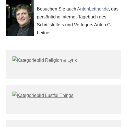
Besuchen Sie auch
AntonLeitner.de
, das
persönliche Internet-Tagebuch des
Schriftstellers und Verlegers Anton G.
Leitner.