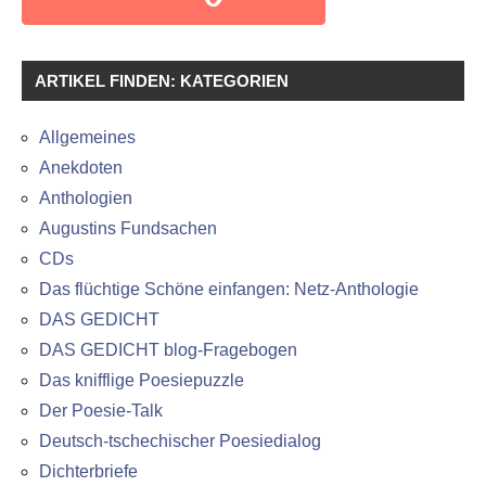
ARTIKEL FINDEN: KATEGORIEN
Allgemeines
Anekdoten
Anthologien
Augustins Fundsachen
CDs
Das flüchtige Schöne einfangen: Netz-Anthologie
DAS GEDICHT
DAS GEDICHT blog-Fragebogen
Das knifflige Poesiepuzzle
Der Poesie-Talk
Deutsch-tschechischer Poesiedialog
Dichterbriefe