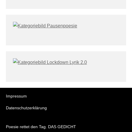
Impressum
Datenschutzerklärung
Poesie rettet den Tag. DAS GEDICHT