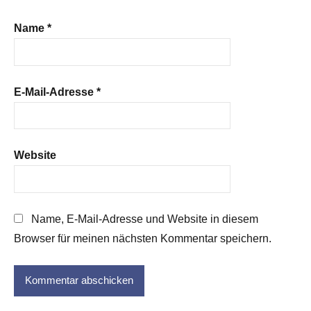
Name
*
E-Mail-Adresse
*
Website
Name, E-Mail-Adresse und Website in diesem
Browser für meinen nächsten Kommentar speichern.