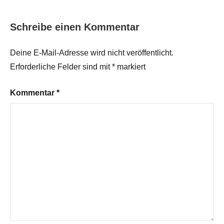
Schreibe einen Kommentar
Deine E-Mail-Adresse wird nicht veröffentlicht.
Erforderliche Felder sind mit
*
markiert
Kommentar
*