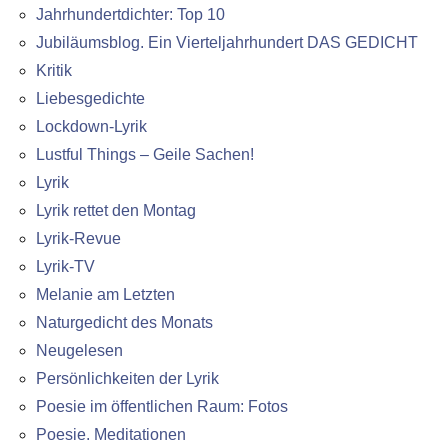
Jahrhundertdichter: Top 10
Jubiläumsblog. Ein Vierteljahrhundert DAS GEDICHT
Kritik
Liebesgedichte
Lockdown-Lyrik
Lustful Things – Geile Sachen!
Lyrik
Lyrik rettet den Montag
Lyrik-Revue
Lyrik-TV
Melanie am Letzten
Naturgedicht des Monats
Neugelesen
Persönlichkeiten der Lyrik
Poesie im öffentlichen Raum: Fotos
Poesie. Meditationen