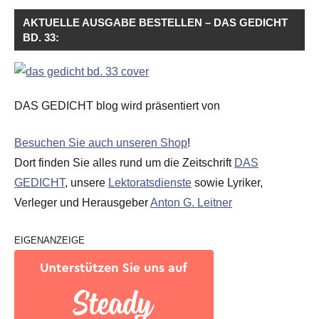
AKTUELLE AUSGABE BESTELLEN – DAS GEDICHT
BD. 33:
DAS GEDICHT blog wird präsentiert von
Besuchen Sie auch unseren Shop
!
Dort finden Sie alles rund um die Zeitschrift
DAS
GEDICHT
, unsere
Lektoratsdienste
sowie Lyriker,
Verleger und Herausgeber
Anton G. Leitner
EIGENANZEIGE