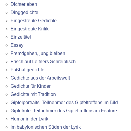
Dichterleben
Dinggedichte
Eingestreute Gedichte
Eingestreute Kritik
Einzeltitel
Essay
Fremdgehen, jung bleiben
Frisch auf Leitners Schreibtisch
Fußballgedichte
Gedichte aus der Arbeitswelt
Gedichte für Kinder
Gedichte mit Tradition
Gipfelportraits: Teilnehmer des Gipfeltreffens im Bild
Gipfelrufe: Teilnehmer des Gipfeltreffens im Feature
Humor in der Lyrik
Im babylonischen Süden der Lyrik