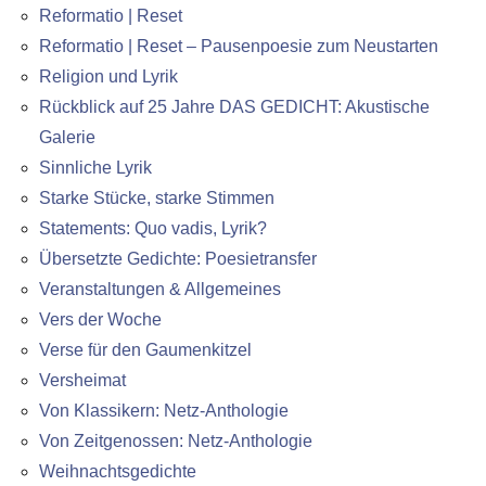
Reformatio | Reset
Reformatio | Reset – Pausenpoesie zum Neustarten
Religion und Lyrik
Rückblick auf 25 Jahre DAS GEDICHT: Akustische
Galerie
Sinnliche Lyrik
Starke Stücke, starke Stimmen
Statements: Quo vadis, Lyrik?
Übersetzte Gedichte: Poesietransfer
Veranstaltungen & Allgemeines
Vers der Woche
Verse für den Gaumenkitzel
Versheimat
Von Klassikern: Netz-Anthologie
Von Zeitgenossen: Netz-Anthologie
Weihnachtsgedichte