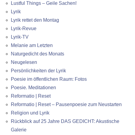
Lustful Things – Geile Sachen!
Lyrik
Lyrik rettet den Montag
Lyrik-Revue
Lyrik-TV
Melanie am Letzten
Naturgedicht des Monats
Neugelesen
Persönlichkeiten der Lyrik
Poesie im öffentlichen Raum: Fotos
Poesie. Meditationen
Reformatio | Reset
Reformatio | Reset – Pausenpoesie zum Neustarten
Religion und Lyrik
Rückblick auf 25 Jahre DAS GEDICHT: Akustische
Galerie