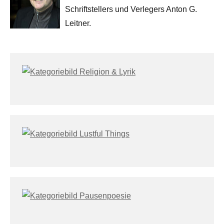
Schriftstellers und Verlegers Anton G.
Leitner.