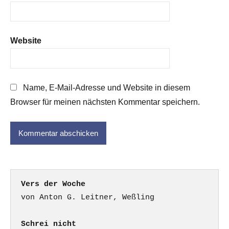
Website
Name, E-Mail-Adresse und Website in diesem
Browser für meinen nächsten Kommentar speichern.
Vers der Woche
Schrei nicht