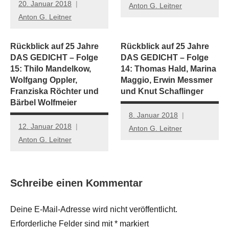
20. Januar 2018
Anton G. Leitner
Anton G. Leitner
Rückblick auf 25 Jahre
Rückblick auf 25 Jahre
DAS GEDICHT – Folge
DAS GEDICHT – Folge
15: Thilo Mandelkow,
14: Thomas Hald, Marina
Wolfgang Oppler,
Maggio, Erwin Messmer
Franziska Röchter und
und Knut Schaflinger
Bärbel Wolfmeier
8. Januar 2018
12. Januar 2018
Anton G. Leitner
Anton G. Leitner
Schreibe einen Kommentar
Deine E-Mail-Adresse wird nicht veröffentlicht.
Erforderliche Felder sind mit
*
markiert