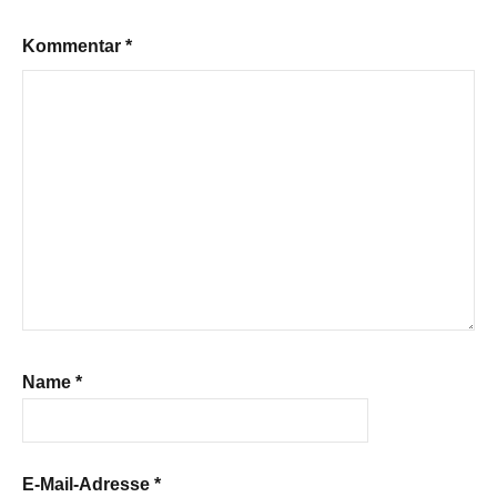
Kommentar
*
Name
*
E-Mail-Adresse
*