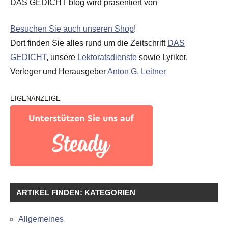
DAS GEDICHT blog wird präsentiert von
Besuchen Sie auch unseren Shop
!
Dort finden Sie alles rund um die Zeitschrift
DAS
GEDICHT
, unsere
Lektoratsdienste
sowie Lyriker,
Verleger und Herausgeber
Anton G. Leitner
EIGENANZEIGE
ARTIKEL FINDEN: KATEGORIEN
Allgemeines