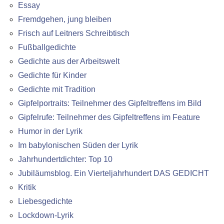
Essay
Fremdgehen, jung bleiben
Frisch auf Leitners Schreibtisch
Fußballgedichte
Gedichte aus der Arbeitswelt
Gedichte für Kinder
Gedichte mit Tradition
Gipfelportraits: Teilnehmer des Gipfeltreffens im Bild
Gipfelrufe: Teilnehmer des Gipfeltreffens im Feature
Humor in der Lyrik
Im babylonischen Süden der Lyrik
Jahrhundertdichter: Top 10
Jubiläumsblog. Ein Vierteljahrhundert DAS GEDICHT
Kritik
Liebesgedichte
Lockdown-Lyrik