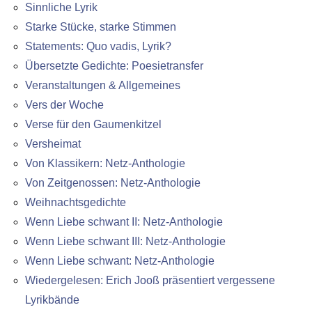
Sinnliche Lyrik
Starke Stücke, starke Stimmen
Statements: Quo vadis, Lyrik?
Übersetzte Gedichte: Poesietransfer
Veranstaltungen & Allgemeines
Vers der Woche
Verse für den Gaumenkitzel
Versheimat
Von Klassikern: Netz-Anthologie
Von Zeitgenossen: Netz-Anthologie
Weihnachtsgedichte
Wenn Liebe schwant II: Netz-Anthologie
Wenn Liebe schwant III: Netz-Anthologie
Wenn Liebe schwant: Netz-Anthologie
Wiedergelesen: Erich Jooß präsentiert vergessene
Lyrikbände