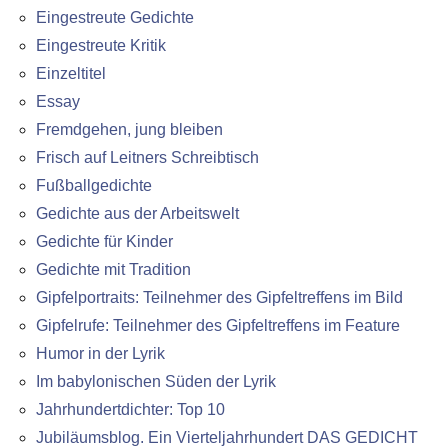
Eingestreute Gedichte
Eingestreute Kritik
Einzeltitel
Essay
Fremdgehen, jung bleiben
Frisch auf Leitners Schreibtisch
Fußballgedichte
Gedichte aus der Arbeitswelt
Gedichte für Kinder
Gedichte mit Tradition
Gipfelportraits: Teilnehmer des Gipfeltreffens im Bild
Gipfelrufe: Teilnehmer des Gipfeltreffens im Feature
Humor in der Lyrik
Im babylonischen Süden der Lyrik
Jahrhundertdichter: Top 10
Jubiläumsblog. Ein Vierteljahrhundert DAS GEDICHT