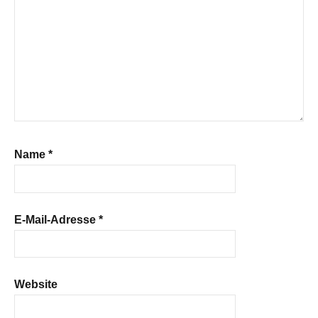
Name
*
E-Mail-Adresse
*
Website