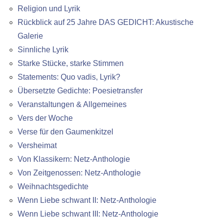
Religion und Lyrik
Rückblick auf 25 Jahre DAS GEDICHT: Akustische
Galerie
Sinnliche Lyrik
Starke Stücke, starke Stimmen
Statements: Quo vadis, Lyrik?
Übersetzte Gedichte: Poesietransfer
Veranstaltungen & Allgemeines
Vers der Woche
Verse für den Gaumenkitzel
Versheimat
Von Klassikern: Netz-Anthologie
Von Zeitgenossen: Netz-Anthologie
Weihnachtsgedichte
Wenn Liebe schwant II: Netz-Anthologie
Wenn Liebe schwant III: Netz-Anthologie