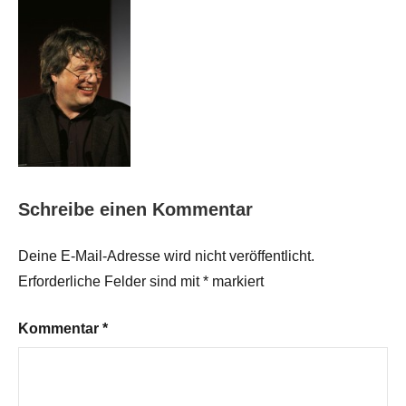
Schreibe einen Kommentar
Deine E-Mail-Adresse wird nicht veröffentlicht.
Erforderliche Felder sind mit
*
markiert
Kommentar
*