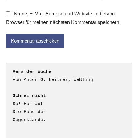
Name, E-Mail-Adresse und Website in diesem
Browser für meinen nächsten Kommentar speichern.
Vers der Woche
Schrei nicht
So! Hör auf

Die Ruhe der

Gegenstände.
