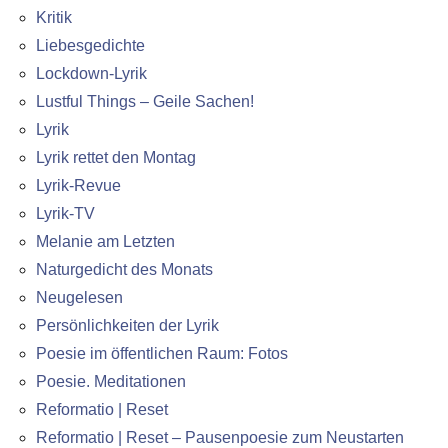
Kritik
Liebesgedichte
Lockdown-Lyrik
Lustful Things – Geile Sachen!
Lyrik
Lyrik rettet den Montag
Lyrik-Revue
Lyrik-TV
Melanie am Letzten
Naturgedicht des Monats
Neugelesen
Persönlichkeiten der Lyrik
Poesie im öffentlichen Raum: Fotos
Poesie. Meditationen
Reformatio | Reset
Reformatio | Reset – Pausenpoesie zum Neustarten