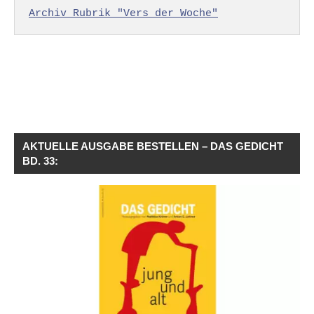
Archiv Rubrik "Vers der Woche"
AKTUELLE AUSGABE BESTELLEN – DAS GEDICHT
BD. 33: