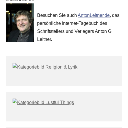
Besuchen Sie auch
AntonLeitner.de
, das
persönliche Internet-Tagebuch des
Schriftstellers und Verlegers Anton G.
Leitner.