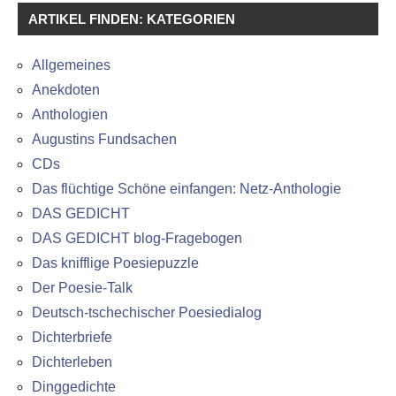
ARTIKEL FINDEN: KATEGORIEN
Allgemeines
Anekdoten
Anthologien
Augustins Fundsachen
CDs
Das flüchtige Schöne einfangen: Netz-Anthologie
DAS GEDICHT
DAS GEDICHT blog-Fragebogen
Das knifflige Poesiepuzzle
Der Poesie-Talk
Deutsch-tschechischer Poesiedialog
Dichterbriefe
Dichterleben
Dinggedichte