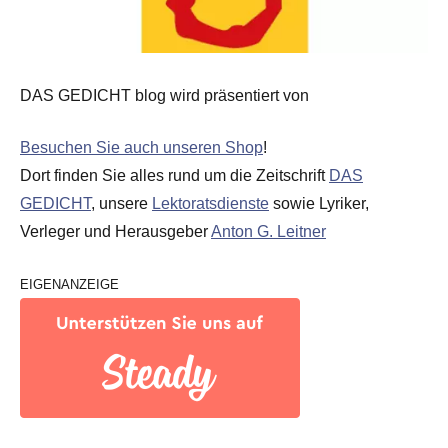
DAS GEDICHT blog wird präsentiert von
Besuchen Sie auch unseren Shop
!
Dort finden Sie alles rund um die Zeitschrift
DAS
GEDICHT
, unsere
Lektoratsdienste
sowie Lyriker,
Verleger und Herausgeber
Anton G. Leitner
EIGENANZEIGE