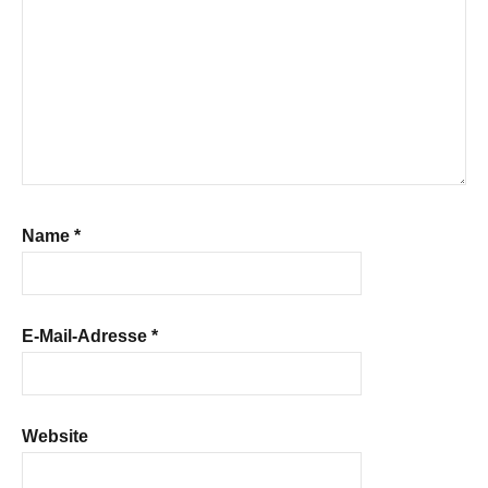
Name
*
E-Mail-Adresse
*
Website