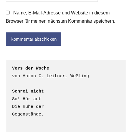
Name, E-Mail-Adresse und Website in diesem
Browser für meinen nächsten Kommentar speichern.
Vers der Woche
Schrei nicht
So! Hör auf

Die Ruhe der

Gegenstände.
