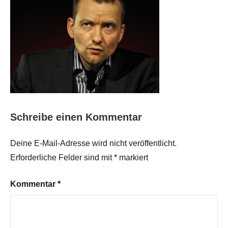
Schreibe einen Kommentar
Deine E-Mail-Adresse wird nicht veröffentlicht.
Erforderliche Felder sind mit
*
markiert
Kommentar
*