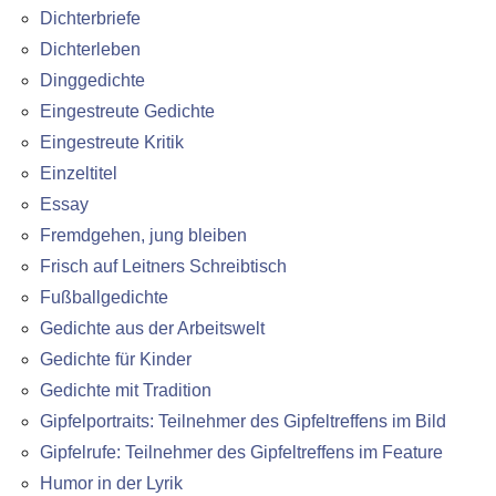
Dichterbriefe
Dichterleben
Dinggedichte
Eingestreute Gedichte
Eingestreute Kritik
Einzeltitel
Essay
Fremdgehen, jung bleiben
Frisch auf Leitners Schreibtisch
Fußballgedichte
Gedichte aus der Arbeitswelt
Gedichte für Kinder
Gedichte mit Tradition
Gipfelportraits: Teilnehmer des Gipfeltreffens im Bild
Gipfelrufe: Teilnehmer des Gipfeltreffens im Feature
Humor in der Lyrik