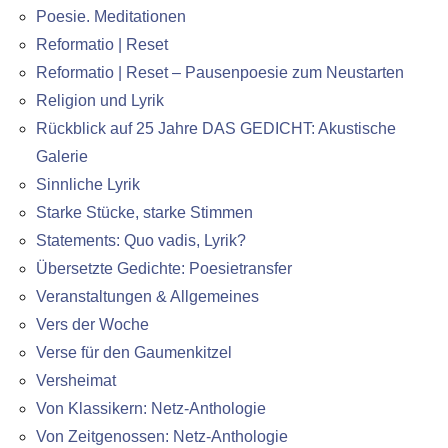
Poesie. Meditationen
Reformatio | Reset
Reformatio | Reset – Pausenpoesie zum Neustarten
Religion und Lyrik
Rückblick auf 25 Jahre DAS GEDICHT: Akustische
Galerie
Sinnliche Lyrik
Starke Stücke, starke Stimmen
Statements: Quo vadis, Lyrik?
Übersetzte Gedichte: Poesietransfer
Veranstaltungen & Allgemeines
Vers der Woche
Verse für den Gaumenkitzel
Versheimat
Von Klassikern: Netz-Anthologie
Von Zeitgenossen: Netz-Anthologie