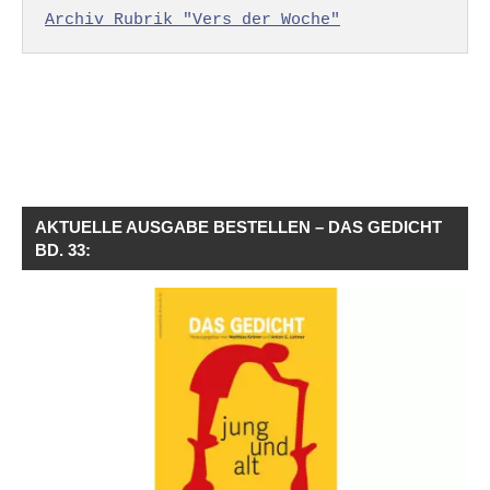
Archiv Rubrik "Vers der Woche"
AKTUELLE AUSGABE BESTELLEN – DAS GEDICHT
BD. 33: