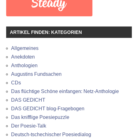
ARTIKEL FINDEN: KATEGORIEN
Allgemeines
Anekdoten
Anthologien
Augustins Fundsachen
CDs
Das flüchtige Schöne einfangen: Netz-Anthologie
DAS GEDICHT
DAS GEDICHT blog-Fragebogen
Das knifflige Poesiepuzzle
Der Poesie-Talk
Deutsch-tschechischer Poesiedialog