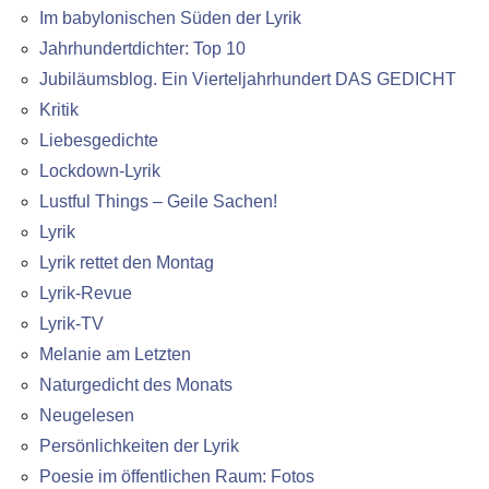
Im babylonischen Süden der Lyrik
Jahrhundertdichter: Top 10
Jubiläumsblog. Ein Vierteljahrhundert DAS GEDICHT
Kritik
Liebesgedichte
Lockdown-Lyrik
Lustful Things – Geile Sachen!
Lyrik
Lyrik rettet den Montag
Lyrik-Revue
Lyrik-TV
Melanie am Letzten
Naturgedicht des Monats
Neugelesen
Persönlichkeiten der Lyrik
Poesie im öffentlichen Raum: Fotos