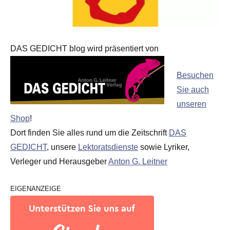
DAS GEDICHT blog wird präsentiert von
Besuchen
Sie auch
unseren
Shop
!
Dort finden Sie alles rund um die Zeitschrift
DAS
GEDICHT
, unsere
Lektoratsdienste
sowie Lyriker,
Verleger und Herausgeber
Anton G. Leitner
EIGENANZEIGE