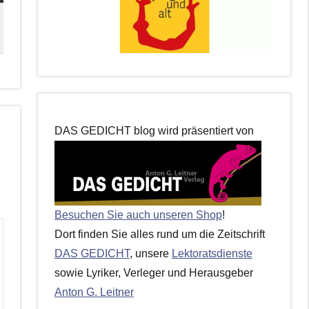
DAS GEDICHT blog wird präsentiert von
Besuchen Sie auch unseren Shop
!
Dort finden Sie alles rund um die Zeitschrift
DAS GEDICHT
, unsere
Lektoratsdienste
sowie Lyriker, Verleger und Herausgeber
Anton G. Leitner