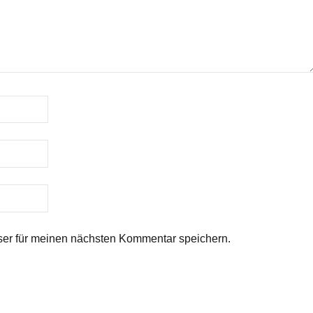
er für meinen nächsten Kommentar speichern.