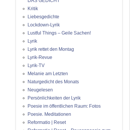
DAS GEDICHT
Kritik
Liebesgedichte
Lockdown-Lyrik
Lustful Things – Geile Sachen!
Lyrik
Lyrik rettet den Montag
Lyrik-Revue
Lyrik-TV
Melanie am Letzten
Naturgedicht des Monats
Neugelesen
Persönlichkeiten der Lyrik
Poesie im öffentlichen Raum: Fotos
Poesie. Meditationen
Reformatio | Reset