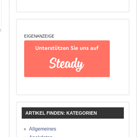
EIGENANZEIGE
ARTIKEL FINDEN: KATEGORIEN
Allgemeines