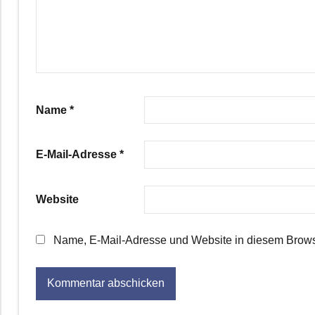
Name
*
E-Mail-Adresse
*
Website
Name, E-Mail-Adresse und Website in diesem Brows