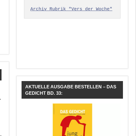
Archiv Rubrik "Vers der Woche"
AKTUELLE AUSGABE BESTELLEN – DAS
GEDICHT BD. 33:
–