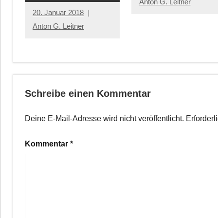
Anton G. Leitner
20. Januar 2018
Anton G. Leitner
Schreibe einen Kommentar
Deine E-Mail-Adresse wird nicht veröffentlicht.
Erforderl
Kommentar
*