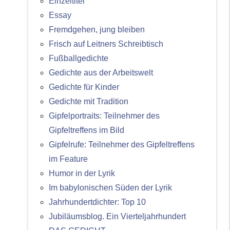
Einzeltitel
Essay
Fremdgehen, jung bleiben
Frisch auf Leitners Schreibtisch
Fußballgedichte
Gedichte aus der Arbeitswelt
Gedichte für Kinder
Gedichte mit Tradition
Gipfelportraits: Teilnehmer des
Gipfeltreffens im Bild
Gipfelrufe: Teilnehmer des Gipfeltreffens
im Feature
Humor in der Lyrik
Im babylonischen Süden der Lyrik
Jahrhundertdichter: Top 10
Jubiläumsblog. Ein Vierteljahrhundert