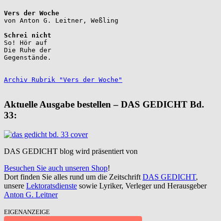
Vers der Woche
Schrei nicht
So! Hör auf

Die Ruhe der

Gegenstände.

Archiv Rubrik "Vers der Woche"
Aktuelle Ausgabe bestellen – DAS GEDICHT Bd.
33:
DAS GEDICHT blog wird präsentiert von
Besuchen Sie auch unseren Shop
!
Dort finden Sie alles rund um die Zeitschrift
DAS GEDICHT
,
unsere
Lektoratsdienste
sowie Lyriker, Verleger und Herausgeber
Anton G. Leitner
EIGENANZEIGE