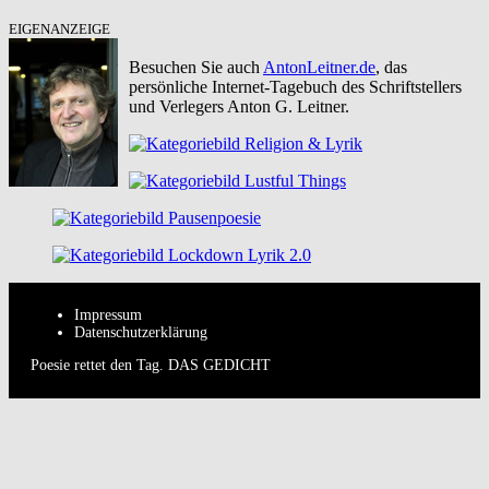
EIGENANZEIGE
Besuchen Sie auch
AntonLeitner.de
, das
persönliche Internet-Tagebuch des Schriftstellers
und Verlegers Anton G. Leitner.
Impressum
Datenschutzerklärung
Poesie rettet den Tag. DAS GEDICHT