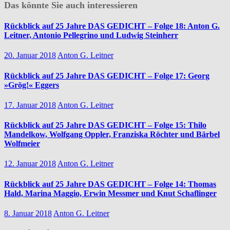
Das könnte Sie auch interessieren
Rückblick auf 25 Jahre DAS GEDICHT – Folge 18: Anton G.
Leitner, Antonio Pellegrino und Ludwig Steinherr
20. Januar 2018
Anton G. Leitner
Rückblick auf 25 Jahre DAS GEDICHT – Folge 17: Georg
»Grög!« Eggers
17. Januar 2018
Anton G. Leitner
Rückblick auf 25 Jahre DAS GEDICHT – Folge 15: Thilo
Mandelkow, Wolfgang Oppler, Franziska Röchter und Bärbel
Wolfmeier
12. Januar 2018
Anton G. Leitner
Rückblick auf 25 Jahre DAS GEDICHT – Folge 14: Thomas
Hald, Marina Maggio, Erwin Messmer und Knut Schaflinger
8. Januar 2018
Anton G. Leitner