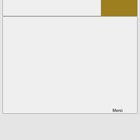
Suchen
Menü