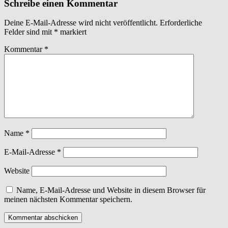
Schreibe einen Kommentar
Deine E-Mail-Adresse wird nicht veröffentlicht.
Erforderliche
Felder sind mit
*
markiert
Kommentar
*
Name
*
E-Mail-Adresse
*
Website
Name, E-Mail-Adresse und Website in diesem Browser für
meinen nächsten Kommentar speichern.