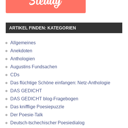
ARTIKEL FINDEN: KATEGORIEN
Allgemeines
Anekdoten
Anthologien
Augustins Fundsachen
CDs
Das flüchtige Schöne einfangen: Netz-Anthologie
DAS GEDICHT
DAS GEDICHT blog-Fragebogen
Das knifflige Poesiepuzzle
Der Poesie-Talk
Deutsch-tschechischer Poesiedialog