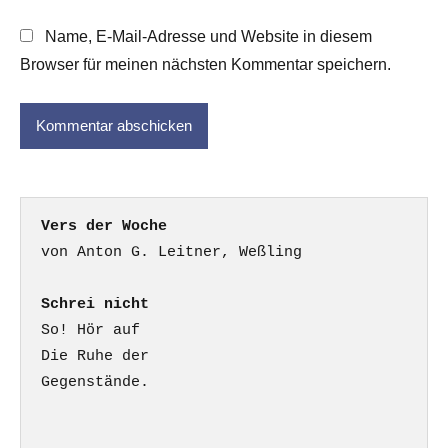
Name, E-Mail-Adresse und Website in diesem
Browser für meinen nächsten Kommentar speichern.
Vers der Woche
Schrei nicht
So! Hör auf

Die Ruhe der

Gegenstände.
