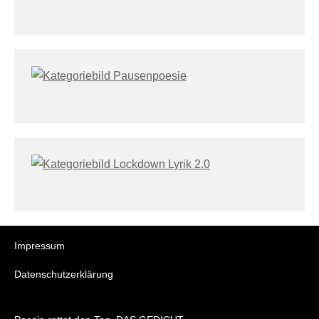
Impressum
Datenschutzerklärung