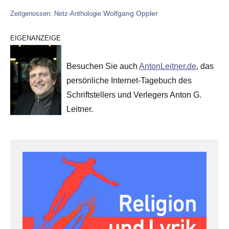
Wolfgang Oppler
Zeitgenossen: Netz-Anthologie
EIGENANZEIGE
Besuchen Sie auch
AntonLeitner.de
, das
persönliche Internet-Tagebuch des
Schriftstellers und Verlegers Anton G.
Leitner.