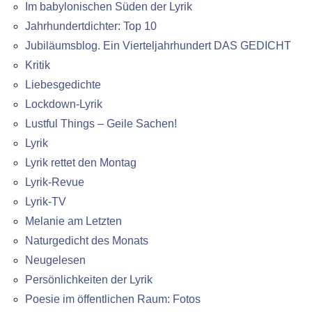
Im babylonischen Süden der Lyrik
Jahrhundertdichter: Top 10
Jubiläumsblog. Ein Vierteljahrhundert DAS GEDICHT
Kritik
Liebesgedichte
Lockdown-Lyrik
Lustful Things – Geile Sachen!
Lyrik
Lyrik rettet den Montag
Lyrik-Revue
Lyrik-TV
Melanie am Letzten
Naturgedicht des Monats
Neugelesen
Persönlichkeiten der Lyrik
Poesie im öffentlichen Raum: Fotos