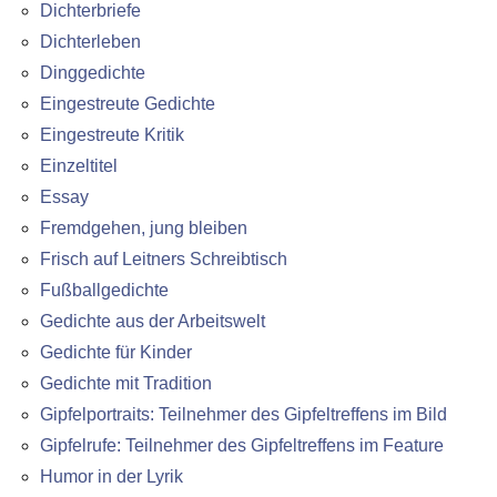
Dichterbriefe
Dichterleben
Dinggedichte
Eingestreute Gedichte
Eingestreute Kritik
Einzeltitel
Essay
Fremdgehen, jung bleiben
Frisch auf Leitners Schreibtisch
Fußballgedichte
Gedichte aus der Arbeitswelt
Gedichte für Kinder
Gedichte mit Tradition
Gipfelportraits: Teilnehmer des Gipfeltreffens im Bild
Gipfelrufe: Teilnehmer des Gipfeltreffens im Feature
Humor in der Lyrik