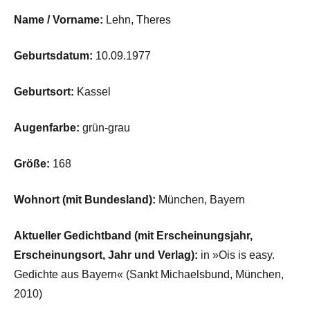
Name / Vorname:
Lehn, Theres
Geburtsdatum:
10.09.1977
Geburtsort:
Kassel
Augenfarbe:
grün-grau
Größe:
168
Wohnort (mit Bundesland):
München, Bayern
Aktueller Gedichtband (mit Erscheinungsjahr,
Erscheinungsort, Jahr und Verlag):
in »Ois is easy.
Gedichte aus Bayern« (Sankt Michaelsbund, München,
2010)