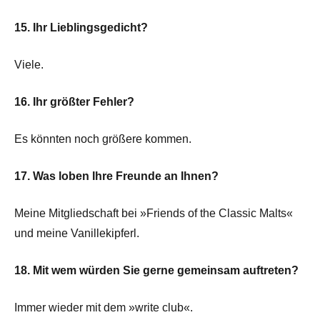
15. Ihr Lieblingsgedicht?
Viele.
16. Ihr größter Fehler?
Es könnten noch größere kommen.
17. Was loben Ihre Freunde an Ihnen?
Meine Mitgliedschaft bei »Friends of the Classic Malts«
und meine Vanillekipferl.
18. Mit wem würden Sie gerne gemeinsam auftreten?
Immer wieder mit dem »write club«.