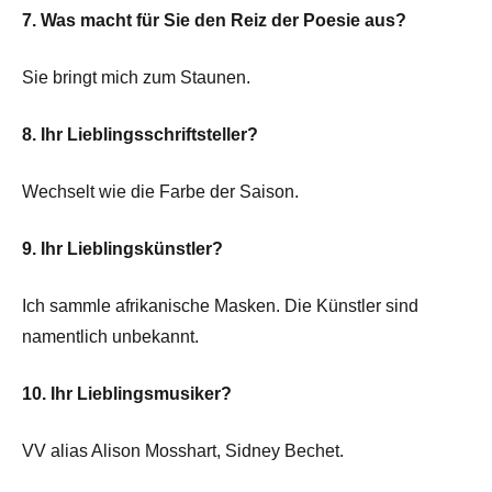
7. Was macht für Sie den Reiz der Poesie aus?
Sie bringt mich zum Staunen.
8. Ihr Lieblingsschriftsteller?
Wechselt wie die Farbe der Saison.
9. Ihr Lieblingskünstler?
Ich sammle afrikanische Masken. Die Künstler sind
namentlich unbekannt.
10. Ihr Lieblingsmusiker?
VV alias Alison Mosshart, Sidney Bechet.