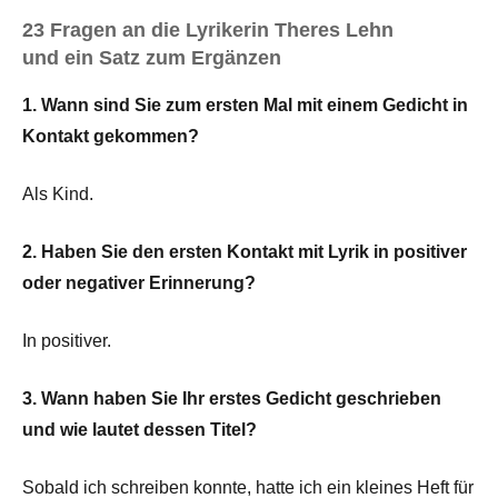
23 Fragen an die Lyrikerin Theres Lehn
und ein Satz zum Ergänzen
1. Wann sind Sie zum ersten Mal mit einem Gedicht in
Kontakt gekommen?
Als Kind.
2. Haben Sie den ersten Kontakt mit Lyrik in positiver
oder negativer Erinnerung?
In positiver.
3. Wann haben Sie Ihr erstes Gedicht geschrieben
und wie lautet dessen Titel?
Sobald ich schreiben konnte, hatte ich ein kleines Heft für