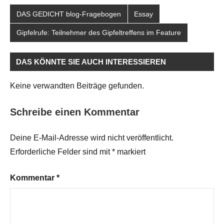
DAS GEDICHT blog-Fragebogen
Essay
Gipfelrufe: Teilnehmer des Gipfeltreffens im Feature
DAS KÖNNTE SIE AUCH INTERESSIEREN
Keine verwandten Beiträge gefunden.
Schreibe einen Kommentar
Deine E-Mail-Adresse wird nicht veröffentlicht.
Erforderliche Felder sind mit
*
markiert
Kommentar
*