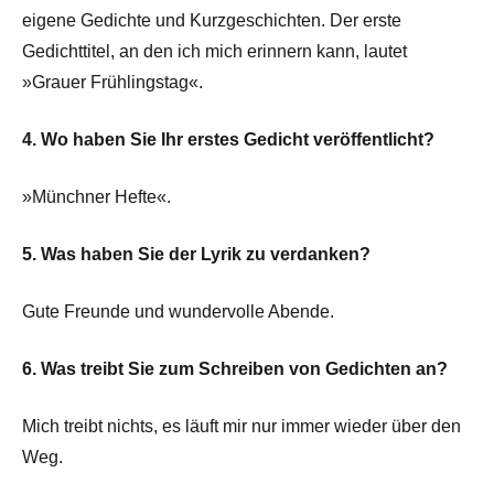
eigene Gedichte und Kurzgeschichten. Der erste
Gedichttitel, an den ich mich erinnern kann, lautet
»Grauer Frühlingstag«.
4. Wo haben Sie Ihr erstes Gedicht veröffentlicht?
»Münchner Hefte«.
5. Was haben Sie der Lyrik zu verdanken?
Gute Freunde und wundervolle Abende.
6. Was treibt Sie zum Schreiben von Gedichten an?
Mich treibt nichts, es läuft mir nur immer wieder über den
Weg.