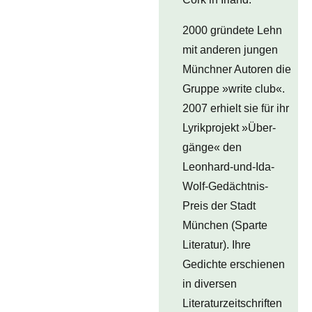
2000 gründete Lehn
mit anderen jungen
Münchner Autoren die
Gruppe »write club«.
2007 erhielt sie für ihr
Lyrikprojekt »Über-
gänge« den
Leonhard-und-Ida-
Wolf-Gedächtnis-
Preis der Stadt
München (Sparte
Literatur). Ihre
Gedichte erschienen
in diversen
Literaturzeitschriften