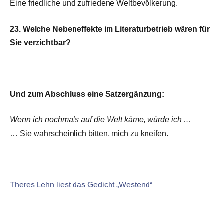
Eine friedliche und zufriedene Weltbevölkerung.
23. Welche Nebeneffekte im Literaturbetrieb wären für
Sie verzichtbar?
Und zum Abschluss eine Satzergänzung:
Wenn ich nochmals auf die Welt käme, würde ich …
… Sie wahrscheinlich bitten, mich zu kneifen.
Theres Lehn liest das Gedicht „Westend“