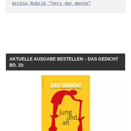
Archiv Rubrik "Vers der Woche"
AKTUELLE AUSGABE BESTELLEN – DAS GEDICHT
BD. 33: