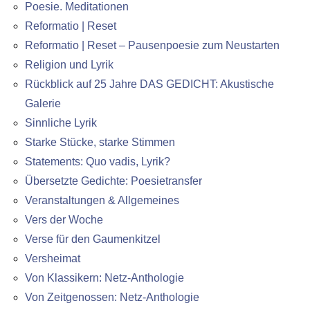
Poesie. Meditationen
Reformatio | Reset
Reformatio | Reset – Pausenpoesie zum Neustarten
Religion und Lyrik
Rückblick auf 25 Jahre DAS GEDICHT: Akustische
Galerie
Sinnliche Lyrik
Starke Stücke, starke Stimmen
Statements: Quo vadis, Lyrik?
Übersetzte Gedichte: Poesietransfer
Veranstaltungen & Allgemeines
Vers der Woche
Verse für den Gaumenkitzel
Versheimat
Von Klassikern: Netz-Anthologie
Von Zeitgenossen: Netz-Anthologie