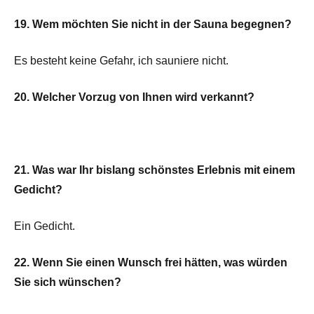
19. Wem möchten Sie nicht in der Sauna begegnen?
Es besteht keine Gefahr, ich sauniere nicht.
20. Welcher Vorzug von Ihnen wird verkannt?
21. Was war Ihr bislang schönstes Erlebnis mit einem
Gedicht?
Ein Gedicht.
22. Wenn Sie einen Wunsch frei hätten, was würden
Sie sich wünschen?