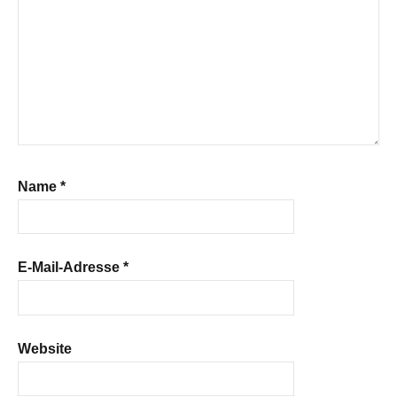
Name
*
E-Mail-Adresse
*
Website