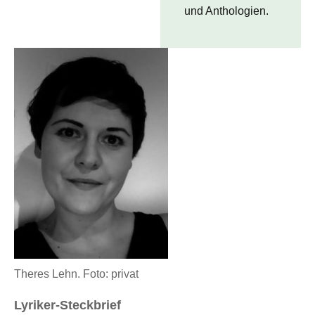
und Anthologien.
Theres Lehn. Foto: privat
Lyriker-Steckbrief