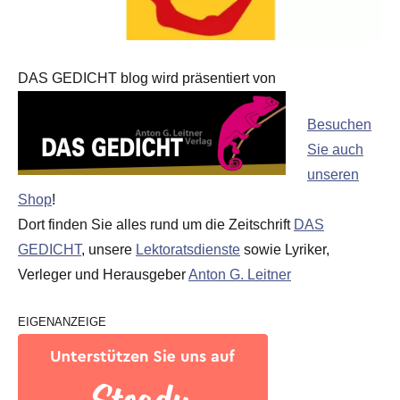
DAS GEDICHT blog wird präsentiert von
Besuchen
Sie auch
unseren
Shop
!
Dort finden Sie alles rund um die Zeitschrift
DAS
GEDICHT
, unsere
Lektoratsdienste
sowie Lyriker,
Verleger und Herausgeber
Anton G. Leitner
EIGENANZEIGE