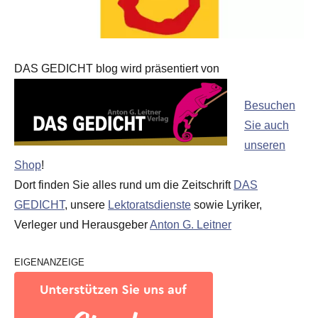
DAS GEDICHT blog wird präsentiert von
Besuchen
Sie auch
unseren
Shop
!
Dort finden Sie alles rund um die Zeitschrift
DAS
GEDICHT
, unsere
Lektoratsdienste
sowie Lyriker,
Verleger und Herausgeber
Anton G. Leitner
EIGENANZEIGE