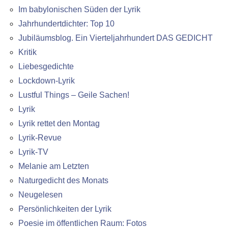
Im babylonischen Süden der Lyrik
Jahrhundertdichter: Top 10
Jubiläumsblog. Ein Vierteljahrhundert DAS GEDICHT
Kritik
Liebesgedichte
Lockdown-Lyrik
Lustful Things – Geile Sachen!
Lyrik
Lyrik rettet den Montag
Lyrik-Revue
Lyrik-TV
Melanie am Letzten
Naturgedicht des Monats
Neugelesen
Persönlichkeiten der Lyrik
Poesie im öffentlichen Raum: Fotos