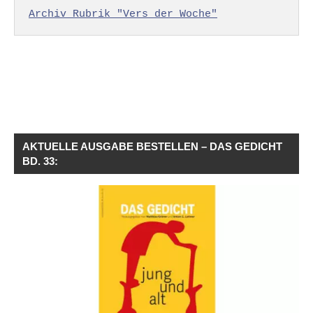
Archiv Rubrik "Vers der Woche"
AKTUELLE AUSGABE BESTELLEN – DAS GEDICHT
BD. 33: