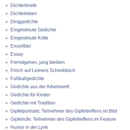
Dichterbriefe
Dichterleben
Dinggedichte
Eingestreute Gedichte
Eingestreute Kritik
Einzeltitel
Essay
Fremdgehen, jung bleiben
Frisch auf Leitners Schreibtisch
Fußballgedichte
Gedichte aus der Arbeitswelt
Gedichte für Kinder
Gedichte mit Tradition
Gipfelportraits: Teilnehmer des Gipfeltreffens im Bild
Gipfelrufe: Teilnehmer des Gipfeltreffens im Feature
Humor in der Lyrik