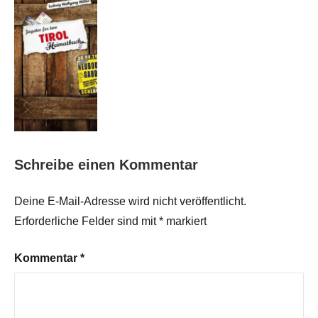
Schreibe einen Kommentar
Deine E-Mail-Adresse wird nicht veröffentlicht.
Erforderliche Felder sind mit
*
markiert
Kommentar
*