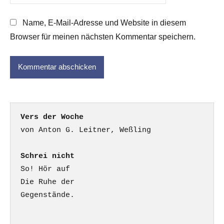
Name, E-Mail-Adresse und Website in diesem
Browser für meinen nächsten Kommentar speichern.
Vers der Woche
Schrei nicht
So! Hör auf

Die Ruhe der

Gegenstände.
