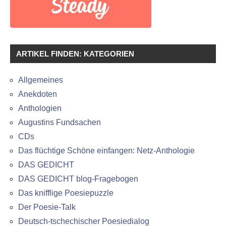
ARTIKEL FINDEN: KATEGORIEN
Allgemeines
Anekdoten
Anthologien
Augustins Fundsachen
CDs
Das flüchtige Schöne einfangen: Netz-Anthologie
DAS GEDICHT
DAS GEDICHT blog-Fragebogen
Das knifflige Poesiepuzzle
Der Poesie-Talk
Deutsch-tschechischer Poesiedialog