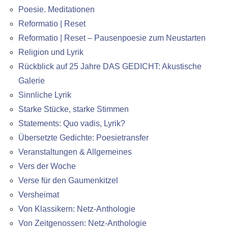
Poesie. Meditationen
Reformatio | Reset
Reformatio | Reset – Pausenpoesie zum Neustarten
Religion und Lyrik
Rückblick auf 25 Jahre DAS GEDICHT: Akustische
Galerie
Sinnliche Lyrik
Starke Stücke, starke Stimmen
Statements: Quo vadis, Lyrik?
Übersetzte Gedichte: Poesietransfer
Veranstaltungen & Allgemeines
Vers der Woche
Verse für den Gaumenkitzel
Versheimat
Von Klassikern: Netz-Anthologie
Von Zeitgenossen: Netz-Anthologie