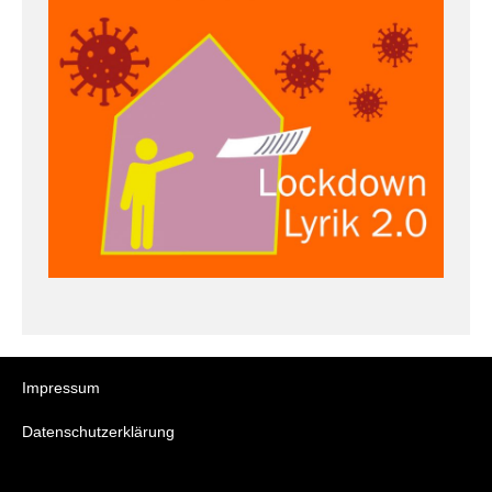
Impressum
Datenschutzerklärung