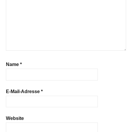
Name
*
E-Mail-Adresse
*
Website