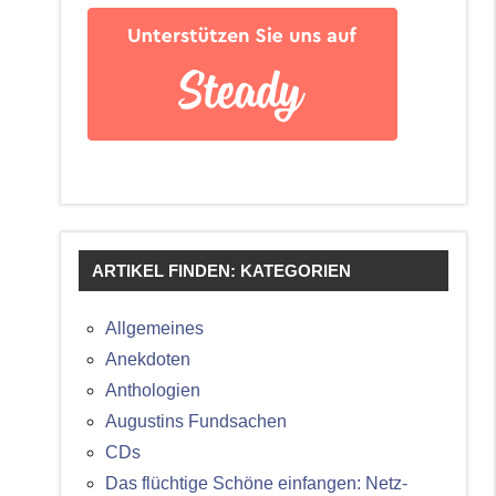
ARTIKEL FINDEN: KATEGORIEN
Allgemeines
Anekdoten
Anthologien
Augustins Fundsachen
CDs
Das flüchtige Schöne einfangen: Netz-