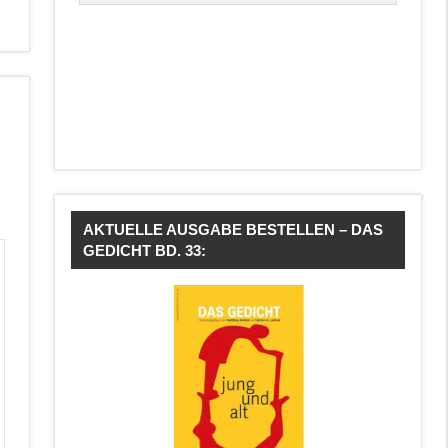
AKTUELLE AUSGABE BESTELLEN – DAS
GEDICHT BD. 33: