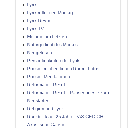
Lyrik
Lyrik rettet den Montag
Lyrik-Revue
Lyrik-TV
Melanie am Letzten
Naturgedicht des Monats
Neugelesen
Persönlichkeiten der Lyrik
Poesie im öffentlichen Raum: Fotos
Poesie. Meditationen
Reformatio | Reset
Reformatio | Reset – Pausenpoesie zum
Neustarten
Religion und Lyrik
Rückblick auf 25 Jahre DAS GEDICHT:
Akustische Galerie