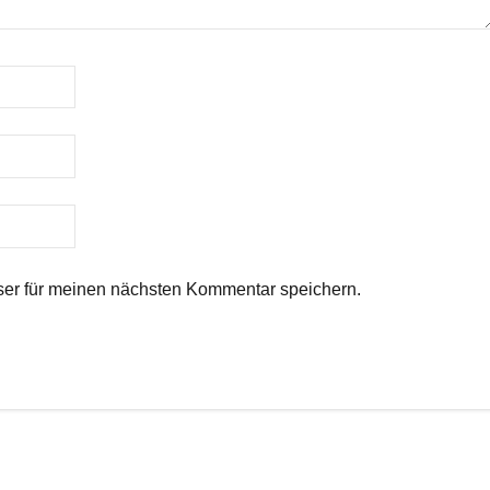
er für meinen nächsten Kommentar speichern.