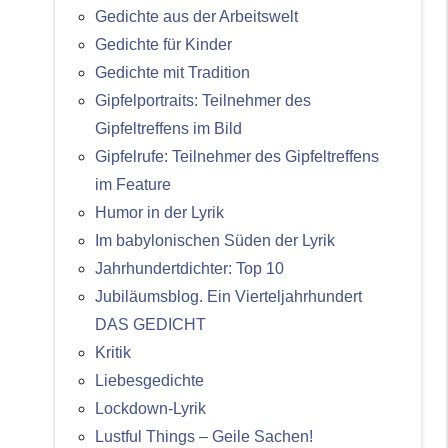
Gedichte aus der Arbeitswelt
Gedichte für Kinder
Gedichte mit Tradition
Gipfelportraits: Teilnehmer des
Gipfeltreffens im Bild
Gipfelrufe: Teilnehmer des Gipfeltreffens
im Feature
Humor in der Lyrik
Im babylonischen Süden der Lyrik
Jahrhundertdichter: Top 10
Jubiläumsblog. Ein Vierteljahrhundert
DAS GEDICHT
Kritik
Liebesgedichte
Lockdown-Lyrik
Lustful Things – Geile Sachen!