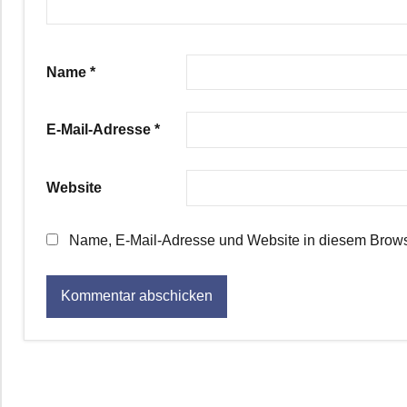
Name
*
E-Mail-Adresse
*
Website
Name, E-Mail-Adresse und Website in diesem Brows