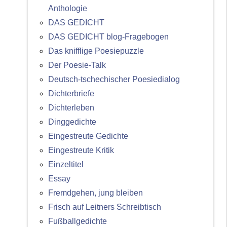
Anthologie
DAS GEDICHT
DAS GEDICHT blog-Fragebogen
Das knifflige Poesiepuzzle
Der Poesie-Talk
Deutsch-tschechischer Poesiedialog
Dichterbriefe
Dichterleben
Dinggedichte
Eingestreute Gedichte
Eingestreute Kritik
Einzeltitel
Essay
Fremdgehen, jung bleiben
Frisch auf Leitners Schreibtisch
Fußballgedichte