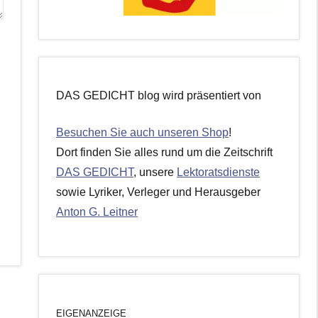
DAS GEDICHT blog wird präsentiert von
Besuchen Sie auch unseren Shop
!
Dort finden Sie alles rund um die Zeitschrift
DAS GEDICHT
, unsere
Lektoratsdienste
sowie Lyriker, Verleger und Herausgeber
Anton G. Leitner
EIGENANZEIGE