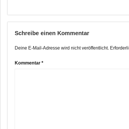
Schreibe einen Kommentar
Deine E-Mail-Adresse wird nicht veröffentlicht.
Erforderl
Kommentar
*