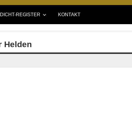
DICHT-REGISTER
KONTAKT
r Helden