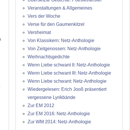
Veranstaltungen & Allgemeines
Vers der Woche
Verse für den Gaumenkitzel
Versheimat
n
Von Klassikern: Netz-Anthologie
Von Zeitgenossen: Netz-Anthologie
Weihnachtsgedichte
Wenn Liebe schwant II: Netz-Anthologie
Wenn Liebe schwant III: Netz-Anthologie
Wenn Liebe schwant: Netz-Anthologie
r
Wiedergelesen: Erich Jooß präsentiert
vergessene Lyrikbände
Zur EM 2012
Zur EM 2016: Netz-Anthologie
Zur WM 2014: Netz-Anthologie