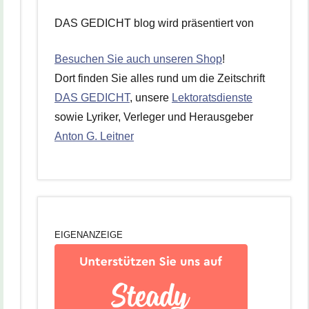
DAS GEDICHT blog wird präsentiert von
Besuchen Sie auch unseren Shop
!
Dort finden Sie alles rund um die Zeitschrift
DAS GEDICHT
, unsere
Lektoratsdienste
sowie Lyriker, Verleger und Herausgeber
Anton G. Leitner
EIGENANZEIGE