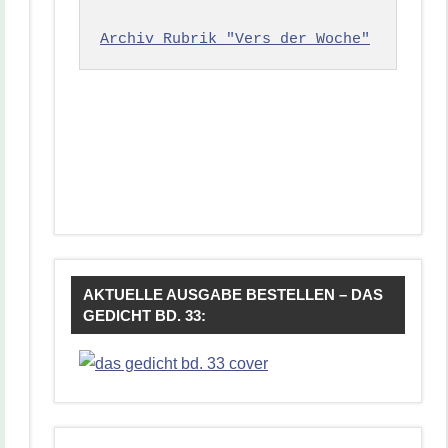
Archiv Rubrik "Vers der Woche"
AKTUELLE AUSGABE BESTELLEN – DAS
GEDICHT BD. 33: