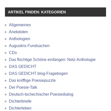
ARTIKEL FINDEN: KATEGORIEN
Allgemeines
Anekdoten
Anthologien
Augustins Fundsachen
CDs
Das flüchtige Schöne einfangen: Netz-Anthologie
DAS GEDICHT
DAS GEDICHT blog-Fragebogen
Das knifflige Poesiepuzzle
Der Poesie-Talk
Deutsch-tschechischer Poesiedialog
Dichterbriefe
Dichterleben