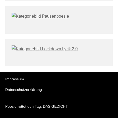
Impressum
Datenschutzerklärung
Poesie rettet den Tag. DAS GEDICHT