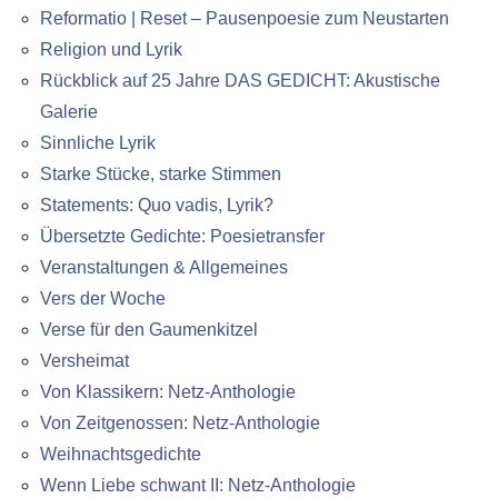
Reformatio | Reset – Pausenpoesie zum Neustarten
Religion und Lyrik
Rückblick auf 25 Jahre DAS GEDICHT: Akustische
Galerie
Sinnliche Lyrik
Starke Stücke, starke Stimmen
Statements: Quo vadis, Lyrik?
Übersetzte Gedichte: Poesietransfer
Veranstaltungen & Allgemeines
Vers der Woche
Verse für den Gaumenkitzel
Versheimat
Von Klassikern: Netz-Anthologie
Von Zeitgenossen: Netz-Anthologie
Weihnachtsgedichte
Wenn Liebe schwant II: Netz-Anthologie