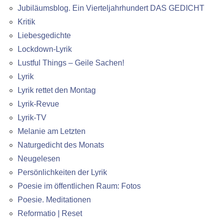
Jubiläumsblog. Ein Vierteljahrhundert DAS GEDICHT
Kritik
Liebesgedichte
Lockdown-Lyrik
Lustful Things – Geile Sachen!
Lyrik
Lyrik rettet den Montag
Lyrik-Revue
Lyrik-TV
Melanie am Letzten
Naturgedicht des Monats
Neugelesen
Persönlichkeiten der Lyrik
Poesie im öffentlichen Raum: Fotos
Poesie. Meditationen
Reformatio | Reset