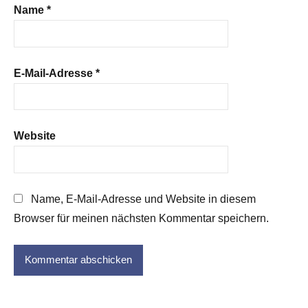
Name
*
E-Mail-Adresse
*
Website
Name, E-Mail-Adresse und Website in diesem
Browser für meinen nächsten Kommentar speichern.