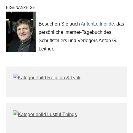
EIGENANZEIGE
Besuchen Sie auch
AntonLeitner.de
, das
persönliche Internet-Tagebuch des
Schriftstellers und Verlegers Anton G.
Leitner.