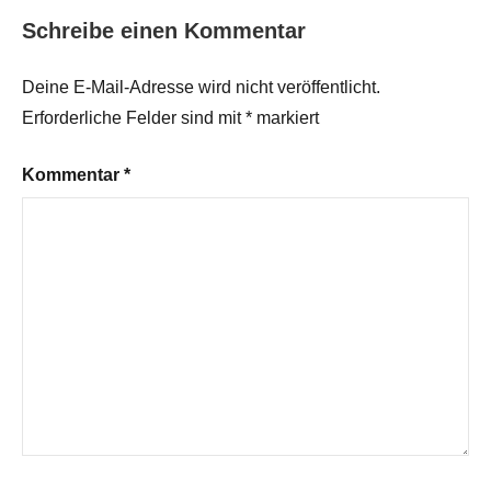
Schreibe einen Kommentar
Deine E-Mail-Adresse wird nicht veröffentlicht.
Erforderliche Felder sind mit
*
markiert
Kommentar
*