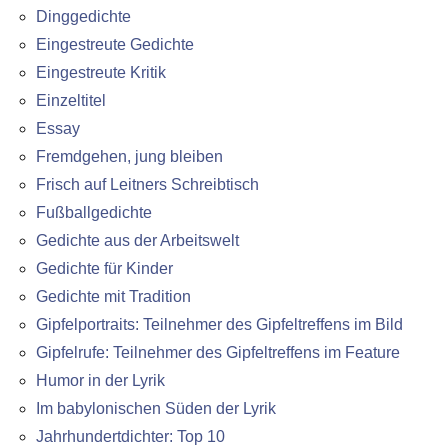
Dinggedichte
Eingestreute Gedichte
Eingestreute Kritik
Einzeltitel
Essay
Fremdgehen, jung bleiben
Frisch auf Leitners Schreibtisch
Fußballgedichte
Gedichte aus der Arbeitswelt
Gedichte für Kinder
Gedichte mit Tradition
Gipfelportraits: Teilnehmer des Gipfeltreffens im Bild
Gipfelrufe: Teilnehmer des Gipfeltreffens im Feature
Humor in der Lyrik
Im babylonischen Süden der Lyrik
Jahrhundertdichter: Top 10