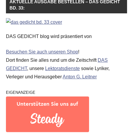
AKTUELLE AUSGABE BESTELLEN – DAS GEDICHT
BD. 33:
DAS GEDICHT blog wird präsentiert von
Besuchen Sie auch unseren Shop
!
Dort finden Sie alles rund um die Zeitschrift
DAS
GEDICHT
, unsere
Lektoratsdienste
sowie Lyriker,
Verleger und Herausgeber
Anton G. Leitner
EIGENANZEIGE