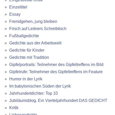
Einzeltitel
Essay
Fremdgehen, jung bleiben
Frisch auf Leitners Schreibtisch
Fußballgedichte
Gedichte aus der Arbeitswelt
Gedichte für Kinder
Gedichte mit Tradition
Gipfelportraits: Teilnehmer des Gipfeltreffens im Bild
Gipfelrufe: Teilnehmer des Gipfeltreffens im Feature
Humor in der Lyrik
Im babylonischen Süden der Lyrik
Jahrhundertdichter: Top 10
Jubiläumsblog. Ein Vierteljahrhundert DAS GEDICHT
Kritik
Liebesgedichte