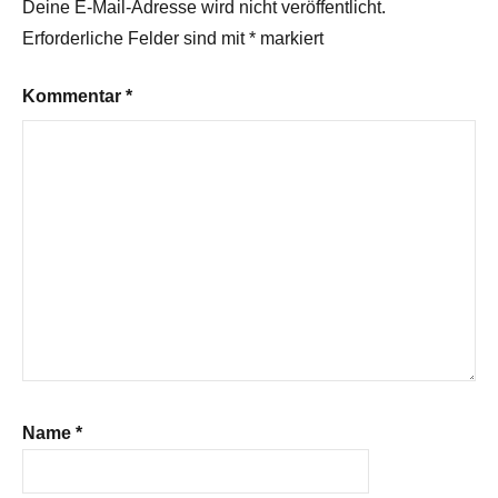
Deine E-Mail-Adresse wird nicht veröffentlicht.
Erforderliche Felder sind mit
*
markiert
Kommentar
*
Name
*