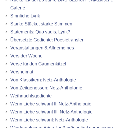
Galerie
Sinnliche Lyrik
Starke Stücke, starke Stimmen
Statements: Quo vadis, Lyrik?
Übersetzte Gedichte: Poesietransfer
Veranstaltungen & Allgemeines
Vers der Woche
Verse für den Gaumenkitzel
Versheimat
Von Klassikern: Netz-Anthologie
Von Zeitgenossen: Netz-Anthologie
Weihnachtsgedichte
Wenn Liebe schwant II: Netz-Anthologie
Wenn Liebe schwant III: Netz-Anthologie
Wenn Liebe schwant: Netz-Anthologie
Wiedergelesen: Erich Jooß präsentiert vergessene