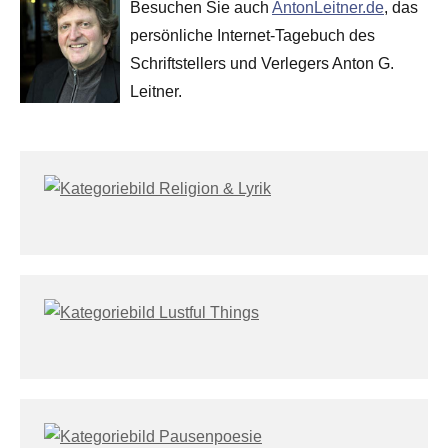
Besuchen Sie auch
AntonLeitner.de
, das
persönliche Internet-Tagebuch des
Schriftstellers und Verlegers Anton G.
Leitner.