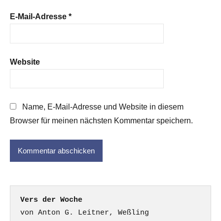
E-Mail-Adresse
*
Website
Name, E-Mail-Adresse und Website in diesem
Browser für meinen nächsten Kommentar speichern.
Vers der Woche