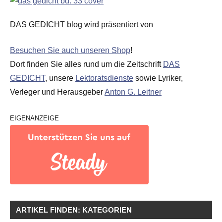
DAS GEDICHT blog wird präsentiert von
Besuchen Sie auch unseren Shop
!
Dort finden Sie alles rund um die Zeitschrift
DAS
GEDICHT
, unsere
Lektoratsdienste
sowie Lyriker,
Verleger und Herausgeber
Anton G. Leitner
EIGENANZEIGE
ARTIKEL FINDEN: KATEGORIEN