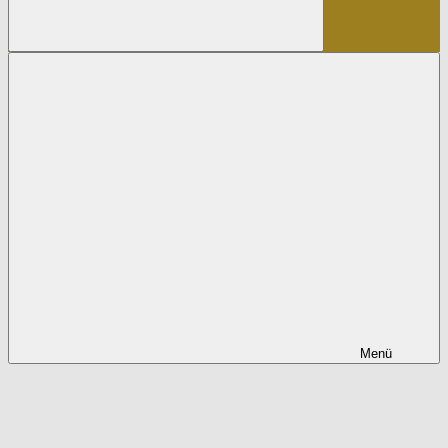
Suchen
Menü