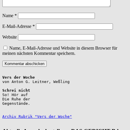
Name
*
E-Mail-Adresse
*
Website
Name, E-Mail-Adresse und Website in diesem Browser für
meinen nächsten Kommentar speichern.
Vers der Woche
Schrei nicht
So! Hör auf

Die Ruhe der

Gegenstände.

Archiv Rubrik "Vers der Woche"