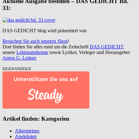
Aktuelle Ausgabe bestellen – DAS GEDICHT Bd.
33:
DAS GEDICHT blog wird präsentiert von
Besuchen Sie auch unseren Shop
!
Dort finden Sie alles rund um die Zeitschrift
DAS GEDICHT
,
unsere
Lektoratsdienste
sowie Lyriker, Verleger und Herausgeber
Anton G. Leitner
EIGENANZEIGE
Artikel finden: Kategorien
Allgemeines
Anekdoten