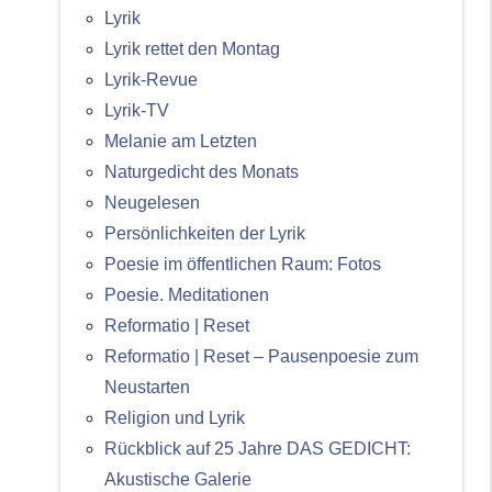
Lyrik
Lyrik rettet den Montag
Lyrik-Revue
Lyrik-TV
Melanie am Letzten
Naturgedicht des Monats
Neugelesen
Persönlichkeiten der Lyrik
Poesie im öffentlichen Raum: Fotos
Poesie. Meditationen
Reformatio | Reset
Reformatio | Reset – Pausenpoesie zum
Neustarten
Religion und Lyrik
Rückblick auf 25 Jahre DAS GEDICHT:
Akustische Galerie