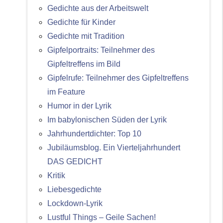
Gedichte aus der Arbeitswelt
Gedichte für Kinder
Gedichte mit Tradition
Gipfelportraits: Teilnehmer des
Gipfeltreffens im Bild
Gipfelrufe: Teilnehmer des Gipfeltreffens
im Feature
Humor in der Lyrik
Im babylonischen Süden der Lyrik
Jahrhundertdichter: Top 10
Jubiläumsblog. Ein Vierteljahrhundert
DAS GEDICHT
Kritik
Liebesgedichte
Lockdown-Lyrik
Lustful Things – Geile Sachen!