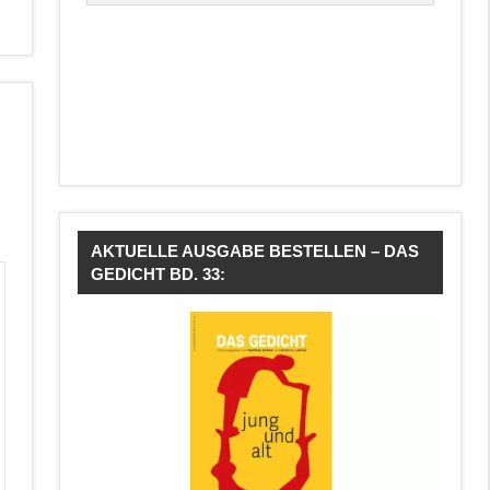
AKTUELLE AUSGABE BESTELLEN – DAS
GEDICHT BD. 33: