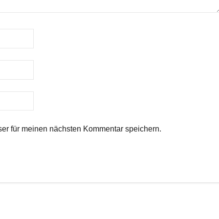
er für meinen nächsten Kommentar speichern.