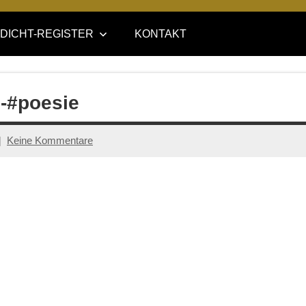
DICHT-REGISTER
KONTAKT
-#poesie
Keine Kommentare