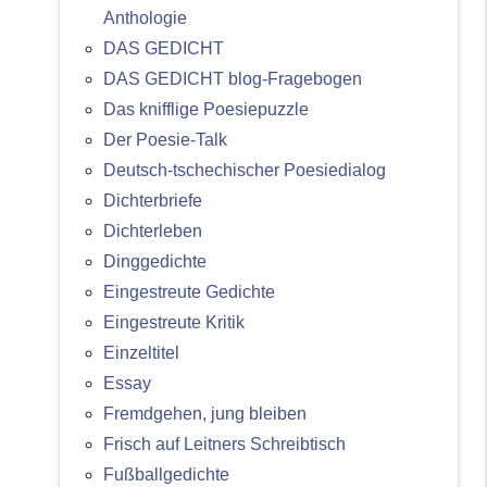
Anthologie
DAS GEDICHT
DAS GEDICHT blog-Fragebogen
Das knifflige Poesiepuzzle
Der Poesie-Talk
Deutsch-tschechischer Poesiedialog
Dichterbriefe
Dichterleben
Dinggedichte
Eingestreute Gedichte
Eingestreute Kritik
Einzeltitel
Essay
Fremdgehen, jung bleiben
Frisch auf Leitners Schreibtisch
Fußballgedichte