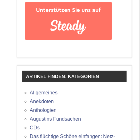
ARTIKEL FINDEN: KATEGORIEN
Allgemeines
Anekdoten
Anthologien
Augustins Fundsachen
CDs
Das flüchtige Schöne einfangen: Netz-