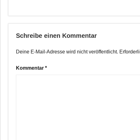
Schreibe einen Kommentar
Deine E-Mail-Adresse wird nicht veröffentlicht.
Erforderl
Kommentar
*