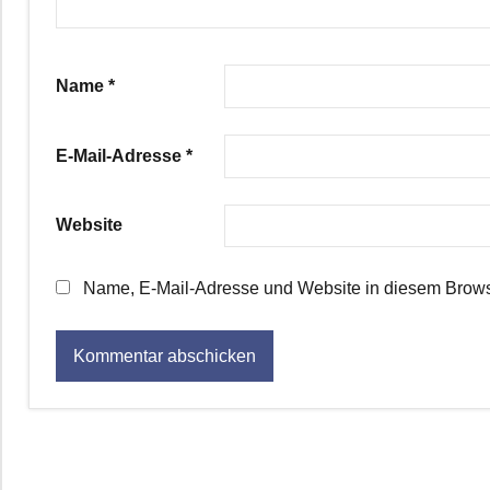
Name
*
E-Mail-Adresse
*
Website
Name, E-Mail-Adresse und Website in diesem Brows