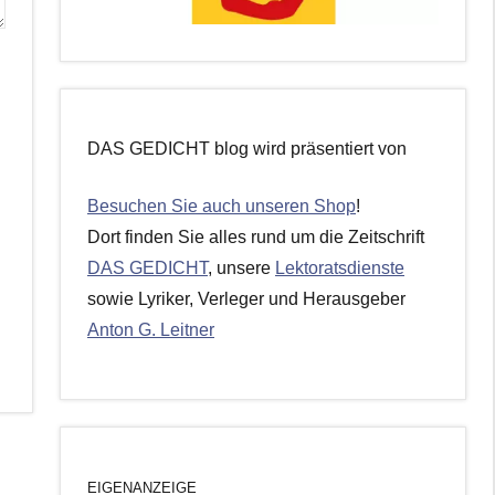
DAS GEDICHT blog wird präsentiert von
Besuchen Sie auch unseren Shop
!
Dort finden Sie alles rund um die Zeitschrift
DAS GEDICHT
, unsere
Lektoratsdienste
sowie Lyriker, Verleger und Herausgeber
Anton G. Leitner
EIGENANZEIGE