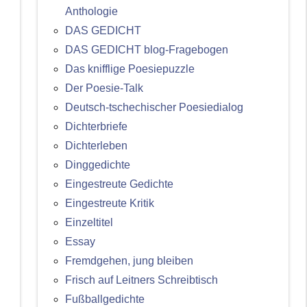
Anthologie
DAS GEDICHT
DAS GEDICHT blog-Fragebogen
Das knifflige Poesiepuzzle
Der Poesie-Talk
Deutsch-tschechischer Poesiedialog
Dichterbriefe
Dichterleben
Dinggedichte
Eingestreute Gedichte
Eingestreute Kritik
Einzeltitel
Essay
Fremdgehen, jung bleiben
Frisch auf Leitners Schreibtisch
Fußballgedichte