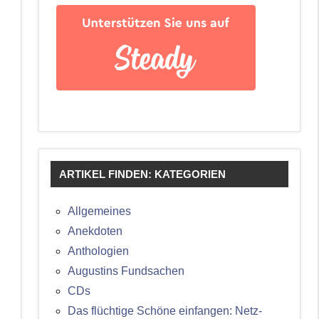
ARTIKEL FINDEN: KATEGORIEN
Allgemeines
Anekdoten
Anthologien
Augustins Fundsachen
CDs
Das flüchtige Schöne einfangen: Netz-