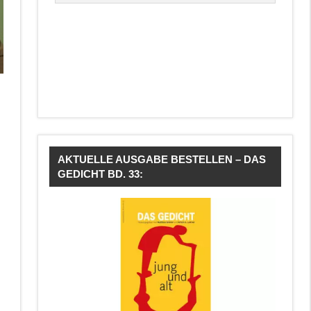
AKTUELLE AUSGABE BESTELLEN – DAS
GEDICHT BD. 33: