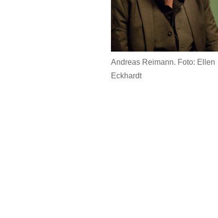
Andreas Reimann. Foto: Ellen
Eckhardt