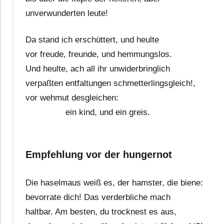
unverwunderten leute!
Da stand ich erschüttert, und heulte
vor freude, freunde, und hemmungslos.
Und heulte, ach all ihr unwiderbringlich
verpaßten entfaltungen schmetterlingsgleich!,
vor wehmut desgleichen:
ein kind, und ein greis.
Empfehlung vor der hungernot
Die haselmaus weiß es, der hamster, die biene:
bevorrate dich! Das verderbliche mach
haltbar. Am besten, du trocknest es aus,