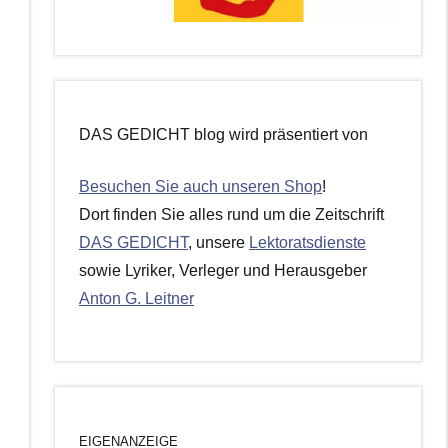
DAS GEDICHT blog wird präsentiert von
Besuchen Sie auch unseren Shop
!
Dort finden Sie alles rund um die Zeitschrift
DAS GEDICHT
, unsere
Lektoratsdienste
sowie Lyriker, Verleger und Herausgeber
Anton G. Leitner
EIGENANZEIGE