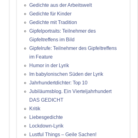
Gedichte aus der Arbeitswelt
Gedichte für Kinder
Gedichte mit Tradition
Gipfelportraits: Teilnehmer des
Gipfeltreffens im Bild
Gipfelrufe: Teilnehmer des Gipfeltreffens
im Feature
Humor in der Lyrik
Im babylonischen Süden der Lyrik
Jahrhundertdichter: Top 10
Jubiläumsblog. Ein Vierteljahrhundert
DAS GEDICHT
Kritik
Liebesgedichte
Lockdown-Lyrik
Lustful Things – Geile Sachen!