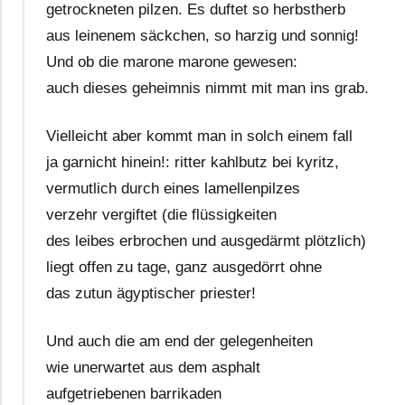
getrockneten pilzen. Es duftet so herbstherb
aus leinenem säckchen, so harzig und sonnig!
Und ob die marone marone gewesen:
auch dieses geheimnis nimmt mit man ins grab.
Vielleicht aber kommt man in solch einem fall
ja garnicht hinein!: ritter kahlbutz bei kyritz,
vermutlich durch eines lamellenpilzes
verzehr vergiftet (die flüssigkeiten
des leibes erbrochen und ausgedärmt plötzlich)
liegt offen zu tage, ganz ausgedörrt ohne
das zutun ägyptischer priester!
Und auch die am end der gelegenheiten
wie unerwartet aus dem asphalt
aufgetriebenen barrikaden