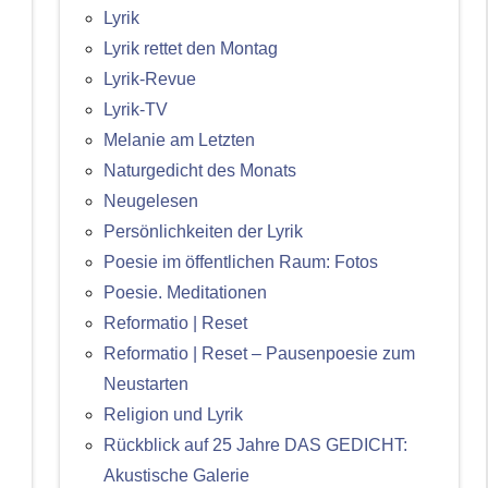
Lyrik
Lyrik rettet den Montag
Lyrik-Revue
Lyrik-TV
Melanie am Letzten
Naturgedicht des Monats
Neugelesen
Persönlichkeiten der Lyrik
Poesie im öffentlichen Raum: Fotos
Poesie. Meditationen
Reformatio | Reset
Reformatio | Reset – Pausenpoesie zum
Neustarten
Religion und Lyrik
Rückblick auf 25 Jahre DAS GEDICHT:
Akustische Galerie