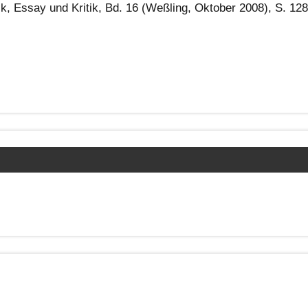
k, Essay und Kritik, Bd. 16 (Weßling, Oktober 2008), S. 128