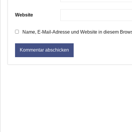
Website
Name, E-Mail-Adresse und Website in diesem Brows