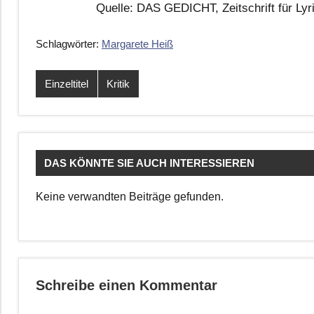
Quelle: DAS GEDICHT, Zeitschrift für Lyri
Schlagwörter:
Margarete Heiß
Einzeltitel
Kritik
DAS KÖNNTE SIE AUCH INTERESSIEREN
Keine verwandten Beiträge gefunden.
Schreibe einen Kommentar