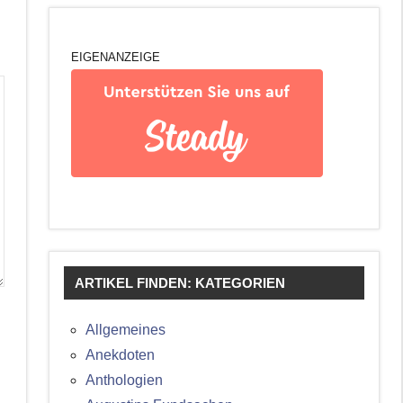
EIGENANZEIGE
ARTIKEL FINDEN: KATEGORIEN
Allgemeines
Anekdoten
Anthologien