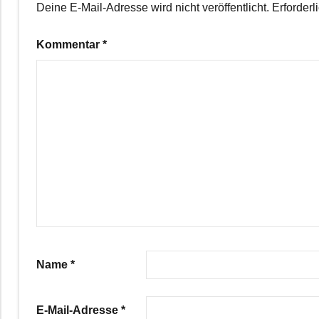
Deine E-Mail-Adresse wird nicht veröffentlicht.
Erforderl
Kommentar
*
Name
*
E-Mail-Adresse
*