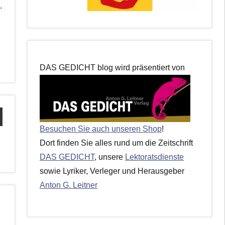
.
DAS GEDICHT blog wird präsentiert von
Besuchen Sie auch unseren Shop
!
Dort finden Sie alles rund um die Zeitschrift
DAS GEDICHT
, unsere
Lektoratsdienste
sowie Lyriker, Verleger und Herausgeber
Anton G. Leitner