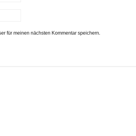
er für meinen nächsten Kommentar speichern.