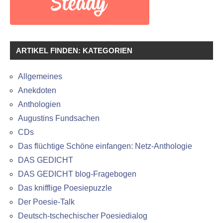
ARTIKEL FINDEN: KATEGORIEN
Allgemeines
Anekdoten
Anthologien
Augustins Fundsachen
CDs
Das flüchtige Schöne einfangen: Netz-Anthologie
DAS GEDICHT
DAS GEDICHT blog-Fragebogen
Das knifflige Poesiepuzzle
Der Poesie-Talk
Deutsch-tschechischer Poesiedialog