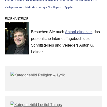
Wolfgang Oppler
Zeitgenossen: Netz-Anthologie
EIGENANZEIGE
Besuchen Sie auch
AntonLeitner.de
, das
persönliche Internet-Tagebuch des
Schriftstellers und Verlegers Anton G.
Leitner.