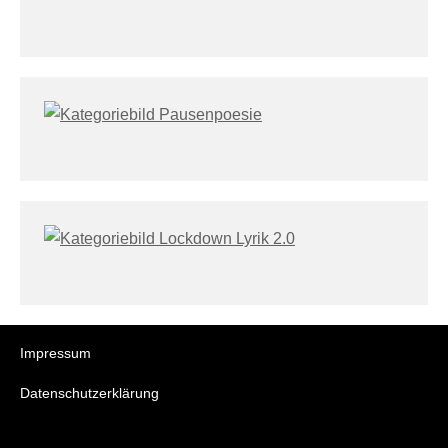
Impressum
Datenschutzerklärung