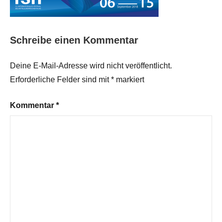
Schreibe einen Kommentar
Deine E-Mail-Adresse wird nicht veröffentlicht.
Erforderliche Felder sind mit
*
markiert
Kommentar
*