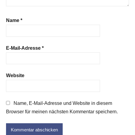
Name
*
E-Mail-Adresse
*
Website
Name, E-Mail-Adresse und Website in diesem
Browser für meinen nächsten Kommentar speichern.