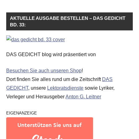
AKTUELLE AUSGABE BESTELLEN – DAS GEDICHT
BD. 33:
DAS GEDICHT blog wird präsentiert von
Besuchen Sie auch unseren Shop
!
Dort finden Sie alles rund um die Zeitschrift
DAS
GEDICHT
, unsere
Lektoratsdienste
sowie Lyriker,
Verleger und Herausgeber
Anton G. Leitner
EIGENANZEIGE