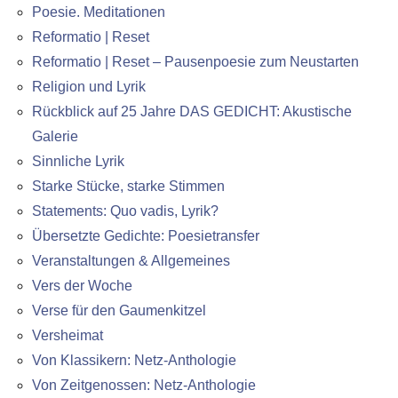
Poesie. Meditationen
Reformatio | Reset
Reformatio | Reset – Pausenpoesie zum Neustarten
Religion und Lyrik
Rückblick auf 25 Jahre DAS GEDICHT: Akustische
Galerie
Sinnliche Lyrik
Starke Stücke, starke Stimmen
Statements: Quo vadis, Lyrik?
Übersetzte Gedichte: Poesietransfer
Veranstaltungen & Allgemeines
Vers der Woche
Verse für den Gaumenkitzel
Versheimat
Von Klassikern: Netz-Anthologie
Von Zeitgenossen: Netz-Anthologie