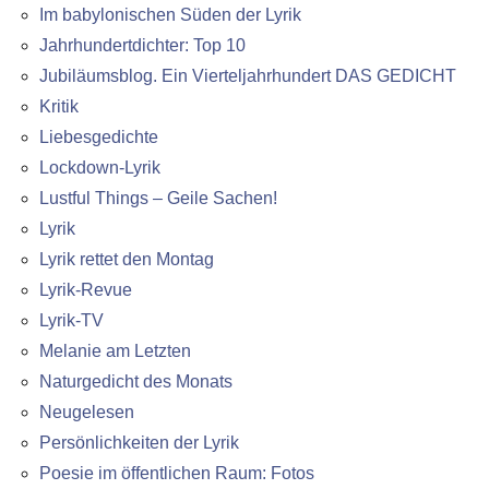
Im babylonischen Süden der Lyrik
Jahrhundertdichter: Top 10
Jubiläumsblog. Ein Vierteljahrhundert DAS GEDICHT
Kritik
Liebesgedichte
Lockdown-Lyrik
Lustful Things – Geile Sachen!
Lyrik
Lyrik rettet den Montag
Lyrik-Revue
Lyrik-TV
Melanie am Letzten
Naturgedicht des Monats
Neugelesen
Persönlichkeiten der Lyrik
Poesie im öffentlichen Raum: Fotos