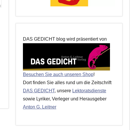
DAS GEDICHT blog wird präsentiert von
Besuchen Sie auch unseren Shop
!
Dort finden Sie alles rund um die Zeitschrift
DAS GEDICHT
, unsere
Lektoratsdienste
sowie Lyriker, Verleger und Herausgeber
Anton G. Leitner