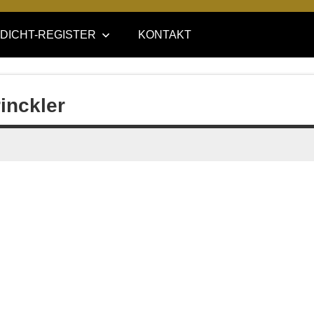
DICHT-REGISTER
KONTAKT
rinckler