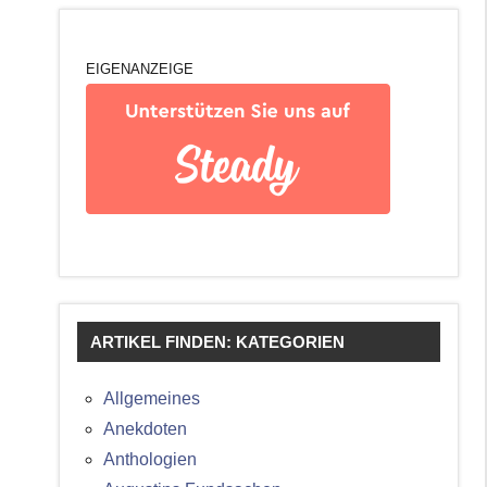
EIGENANZEIGE
ARTIKEL FINDEN: KATEGORIEN
Allgemeines
Anekdoten
Anthologien