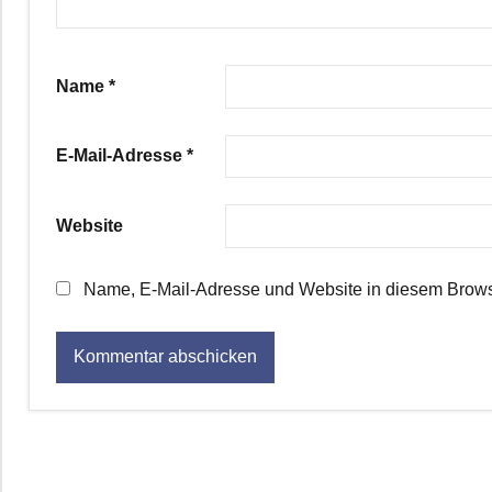
Name
*
E-Mail-Adresse
*
Website
Name, E-Mail-Adresse und Website in diesem Brows