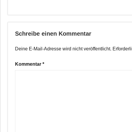
Schreibe einen Kommentar
Deine E-Mail-Adresse wird nicht veröffentlicht.
Erforderl
Kommentar
*