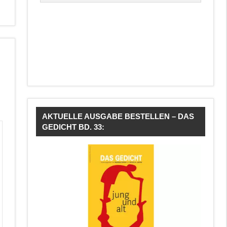
AKTUELLE AUSGABE BESTELLEN – DAS
GEDICHT BD. 33: