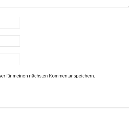
er für meinen nächsten Kommentar speichern.