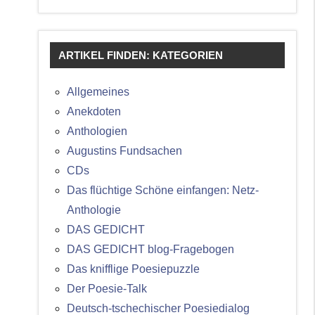
ARTIKEL FINDEN: KATEGORIEN
Allgemeines
Anekdoten
Anthologien
Augustins Fundsachen
CDs
Das flüchtige Schöne einfangen: Netz-
Anthologie
DAS GEDICHT
DAS GEDICHT blog-Fragebogen
Das knifflige Poesiepuzzle
Der Poesie-Talk
Deutsch-tschechischer Poesiedialog