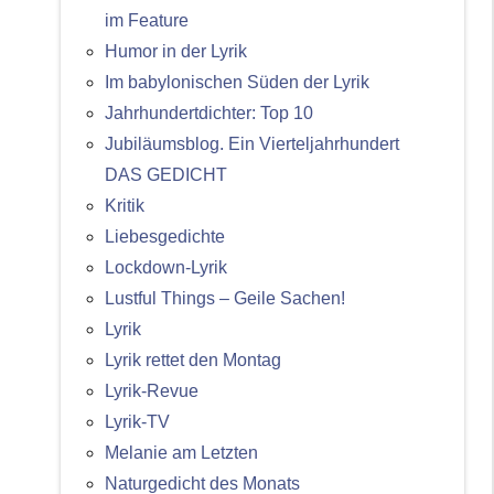
im Feature
Humor in der Lyrik
Im babylonischen Süden der Lyrik
Jahrhundertdichter: Top 10
Jubiläumsblog. Ein Vierteljahrhundert
DAS GEDICHT
Kritik
Liebesgedichte
Lockdown-Lyrik
Lustful Things – Geile Sachen!
Lyrik
Lyrik rettet den Montag
Lyrik-Revue
Lyrik-TV
Melanie am Letzten
Naturgedicht des Monats