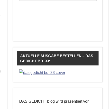
AKTUELLE AUSGABE BESTELLEN – DAS
GEDICHT BD. 33:
DAS GEDICHT blog wird präsentiert von