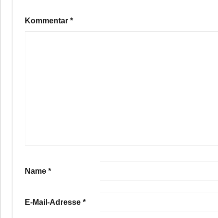
Kommentar
*
Name
*
E-Mail-Adresse
*