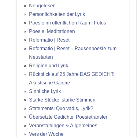
Neugelesen
Persönlichkeiten der Lyrik
Poesie im öffentlichen Raum: Fotos
Poesie. Meditationen
Reformatio | Reset
Reformatio | Reset – Pausenpoesie zum
Neustarten
Religion und Lyrik
Rückblick auf 25 Jahre DAS GEDICHT:
Akustische Galerie
Sinnliche Lyrik
Starke Stücke, starke Stimmen
Statements: Quo vadis, Lyrik?
Übersetzte Gedichte: Poesietransfer
Veranstaltungen & Allgemeines
Vers der Woche