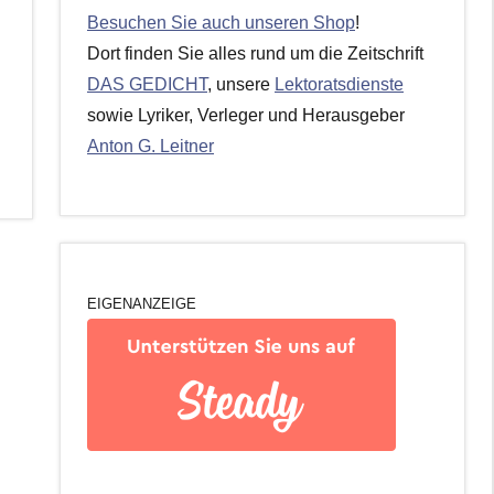
Besuchen Sie auch unseren Shop
!
Dort finden Sie alles rund um die Zeitschrift
DAS GEDICHT
, unsere
Lektoratsdienste
sowie Lyriker, Verleger und Herausgeber
Anton G. Leitner
EIGENANZEIGE