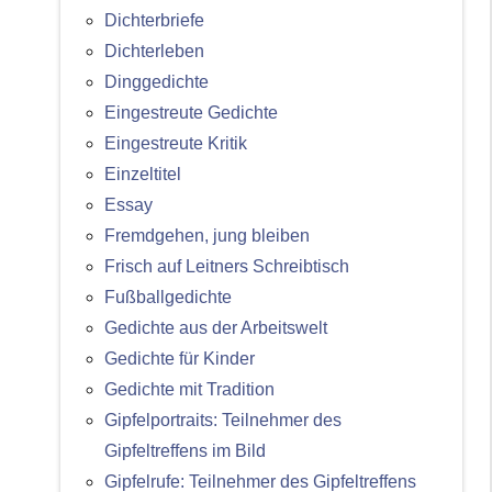
Dichterbriefe
Dichterleben
Dinggedichte
Eingestreute Gedichte
Eingestreute Kritik
Einzeltitel
Essay
Fremdgehen, jung bleiben
Frisch auf Leitners Schreibtisch
Fußballgedichte
Gedichte aus der Arbeitswelt
Gedichte für Kinder
Gedichte mit Tradition
Gipfelportraits: Teilnehmer des
Gipfeltreffens im Bild
Gipfelrufe: Teilnehmer des Gipfeltreffens