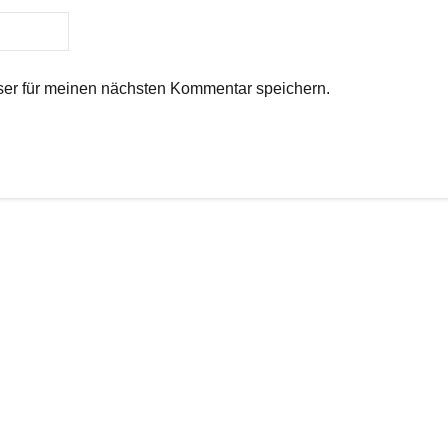
er für meinen nächsten Kommentar speichern.