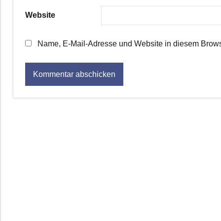
Website
Name, E-Mail-Adresse und Website in diesem Brows