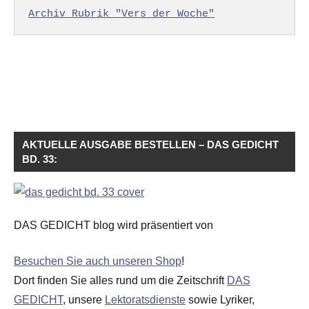
Archiv Rubrik "Vers der Woche"
AKTUELLE AUSGABE BESTELLEN – DAS GEDICHT
BD. 33:
DAS GEDICHT blog wird präsentiert von
Besuchen Sie auch unseren Shop
!
Dort finden Sie alles rund um die Zeitschrift
DAS
GEDICHT
, unsere
Lektoratsdienste
sowie Lyriker,