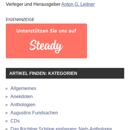
Verleger und Herausgeber
Anton G. Leitner
EIGENANZEIGE
ARTIKEL FINDEN: KATEGORIEN
Allgemeines
Anekdoten
Anthologien
Augustins Fundsachen
CDs
Das flüchtige Schöne einfangen: Netz-Anthologie