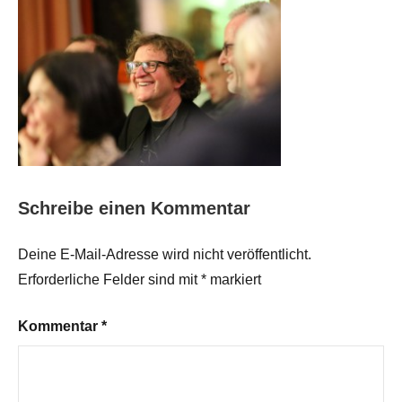
Schreibe einen Kommentar
Deine E-Mail-Adresse wird nicht veröffentlicht.
Erforderliche Felder sind mit
*
markiert
Kommentar
*