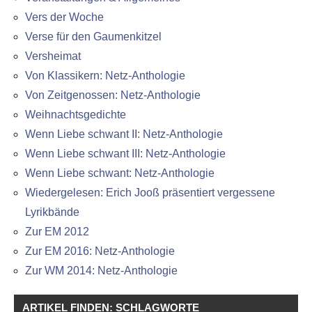
Vers der Woche
Verse für den Gaumenkitzel
Versheimat
Von Klassikern: Netz-Anthologie
Von Zeitgenossen: Netz-Anthologie
Weihnachtsgedichte
Wenn Liebe schwant II: Netz-Anthologie
Wenn Liebe schwant III: Netz-Anthologie
Wenn Liebe schwant: Netz-Anthologie
Wiedergelesen: Erich Jooß präsentiert vergessene
Lyrikbände
Zur EM 2012
Zur EM 2016: Netz-Anthologie
Zur WM 2014: Netz-Anthologie
ARTIKEL FINDEN: SCHLAGWORTE