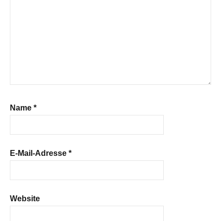
Name
*
E-Mail-Adresse
*
Website