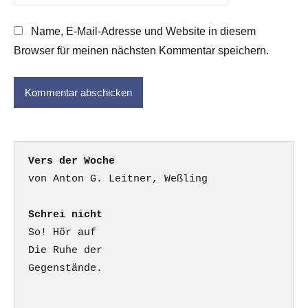
Name, E-Mail-Adresse und Website in diesem
Browser für meinen nächsten Kommentar speichern.
Vers der Woche
Schrei nicht
So! Hör auf

Die Ruhe der

Gegenstände.
