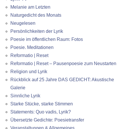
Melanie am Letzten
Naturgedicht des Monats
Neugelesen
Persönlichkeiten der Lyrik
Poesie im öffentlichen Raum: Fotos
Poesie. Meditationen
Reformatio | Reset
Reformatio | Reset – Pausenpoesie zum Neustarten
Religion und Lyrik
Rückblick auf 25 Jahre DAS GEDICHT: Akustische
Galerie
Sinnliche Lyrik
Starke Stücke, starke Stimmen
Statements: Quo vadis, Lyrik?
Übersetzte Gedichte: Poesietransfer
Veranstaltungen & Allgemeines