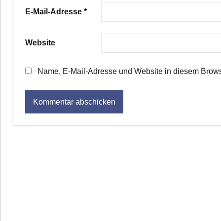
E-Mail-Adresse
*
Website
Name, E-Mail-Adresse und Website in diesem Brows