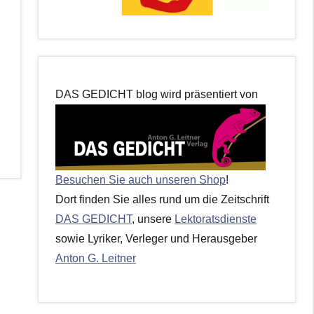
DAS GEDICHT blog wird präsentiert von
Besuchen Sie auch unseren Shop
!
Dort finden Sie alles rund um die Zeitschrift
DAS GEDICHT
, unsere
Lektoratsdienste
sowie Lyriker, Verleger und Herausgeber
Anton G. Leitner