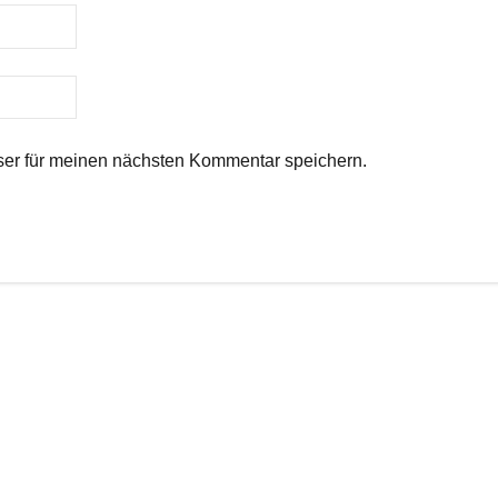
er für meinen nächsten Kommentar speichern.