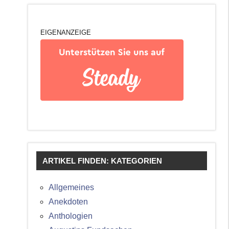
EIGENANZEIGE
ARTIKEL FINDEN: KATEGORIEN
Allgemeines
Anekdoten
Anthologien