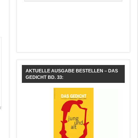
AKTUELLE AUSGABE BESTELLEN – DAS
GEDICHT BD. 33: