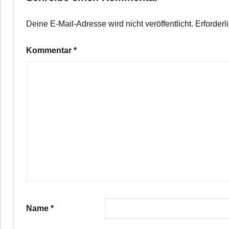
Deine E-Mail-Adresse wird nicht veröffentlicht.
Erforderl
Kommentar
*
Name
*