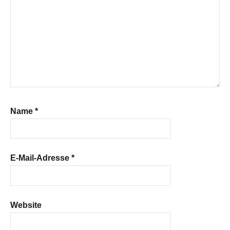
Name
*
E-Mail-Adresse
*
Website