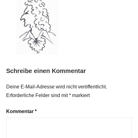
Schreibe einen Kommentar
Deine E-Mail-Adresse wird nicht veröffentlicht.
Erforderliche Felder sind mit
*
markiert
Kommentar
*