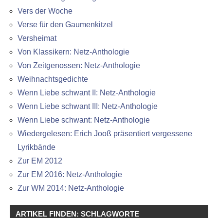
Vers der Woche
Verse für den Gaumenkitzel
Versheimat
Von Klassikern: Netz-Anthologie
Von Zeitgenossen: Netz-Anthologie
Weihnachtsgedichte
Wenn Liebe schwant II: Netz-Anthologie
Wenn Liebe schwant III: Netz-Anthologie
Wenn Liebe schwant: Netz-Anthologie
Wiedergelesen: Erich Jooß präsentiert vergessene
Lyrikbände
Zur EM 2012
Zur EM 2016: Netz-Anthologie
Zur WM 2014: Netz-Anthologie
ARTIKEL FINDEN: SCHLAGWORTE