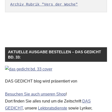
Archiv Rubrik "Vers der Woche"
AKTUELLE AUSGABE BESTELLEN – DAS GEDICHT
BD. 33:
DAS GEDICHT blog wird präsentiert von
Besuchen Sie auch unseren Shop
!
Dort finden Sie alles rund um die Zeitschrift
DAS
GEDICHT
, unsere
Lektoratsdienste
sowie Lyriker,