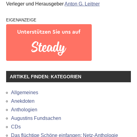
Verleger und Herausgeber
Anton G. Leitner
EIGENANZEIGE
ARTIKEL FINDEN: KATEGORIEN
Allgemeines
Anekdoten
Anthologien
Augustins Fundsachen
CDs
Das flüchtige Schöne einfangen: Netz-Anthologie