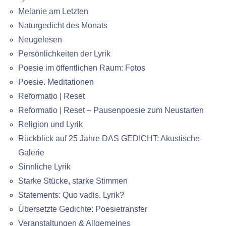
Melanie am Letzten
Naturgedicht des Monats
Neugelesen
Persönlichkeiten der Lyrik
Poesie im öffentlichen Raum: Fotos
Poesie. Meditationen
Reformatio | Reset
Reformatio | Reset – Pausenpoesie zum Neustarten
Religion und Lyrik
Rückblick auf 25 Jahre DAS GEDICHT: Akustische
Galerie
Sinnliche Lyrik
Starke Stücke, starke Stimmen
Statements: Quo vadis, Lyrik?
Übersetzte Gedichte: Poesietransfer
Veranstaltungen & Allgemeines