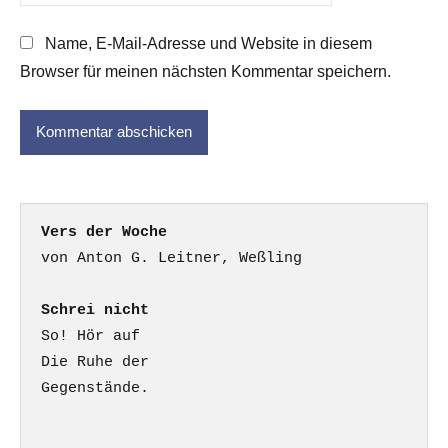
Name, E-Mail-Adresse und Website in diesem
Browser für meinen nächsten Kommentar speichern.
Vers der Woche
Schrei nicht
So! Hör auf

Die Ruhe der

Gegenstände.
