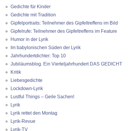
Gedichte für Kinder
Gedichte mit Tradition
Gipfelportraits: Teilnehmer des Gipfeltreffens im Bild
Gipfelrufe: Teilnehmer des Gipfeltreffens im Feature
Humor in der Lyrik
Im babylonischen Süden der Lyrik
Jahrhundertdichter: Top 10
Jubiläumsblog. Ein Vierteljahrhundert DAS GEDICHT
Kritik
Liebesgedichte
Lockdown-Lyrik
Lustful Things – Geile Sachen!
Lyrik
Lyrik rettet den Montag
Lyrik-Revue
Lyrik-TV