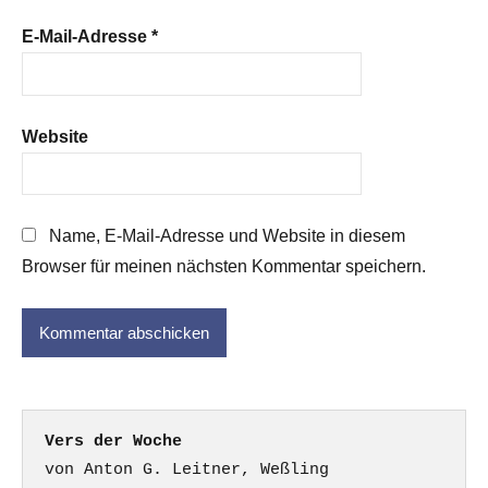
E-Mail-Adresse
*
Website
Name, E-Mail-Adresse und Website in diesem
Browser für meinen nächsten Kommentar speichern.
Vers der Woche