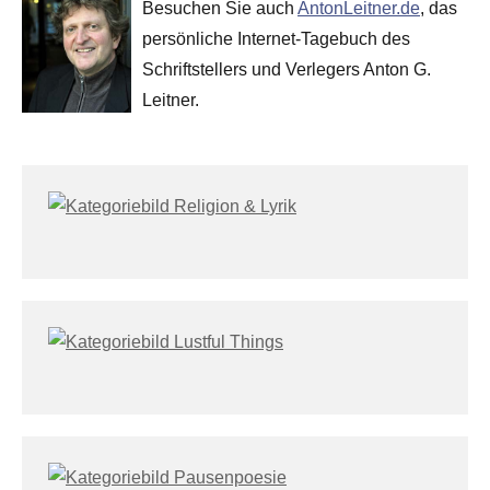
Besuchen Sie auch
AntonLeitner.de
, das
persönliche Internet-Tagebuch des
Schriftstellers und Verlegers Anton G.
Leitner.