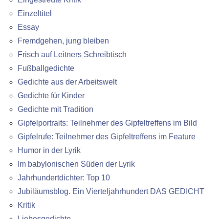
Einzeltitel
Essay
Fremdgehen, jung bleiben
Frisch auf Leitners Schreibtisch
Fußballgedichte
Gedichte aus der Arbeitswelt
Gedichte für Kinder
Gedichte mit Tradition
Gipfelportraits: Teilnehmer des Gipfeltreffens im Bild
Gipfelrufe: Teilnehmer des Gipfeltreffens im Feature
Humor in der Lyrik
Im babylonischen Süden der Lyrik
Jahrhundertdichter: Top 10
Jubiläumsblog. Ein Vierteljahrhundert DAS GEDICHT
Kritik
Liebesgedichte