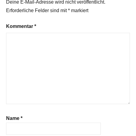
Deine E-Mail-Adresse wird nicht veröffentlicht.
Erforderliche Felder sind mit
*
markiert
Kommentar
*
Name
*