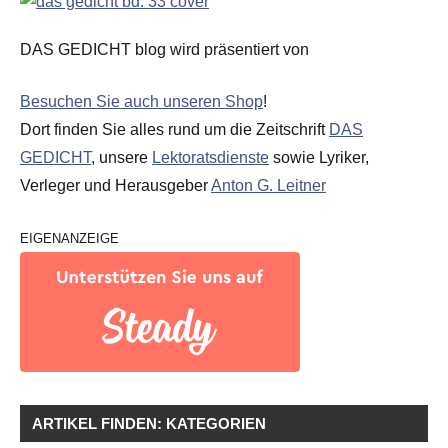
DAS GEDICHT blog wird präsentiert von
Besuchen Sie auch unseren Shop
!
Dort finden Sie alles rund um die Zeitschrift
DAS
GEDICHT
, unsere
Lektoratsdienste
sowie Lyriker,
Verleger und Herausgeber
Anton G. Leitner
EIGENANZEIGE
ARTIKEL FINDEN: KATEGORIEN