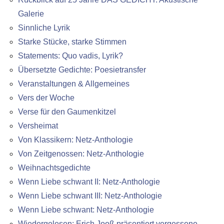
Galerie
Sinnliche Lyrik
Starke Stücke, starke Stimmen
Statements: Quo vadis, Lyrik?
Übersetzte Gedichte: Poesietransfer
Veranstaltungen & Allgemeines
Vers der Woche
Verse für den Gaumenkitzel
Versheimat
Von Klassikern: Netz-Anthologie
Von Zeitgenossen: Netz-Anthologie
Weihnachtsgedichte
Wenn Liebe schwant II: Netz-Anthologie
Wenn Liebe schwant III: Netz-Anthologie
Wenn Liebe schwant: Netz-Anthologie
Wiedergelesen: Erich Jooß präsentiert vergessene