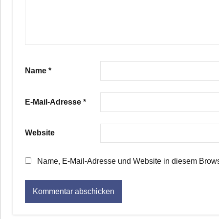
Name
*
E-Mail-Adresse
*
Website
Name, E-Mail-Adresse und Website in diesem Brows