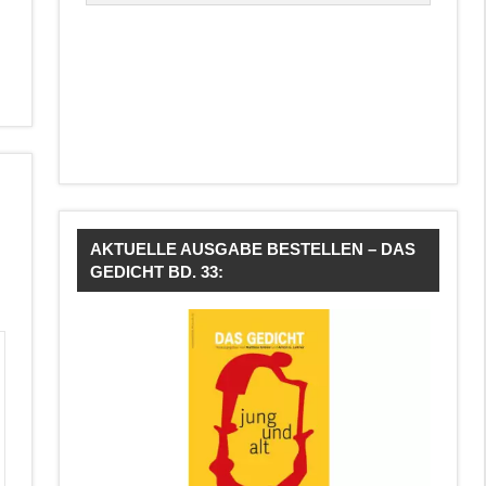
AKTUELLE AUSGABE BESTELLEN – DAS
GEDICHT BD. 33: