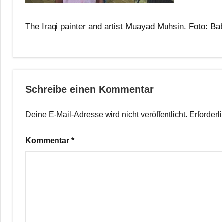
The Iraqi painter and artist Muayad Muhsin. Foto: Ba
Schreibe einen Kommentar
Deine E-Mail-Adresse wird nicht veröffentlicht.
Erforderl
Kommentar
*