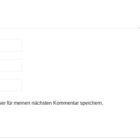
er für meinen nächsten Kommentar speichern.