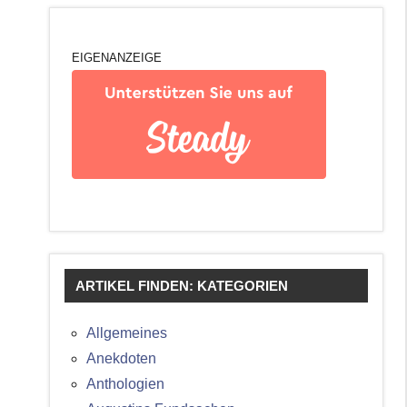
EIGENANZEIGE
ARTIKEL FINDEN: KATEGORIEN
Allgemeines
Anekdoten
Anthologien