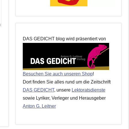
DAS GEDICHT blog wird präsentiert von
Besuchen Sie auch unseren Shop
!
Dort finden Sie alles rund um die Zeitschrift
DAS GEDICHT
, unsere
Lektoratsdienste
sowie Lyriker, Verleger und Herausgeber
Anton G. Leitner