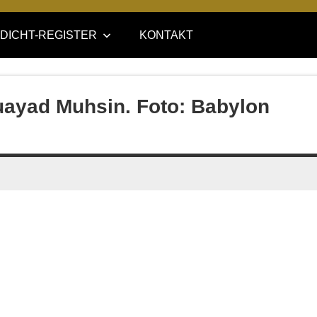
DICHT-REGISTER
KONTAKT
Muayad Muhsin. Foto: Babylon