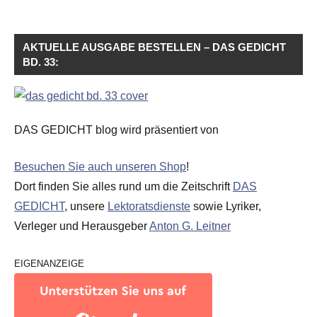
AKTUELLE AUSGABE BESTELLEN – DAS GEDICHT
BD. 33:
DAS GEDICHT blog wird präsentiert von
Besuchen Sie auch unseren Shop
!
Dort finden Sie alles rund um die Zeitschrift
DAS
GEDICHT
, unsere
Lektoratsdienste
sowie Lyriker,
Verleger und Herausgeber
Anton G. Leitner
EIGENANZEIGE