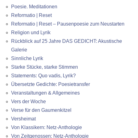
Poesie. Meditationen
Reformatio | Reset
Reformatio | Reset – Pausenpoesie zum Neustarten
Religion und Lyrik
Rückblick auf 25 Jahre DAS GEDICHT: Akustische
Galerie
Sinnliche Lyrik
Starke Stücke, starke Stimmen
Statements: Quo vadis, Lyrik?
Übersetzte Gedichte: Poesietransfer
Veranstaltungen & Allgemeines
Vers der Woche
Verse für den Gaumenkitzel
Versheimat
Von Klassikern: Netz-Anthologie
Von Zeitgenossen: Netz-Anthologie