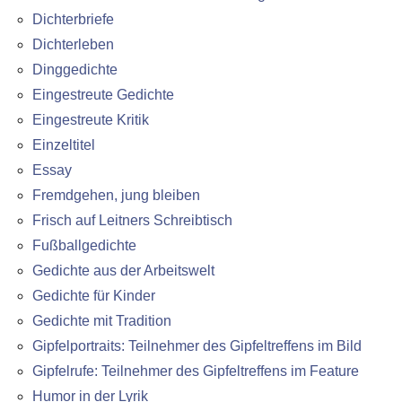
Dichterbriefe
Dichterleben
Dinggedichte
Eingestreute Gedichte
Eingestreute Kritik
Einzeltitel
Essay
Fremdgehen, jung bleiben
Frisch auf Leitners Schreibtisch
Fußballgedichte
Gedichte aus der Arbeitswelt
Gedichte für Kinder
Gedichte mit Tradition
Gipfelportraits: Teilnehmer des Gipfeltreffens im Bild
Gipfelrufe: Teilnehmer des Gipfeltreffens im Feature
Humor in der Lyrik