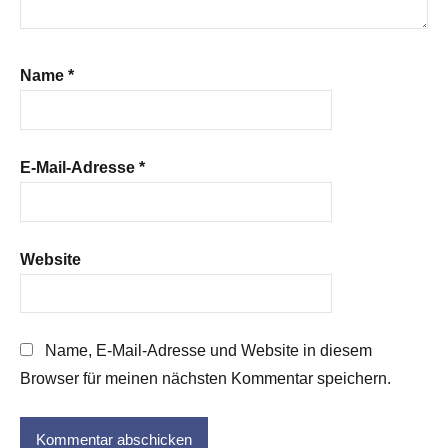
Name
*
E-Mail-Adresse
*
Website
Name, E-Mail-Adresse und Website in diesem
Browser für meinen nächsten Kommentar speichern.