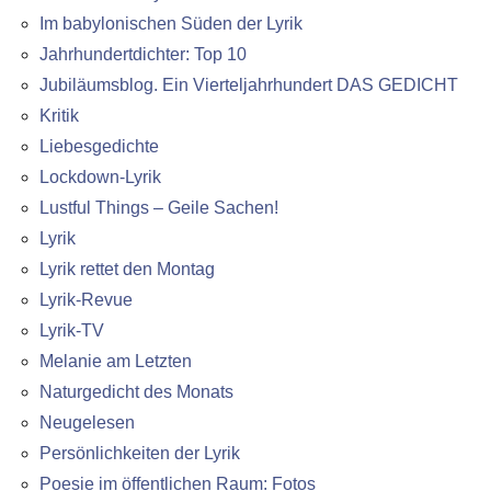
Im babylonischen Süden der Lyrik
Jahrhundertdichter: Top 10
Jubiläumsblog. Ein Vierteljahrhundert DAS GEDICHT
Kritik
Liebesgedichte
Lockdown-Lyrik
Lustful Things – Geile Sachen!
Lyrik
Lyrik rettet den Montag
Lyrik-Revue
Lyrik-TV
Melanie am Letzten
Naturgedicht des Monats
Neugelesen
Persönlichkeiten der Lyrik
Poesie im öffentlichen Raum: Fotos