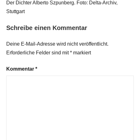
Der Dichter Alberto Szpunberg. Foto: Delta-Archiv,
Stuttgart
Schreibe einen Kommentar
Deine E-Mail-Adresse wird nicht veröffentlicht.
Erforderliche Felder sind mit
*
markiert
Kommentar
*