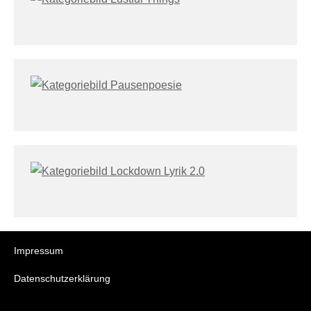
Impressum
Datenschutzerklärung