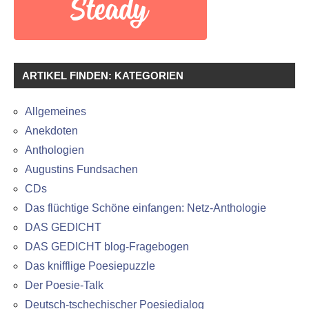
ARTIKEL FINDEN: KATEGORIEN
Allgemeines
Anekdoten
Anthologien
Augustins Fundsachen
CDs
Das flüchtige Schöne einfangen: Netz-Anthologie
DAS GEDICHT
DAS GEDICHT blog-Fragebogen
Das knifflige Poesiepuzzle
Der Poesie-Talk
Deutsch-tschechischer Poesiedialog